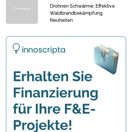
Drohnen Schwärme: Effektive
Waldbrandbekämpfung
Neuheiten