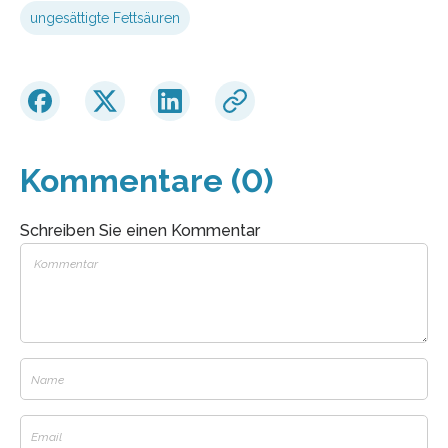
ungesättigte Fettsäuren
Kommentare (0)
Schreiben Sie einen Kommentar