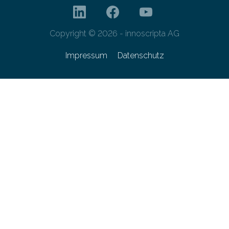
Copyright © 2026 - innoscripta AG
Impressum
Datenschutz