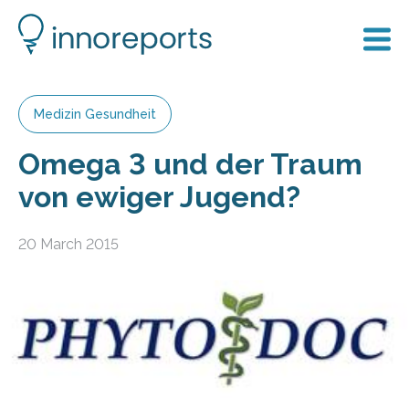
Medizin Gesundheit
Omega 3 und der Traum
von ewiger Jugend?
20 March 2015