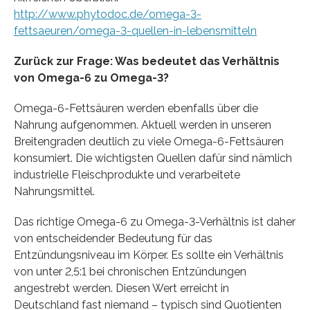
http://www.phytodoc.de/omega-3-
fettsaeuren/omega-3-quellen-in-lebensmitteln
Zurück zur Frage: Was bedeutet das Verhältnis
von Omega-6 zu Omega-3?
Omega-6-Fettsäuren werden ebenfalls über die
Nahrung aufgenommen. Aktuell werden in unseren
Breitengraden deutlich zu viele Omega-6-Fettsäuren
konsumiert. Die wichtigsten Quellen dafür sind nämlich
industrielle Fleischprodukte und verarbeitete
Nahrungsmittel.
Das richtige Omega-6 zu Omega-3-Verhältnis ist daher
von entscheidender Bedeutung für das
Entzündungsniveau im Körper. Es sollte ein Verhältnis
von unter 2,5:1 bei chronischen Entzündungen
angestrebt werden. Diesen Wert erreicht in
Deutschland fast niemand – typisch sind Quotienten