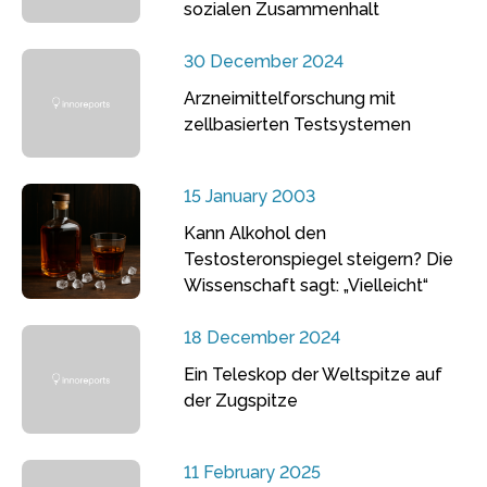
sozialen Zusammenhalt
30 December 2024
Arzneimittelforschung mit
zellbasierten Testsystemen
15 January 2003
Kann Alkohol den
Testosteronspiegel steigern? Die
Wissenschaft sagt: „Vielleicht“
18 December 2024
Ein Teleskop der Weltspitze auf
der Zugspitze
11 February 2025