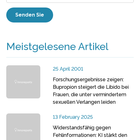
Meistgelesene Artikel
25 April 2001
Forschungsergebnisse zeigen:
Bupropion steigert die Libido bei
Frauen, die unter vermindertem
sexuellen Verlangen leiden
13 February 2025
Widerstandsfähig gegen
Fehlinformationen: KI stärkt den