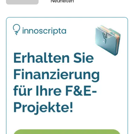
Neuheiten