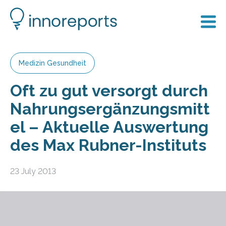
Medizin Gesundheit
Oft zu gut versorgt durch
Nahrungsergänzungsmitt
el – Aktuelle Auswertung
des Max Rubner-Instituts
23 July 2013