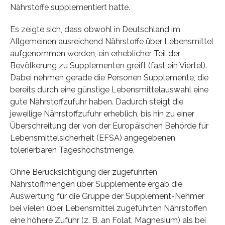
Nährstoffe supplementiert hatte.
Es zeigte sich, dass obwohl in Deutschland im
Allgemeinen ausreichend Nährstoffe über Lebensmittel
aufgenommen werden, ein erheblicher Teil der
Bevölkerung zu Supplementen greift (fast ein Viertel).
Dabei nehmen gerade die Personen Supplemente, die
bereits durch eine günstige Lebensmittelauswahl eine
gute Nährstoffzufuhr haben. Dadurch steigt die
jeweilige Nährstoffzufuhr erheblich, bis hin zu einer
Überschreitung der von der Europäischen Behörde für
Lebensmittelsicherheit (EFSA) angegebenen
tolerierbaren Tageshöchstmenge.
Ohne Berücksichtigung der zugeführten
Nährstoffmengen über Supplemente ergab die
Auswertung für die Gruppe der Supplement-Nehmer
bei vielen über Lebensmittel zugeführten Nährstoffen
eine höhere Zufuhr (z. B. an Folat, Magnesium) als bei