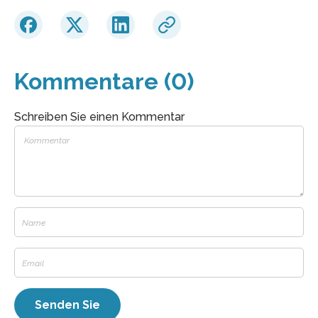
Kommentare (0)
Schreiben Sie einen Kommentar