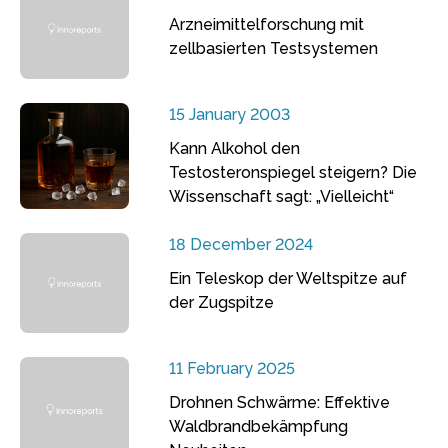
Arzneimittelforschung mit
zellbasierten Testsystemen
15 January 2003
Kann Alkohol den
Testosteronspiegel steigern? Die
Wissenschaft sagt: „Vielleicht“
18 December 2024
Ein Teleskop der Weltspitze auf
der Zugspitze
11 February 2025
Drohnen Schwärme: Effektive
Waldbrandbekämpfung