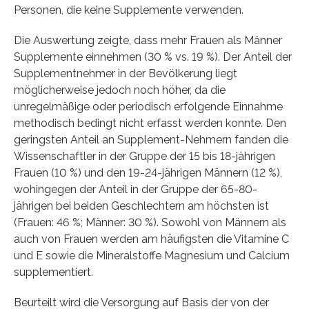
Personen, die keine Supplemente verwenden.
Die Auswertung zeigte, dass mehr Frauen als Männer
Supplemente einnehmen (30 % vs. 19 %). Der Anteil der
Supplementnehmer in der Bevölkerung liegt
möglicherweise jedoch noch höher, da die
unregelmäßige oder periodisch erfolgende Einnahme
methodisch bedingt nicht erfasst werden konnte. Den
geringsten Anteil an Supplement-Nehmern fanden die
Wissenschaftler in der Gruppe der 15 bis 18-jährigen
Frauen (10 %) und den 19-24-jährigen Männern (12 %),
wohingegen der Anteil in der Gruppe der 65-80-
jährigen bei beiden Geschlechtern am höchsten ist
(Frauen: 46 %; Männer: 30 %). Sowohl von Männern als
auch von Frauen werden am häufigsten die Vitamine C
und E sowie die Mineralstoffe Magnesium und Calcium
supplementiert.
Beurteilt wird die Versorgung auf Basis der von der