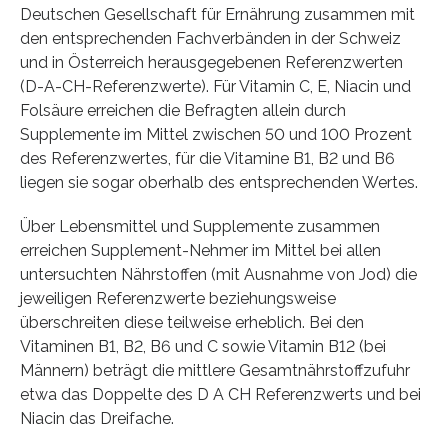
Deutschen Gesellschaft für Ernährung zusammen mit
den entsprechenden Fachverbänden in der Schweiz
und in Österreich herausgegebenen Referenzwerten
(D-A-CH-Referenzwerte). Für Vitamin C, E, Niacin und
Folsäure erreichen die Befragten allein durch
Supplemente im Mittel zwischen 50 und 100 Prozent
des Referenzwertes, für die Vitamine B1, B2 und B6
liegen sie sogar oberhalb des entsprechenden Wertes.
Über Lebensmittel und Supplemente zusammen
erreichen Supplement-Nehmer im Mittel bei allen
untersuchten Nährstoffen (mit Ausnahme von Jod) die
jeweiligen Referenzwerte beziehungsweise
überschreiten diese teilweise erheblich. Bei den
Vitaminen B1, B2, B6 und C sowie Vitamin B12 (bei
Männern) beträgt die mittlere Gesamtnährstoffzufuhr
etwa das Doppelte des D A CH Referenzwerts und bei
Niacin das Dreifache.