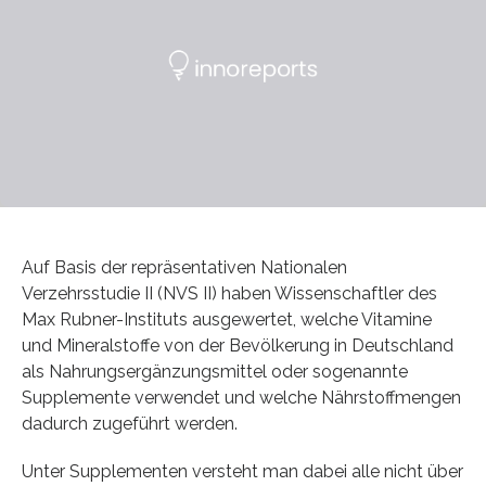
Auf Basis der repräsentativen Nationalen
Verzehrsstudie II (NVS II) haben Wissenschaftler des
Max Rubner-Instituts ausgewertet, welche Vitamine
und Mineralstoffe von der Bevölkerung in Deutschland
als Nahrungsergänzungsmittel oder sogenannte
Supplemente verwendet und welche Nährstoffmengen
dadurch zugeführt werden.
Unter Supplementen versteht man dabei alle nicht über