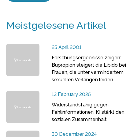
Meistgelesene Artikel
25 April 2001
Forschungsergebnisse zeigen:
Bupropion steigert die Libido bei
Frauen, die unter vermindertem
sexuellen Verlangen leiden
13 February 2025
Widerstandsfähig gegen
Fehlinformationen: KI stärkt den
sozialen Zusammenhalt
30 December 2024