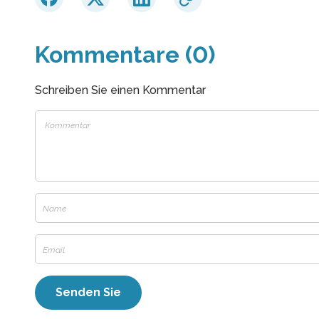
Kommentare (0)
Schreiben Sie einen Kommentar