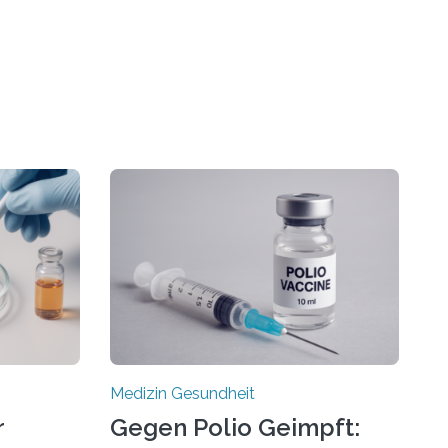
Medizin Gesundheit
r
Gegen Polio Geimpft: