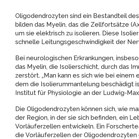
Oligodendrozyten sind ein Bestandteil de
bilden das Myelin, das die Zellfortsätze (
um sie elektrisch zu isolieren. Diese Isolie
schnelle Leitungsgeschwindigkeit der Ner
Bei neurologischen Erkrankungen, insbeson
das Myelin, die Isolierschicht, durch das
zerstört. „Man kann es sich wie bei einem e
dem die Isolierummantelung beschädigt is
Institut für Physiologie an der Ludwig-Max
Die Oligodendrozyten können sich, wie ma
der Region, in der sie sich befinden, ein L
Vorläuferzellen entwickeln. Ein Forscher
die Vorläuferzellen der Oligodendrozyten