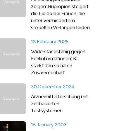
zeigen: Bupropion steigert
die Libido bei Frauen, die
unter vermindertem
sexuellen Verlangen leiden
13 February 2025
Widerstandsfähig gegen
Fehlinformationen: KI
stärkt den sozialen
Zusammenhalt
30 December 2024
Arzneimittelforschung mit
zellbasierten
Testsystemen
15 January 2003