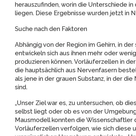
herauszufinden, worin die Unterschiede in
liegen. Diese Ergebnisse wurden jetzt in N
Suche nach den Faktoren
Abhängig von der Region im Gehirn, in der 
entwickeln sich aus ihnen mehr oder wenig
produzieren können. Vorläuferzellen in de
die hauptsächlich aus Nervenfasern beste
als jene in der grauen Substanz, in der di
sind.
„Unser Ziel war es, zu untersuchen, ob die
selbst liegt oder ob es von der Umgebung
Mausmodell konnten die Wissenschaftler d
Vorläuferzellen verfolgen, wie sich diese 