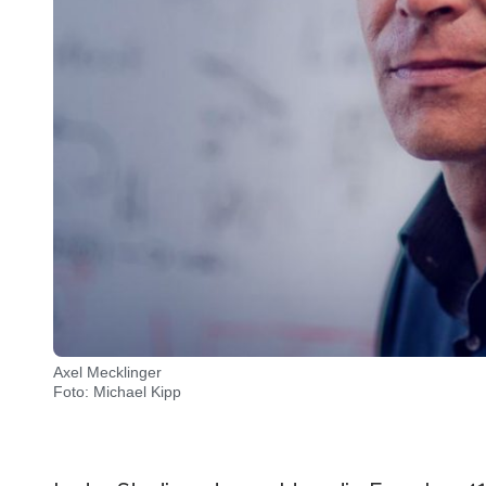
Axel Mecklinger
Foto: Michael Kipp