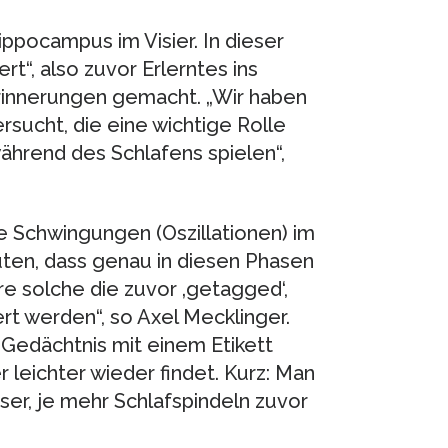
ppocampus im Visier. In dieser
t“, also zuvor Erlerntes ins
rinnerungen gemacht. „Wir haben
rsucht, die eine wichtige Rolle
ährend des Schlafens spielen“,
e Schwingungen (Oszillationen) im
ten, dass genau in diesen Phasen
e solche die zuvor ‚getagged‘,
rt werden“, so Axel Mecklinger.
Gedächtnis mit einem Etikett
 leichter wieder findet. Kurz: Man
ser, je mehr Schlafspindeln zuvor