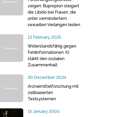
zeigen: Bupropion steigert
die Libido bei Frauen, die
unter vermindertem
sexuellen Verlangen leiden
13 February 2025
Widerstandsfähig gegen
Fehlinformationen: KI
stärkt den sozialen
Zusammenhalt
30 December 2024
Arzneimittelforschung mit
zellbasierten
Testsystemen
15 January 2003