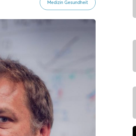
Medizin Gesundheit