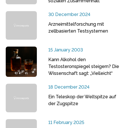
sozialen Zusammenhalt
30 December 2024
Arzneimittelforschung mit
zellbasierten Testsystemen
15 January 2003
Kann Alkohol den
Testosteronspiegel steigern? Die
Wissenschaft sagt: „Vielleicht“
18 December 2024
Ein Teleskop der Weltspitze auf
der Zugspitze
11 February 2025