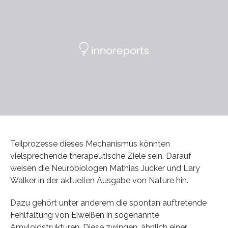
Teilprozesse dieses Mechanismus könnten
vielsprechende therapeutische Ziele sein. Darauf
weisen die Neurobiologen Mathias Jucker und Lary
Walker in der aktuellen Ausgabe von Nature hin.
Dazu gehört unter anderem die spontan auftretende
Fehlfaltung von Eiweißen in sogenannte
Amyloidstrukturen. Diese zwingen, ähnlich einer