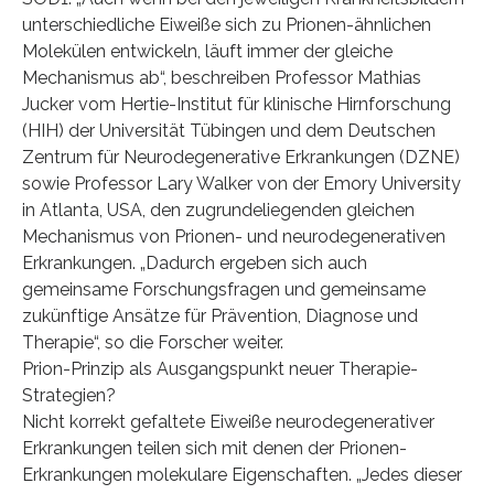
unterschiedliche Eiweiße sich zu Prionen-ähnlichen
Molekülen entwickeln, läuft immer der gleiche
Mechanismus ab“, beschreiben Professor Mathias
Jucker vom Hertie-Institut für klinische Hirnforschung
(HIH) der Universität Tübingen und dem Deutschen
Zentrum für Neurodegenerative Erkrankungen (DZNE)
sowie Professor Lary Walker von der Emory University
in Atlanta, USA, den zugrundeliegenden gleichen
Mechanismus von Prionen- und neurodegenerativen
Erkrankungen. „Dadurch ergeben sich auch
gemeinsame Forschungsfragen und gemeinsame
zukünftige Ansätze für Prävention, Diagnose und
Therapie“, so die Forscher weiter.
Prion-Prinzip als Ausgangspunkt neuer Therapie-
Strategien?
Nicht korrekt gefaltete Eiweiße neurodegenerativer
Erkrankungen teilen sich mit denen der Prionen-
Erkrankungen molekulare Eigenschaften. „Jedes dieser