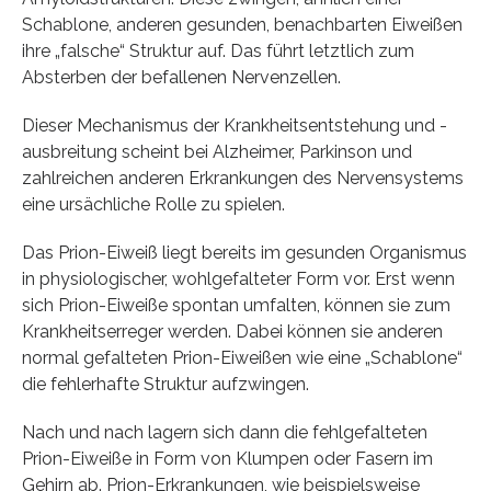
Schablone, anderen gesunden, benachbarten Eiweißen
ihre „falsche“ Struktur auf. Das führt letztlich zum
Absterben der befallenen Nervenzellen.
Dieser Mechanismus der Krankheitsentstehung und -
ausbreitung scheint bei Alzheimer, Parkinson und
zahlreichen anderen Erkrankungen des Nervensystems
eine ursächliche Rolle zu spielen.
Das Prion-Eiweiß liegt bereits im gesunden Organismus
in physiologischer, wohlgefalteter Form vor. Erst wenn
sich Prion-Eiweiße spontan umfalten, können sie zum
Krankheitserreger werden. Dabei können sie anderen
normal gefalteten Prion-Eiweißen wie eine „Schablone“
die fehlerhafte Struktur aufzwingen.
Nach und nach lagern sich dann die fehlgefalteten
Prion-Eiweiße in Form von Klumpen oder Fasern im
Gehirn ab. Prion-Erkrankungen, wie beispielsweise