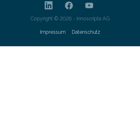
Copyright © 2026 - innoscripta AG
Impressum
Datenschutz