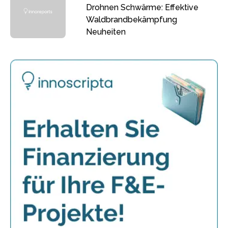
Drohnen Schwärme: Effektive
Waldbrandbekämpfung
Neuheiten