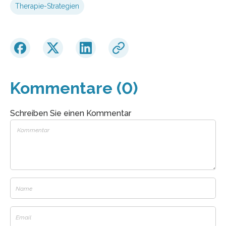
Therapie-Strategien
Kommentare (0)
Schreiben Sie einen Kommentar