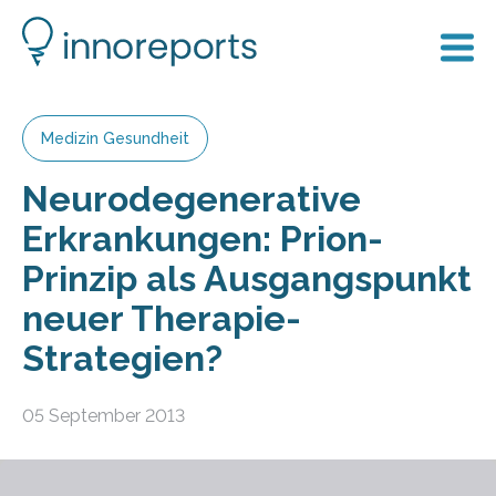
Medizin Gesundheit
Neurodegenerative
Erkrankungen: Prion-
Prinzip als Ausgangspunkt
neuer Therapie-
Strategien?
05 September 2013