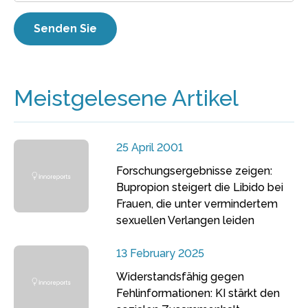
Meistgelesene Artikel
25 April 2001
Forschungsergebnisse zeigen:
Bupropion steigert die Libido bei
Frauen, die unter vermindertem
sexuellen Verlangen leiden
13 February 2025
Widerstandsfähig gegen
Fehlinformationen: KI stärkt den