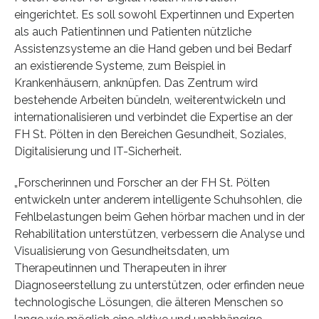
eingerichtet. Es soll sowohl Expertinnen und Experten
als auch Patientinnen und Patienten nützliche
Assistenzsysteme an die Hand geben und bei Bedarf
an existierende Systeme, zum Beispiel in
Krankenhäusern, anknüpfen. Das Zentrum wird
bestehende Arbeiten bündeln, weiterentwickeln und
internationalisieren und verbindet die Expertise an der
FH St. Pölten in den Bereichen Gesundheit, Soziales,
Digitalisierung und IT-Sicherheit.
„Forscherinnen und Forscher an der FH St. Pölten
entwickeln unter anderem intelligente Schuhsohlen, die
Fehlbelastungen beim Gehen hörbar machen und in der
Rehabilitation unterstützen, verbessern die Analyse und
Visualisierung von Gesundheitsdaten, um
Therapeutinnen und Therapeuten in ihrer
Diagnoseerstellung zu unterstützen, oder erfinden neue
technologische Lösungen, die älteren Menschen so