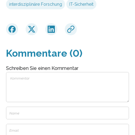
interdisziplinäre Forschung
IT-Sicherheit
Kommentare (0)
Schreiben Sie einen Kommentar