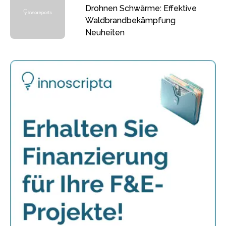
Drohnen Schwärme: Effektive
Waldbrandbekämpfung
Neuheiten