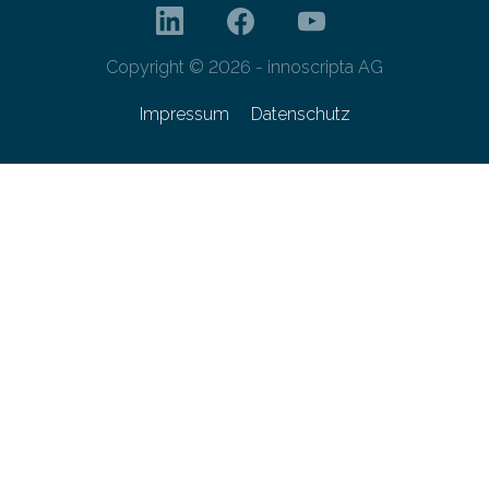
Copyright © 2026 - innoscripta AG
Impressum
Datenschutz