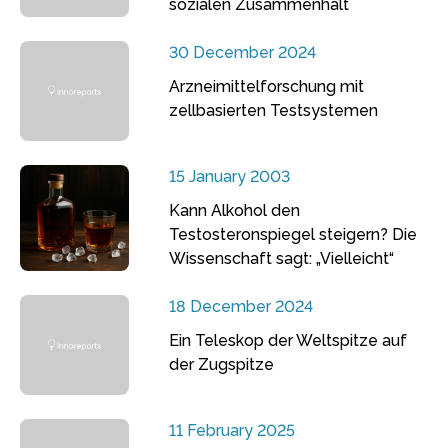
sozialen Zusammenhalt
30 December 2024
Arzneimittelforschung mit
zellbasierten Testsystemen
15 January 2003
Kann Alkohol den
Testosteronspiegel steigern? Die
Wissenschaft sagt: „Vielleicht“
18 December 2024
Ein Teleskop der Weltspitze auf
der Zugspitze
11 February 2025