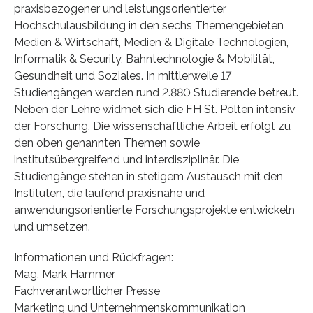
praxisbezogener und leistungsorientierter
Hochschulausbildung in den sechs Themengebieten
Medien & Wirtschaft, Medien & Digitale Technologien,
Informatik & Security, Bahntechnologie & Mobilität,
Gesundheit und Soziales. In mittlerweile 17
Studiengängen werden rund 2.880 Studierende betreut.
Neben der Lehre widmet sich die FH St. Pölten intensiv
der Forschung. Die wissenschaftliche Arbeit erfolgt zu
den oben genannten Themen sowie
institutsübergreifend und interdisziplinär. Die
Studiengänge stehen in stetigem Austausch mit den
Instituten, die laufend praxisnahe und
anwendungsorientierte Forschungsprojekte entwickeln
und umsetzen.
Informationen und Rückfragen:
Mag. Mark Hammer
Fachverantwortlicher Presse
Marketing und Unternehmenskommunikation