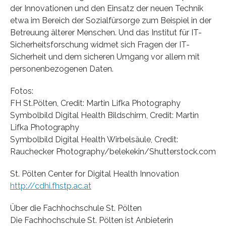
der Innovationen und den Einsatz der neuen Technik
etwa im Bereich der Sozialfürsorge zum Beispiel in der
Betreuung älterer Menschen. Und das Institut für IT-
Sicherheitsforschung widmet sich Fragen der IT-
Sicherheit und dem sicheren Umgang vor allem mit
personenbezogenen Daten.
Fotos:
FH St.Pölten, Credit: Martin Lifka Photography
Symbolbild Digital Health Bildschirm, Credit: Martin
Lifka Photography
Symbolbild Digital Health Wirbelsäule, Credit:
Rauchecker Photography/belekekin/Shutterstock.com
St. Pölten Center for Digital Health Innovation
http://cdhi.fhstp.ac.at
Über die Fachhochschule St. Pölten
Die Fachhochschule St. Pölten ist Anbieterin