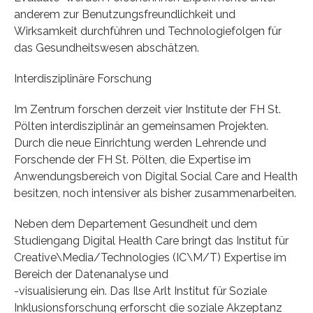
anderem zur Benutzungsfreundlichkeit und
Wirksamkeit durchführen und Technologiefolgen für
das Gesundheitswesen abschätzen.
Interdisziplinäre Forschung
Im Zentrum forschen derzeit vier Institute der FH St.
Pölten interdisziplinär an gemeinsamen Projekten.
Durch die neue Einrichtung werden Lehrende und
Forschende der FH St. Pölten, die Expertise im
Anwendungsbereich von Digital Social Care and Health
besitzen, noch intensiver als bisher zusammenarbeiten.
Neben dem Departement Gesundheit und dem
Studiengang Digital Health Care bringt das Institut für
Creative\Media/Technologies (IC\M/T) Expertise im
Bereich der Datenanalyse und
-visualisierung ein. Das Ilse Arlt Institut für Soziale
Inklusionsforschung erforscht die soziale Akzeptanz