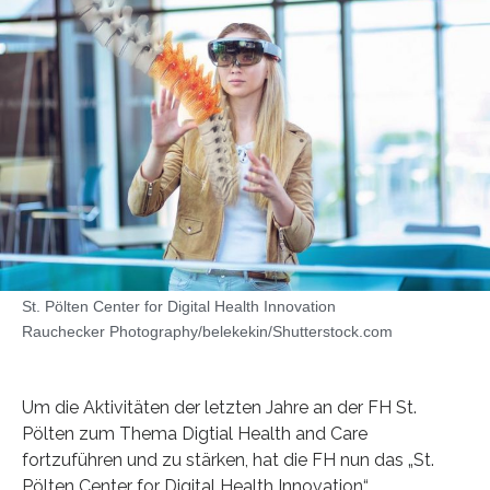
St. Pölten Center for Digital Health Innovation
Rauchecker Photography/belekekin/Shutterstock.com
Um die Aktivitäten der letzten Jahre an der FH St.
Pölten zum Thema Digtial Health and Care
fortzuführen und zu stärken, hat die FH nun das „St.
Pölten Center for Digital Health Innovation“