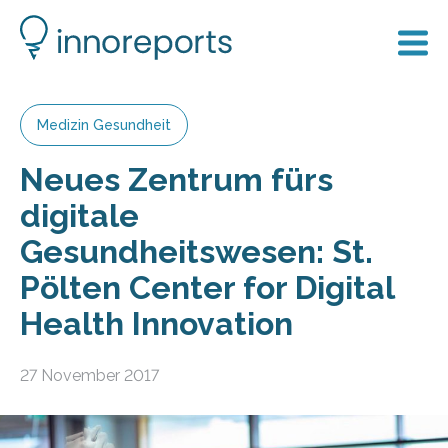
Medizin Gesundheit
Neues Zentrum fürs
digitale
Gesundheitswesen: St.
Pölten Center for Digital
Health Innovation
27 November 2017