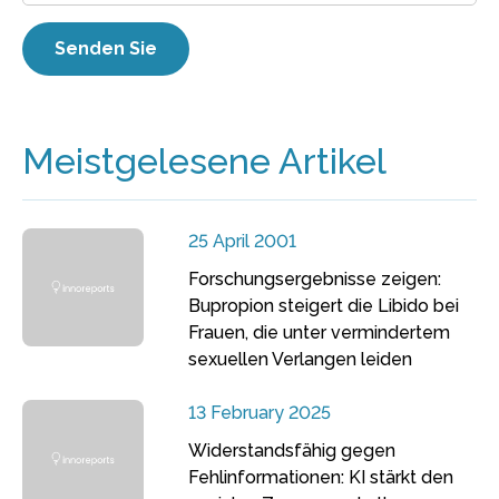
Meistgelesene Artikel
25 April 2001
Forschungsergebnisse zeigen:
Bupropion steigert die Libido bei
Frauen, die unter vermindertem
sexuellen Verlangen leiden
13 February 2025
Widerstandsfähig gegen
Fehlinformationen: KI stärkt den