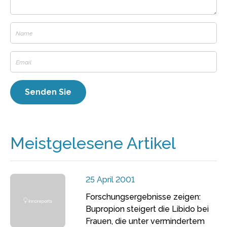
Meistgelesene Artikel
25 April 2001
Forschungsergebnisse zeigen:
Bupropion steigert die Libido bei
Frauen, die unter vermindertem