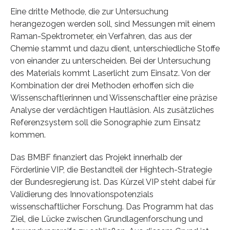
Eine dritte Methode, die zur Untersuchung
herangezogen werden soll, sind Messungen mit einem
Raman-Spektrometer, ein Verfahren, das aus der
Chemie stammt und dazu dient, unterschiedliche Stoffe
von einander zu unterscheiden. Bei der Untersuchung
des Materials kommt Laserlicht zum Einsatz. Von der
Kombination der drei Methoden erhoffen sich die
Wissenschaftlerinnen und Wissenschaftler eine präzise
Analyse der verdächtigen Hautläsion. Als zusätzliches
Referenzsystem soll die Sonographie zum Einsatz
kommen.
Das BMBF finanziert das Projekt innerhalb der
Förderlinie VIP, die Bestandteil der Hightech-Strategie
der Bundesregierung ist. Das Kürzel VIP steht dabei für
Validierung des Innovationspotenzials
wissenschaftlicher Forschung. Das Programm hat das
Ziel, die Lücke zwischen Grundlagenforschung und