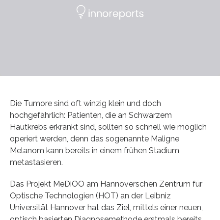
Die Tumore sind oft winzig klein und doch
hochgefährlich: Patienten, die an Schwarzem
Hautkrebs erkrankt sind, sollten so schnell wie möglich
operiert werden, denn das sogenannte Maligne
Melanom kann bereits in einem frühen Stadium
metastasieren.
Das Projekt MeDiOO am Hannoverschen Zentrum für
Optische Technologien (HOT) an der Leibniz
Universität Hannover hat das Ziel, mittels einer neuen,
optisch basierten Diagnosemethode erstmals bereits