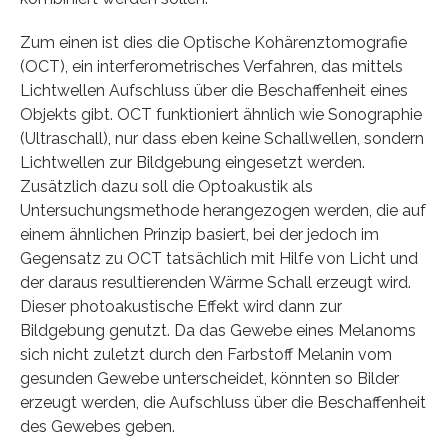
Zum einen ist dies die Optische Kohärenztomografie
(OCT), ein interferometrisches Verfahren, das mittels
Lichtwellen Aufschluss über die Beschaffenheit eines
Objekts gibt. OCT funktioniert ähnlich wie Sonographie
(Ultraschall), nur dass eben keine Schallwellen, sondern
Lichtwellen zur Bildgebung eingesetzt werden.
Zusätzlich dazu soll die Optoakustik als
Untersuchungsmethode herangezogen werden, die auf
einem ähnlichen Prinzip basiert, bei der jedoch im
Gegensatz zu OCT tatsächlich mit Hilfe von Licht und
der daraus resultierenden Wärme Schall erzeugt wird.
Dieser photoakustische Effekt wird dann zur
Bildgebung genutzt. Da das Gewebe eines Melanoms
sich nicht zuletzt durch den Farbstoff Melanin vom
gesunden Gewebe unterscheidet, könnten so Bilder
erzeugt werden, die Aufschluss über die Beschaffenheit
des Gewebes geben.