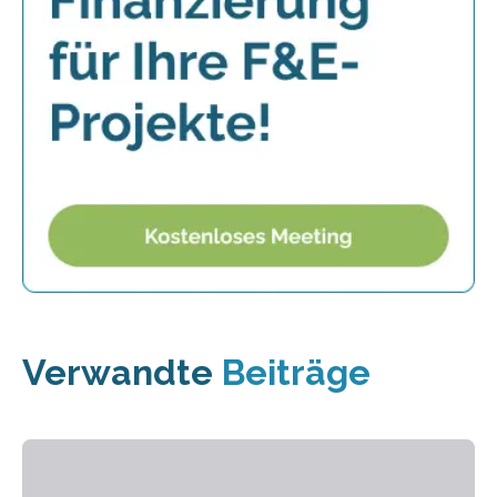
Verwandte
Beiträge