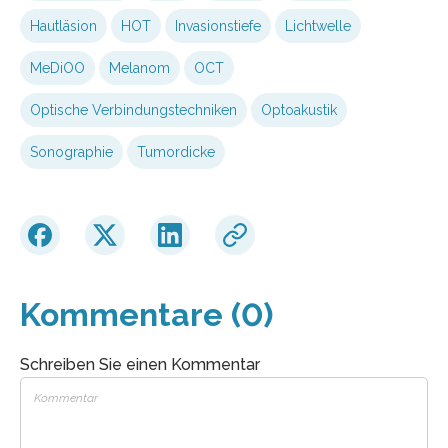
Hautläsion
HOT
Invasionstiefe
Lichtwelle
MeDiOO
Melanom
OCT
Optische Verbindungstechniken
Optoakustik
Sonographie
Tumordicke
Kommentare (0)
Schreiben Sie einen Kommentar