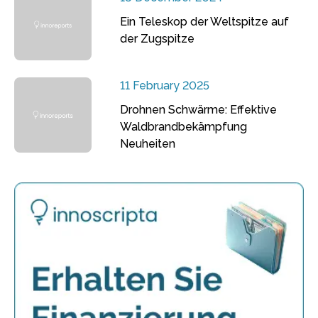
Ein Teleskop der Weltspitze auf
der Zugspitze
11 February 2025
Drohnen Schwärme: Effektive
Waldbrandbekämpfung
Neuheiten