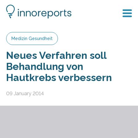
Medizin Gesundheit
Neues Verfahren soll
Behandlung von
Hautkrebs verbessern
09 January 2014