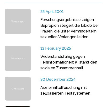
25 April 2001
Forschungsergebnisse zeigen:
Bupropion steigert die Libido bei
Frauen, die unter vermindertem
sexuellen Verlangen leiden
13 February 2025
Widerstandsfähig gegen
Fehlinformationen: KI stärkt den
sozialen Zusammenhalt
30 December 2024
Arzneimittelforschung mit
zellbasierten Testsystemen