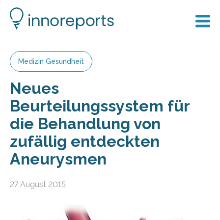
Medizin Gesundheit
Neues
Beurteilungssystem für
die Behandlung von
zufällig entdeckten
Aneurysmen
27 August 2015