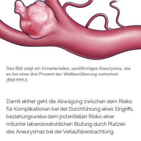
Das Bild zeigt ein hirnarterielles, sackförmiges Aneurysma, wie
es bei etwa drei Prozent der Weltbevölkerung vorkommt.
(Bild:HHU)
Damit einher geht die Abwägung zwischen dem Risiko
für Komplikationen bei der Durchführung eines Eingriffs,
beziehungsweise dem potentiellen Risiko einer
mitunter lebensbedrohlichen Blutung durch Platzen
des Aneurysmas bei der Verlaufsbeobachtung.