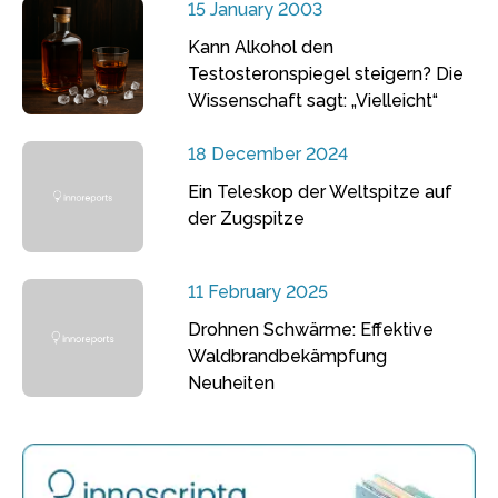
15 January 2003
Kann Alkohol den
Testosteronspiegel steigern? Die
Wissenschaft sagt: „Vielleicht“
18 December 2024
Ein Teleskop der Weltspitze auf
der Zugspitze
11 February 2025
Drohnen Schwärme: Effektive
Waldbrandbekämpfung
Neuheiten