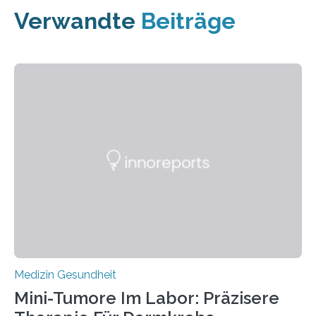
Verwandte
Beiträge
Medizin Gesundheit
Mini-Tumore Im Labor: Präzisere