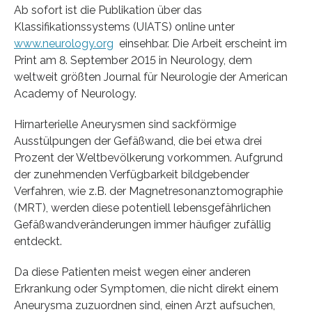
Ab sofort ist die Publikation über das
Klassifikationssystems (UIATS) online unter
www.neurology.org
einsehbar. Die Arbeit erscheint im
Print am 8. September 2015 in Neurology, dem
weltweit größten Journal für Neurologie der American
Academy of Neurology.
Hirnarterielle Aneurysmen sind sackförmige
Ausstülpungen der Gefäßwand, die bei etwa drei
Prozent der Weltbevölkerung vorkommen. Aufgrund
der zunehmenden Verfügbarkeit bildgebender
Verfahren, wie z.B. der Magnetresonanztomographie
(MRT), werden diese potentiell lebensgefährlichen
Gefäßwandveränderungen immer häufiger zufällig
entdeckt.
Da diese Patienten meist wegen einer anderen
Erkrankung oder Symptomen, die nicht direkt einem
Aneurysma zuzuordnen sind, einen Arzt aufsuchen,