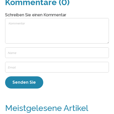
Kommentare (0)
Schreiben Sie einen Kommentar
Meistgelesene Artikel