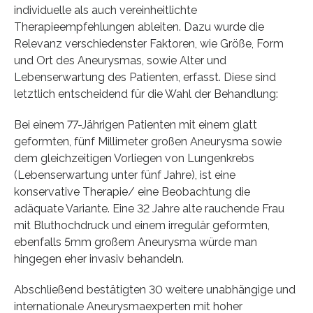
individuelle als auch vereinheitlichte
Therapieempfehlungen ableiten. Dazu wurde die
Relevanz verschiedenster Faktoren, wie Größe, Form
und Ort des Aneurysmas, sowie Alter und
Lebenserwartung des Patienten, erfasst. Diese sind
letztlich entscheidend für die Wahl der Behandlung:
Bei einem 77-Jährigen Patienten mit einem glatt
geformten, fünf Millimeter großen Aneurysma sowie
dem gleichzeitigen Vorliegen von Lungenkrebs
(Lebenserwartung unter fünf Jahre), ist eine
konservative Therapie/ eine Beobachtung die
adäquate Variante. Eine 32 Jahre alte rauchende Frau
mit Bluthochdruck und einem irregulär geformten,
ebenfalls 5mm großem Aneurysma würde man
hingegen eher invasiv behandeln.
Abschließend bestätigten 30 weitere unabhängige und
internationale Aneurysmaexperten mit hoher