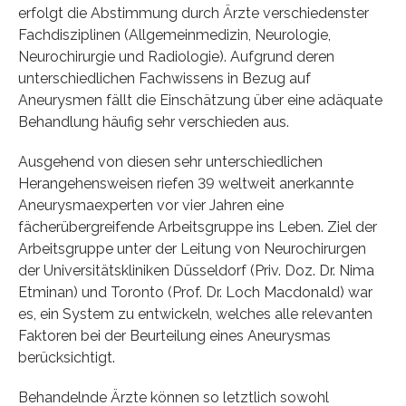
erfolgt die Abstimmung durch Ärzte verschiedenster
Fachdisziplinen (Allgemeinmedizin, Neurologie,
Neurochirurgie und Radiologie). Aufgrund deren
unterschiedlichen Fachwissens in Bezug auf
Aneurysmen fällt die Einschätzung über eine adäquate
Behandlung häufig sehr verschieden aus.
Ausgehend von diesen sehr unterschiedlichen
Herangehensweisen riefen 39 weltweit anerkannte
Aneurysmaexperten vor vier Jahren eine
fächerübergreifende Arbeitsgruppe ins Leben. Ziel der
Arbeitsgruppe unter der Leitung von Neurochirurgen
der Universitätskliniken Düsseldorf (Priv. Doz. Dr. Nima
Etminan) und Toronto (Prof. Dr. Loch Macdonald) war
es, ein System zu entwickeln, welches alle relevanten
Faktoren bei der Beurteilung eines Aneurysmas
berücksichtigt.
Behandelnde Ärzte können so letztlich sowohl