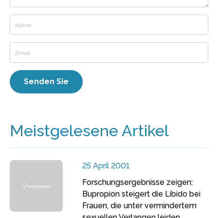
Meistgelesene Artikel
25 April 2001
Forschungsergebnisse zeigen:
Bupropion steigert die Libido bei
Frauen, die unter vermindertem
sexuellen Verlangen leiden