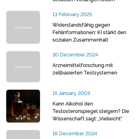
13 February 2025
Widerstandsfähig gegen
Fehlinformationen: KI stärkt den
sozialen Zusammenhalt
30 December 2024
Arzneimittelforschung mit
zellbasierten Testsystemen
15 January 2003
Kann Alkohol den
Testosteronspiegel steigern? Die
Wissenschaft sagt: „Vielleicht“
18 December 2024