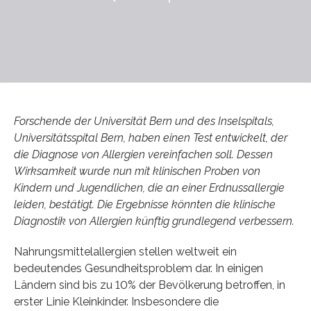
Forschende der Universität Bern und des Inselspitals,
Universitätsspital Bern, haben einen Test entwickelt, der
die Diagnose von Allergien vereinfachen soll. Dessen
Wirksamkeit wurde nun mit klinischen Proben von
Kindern und Jugendlichen, die an einer Erdnussallergie
leiden, bestätigt. Die Ergebnisse könnten die klinische
Diagnostik von Allergien künftig grundlegend verbessern.
Nahrungsmittelallergien stellen weltweit ein
bedeutendes Gesundheitsproblem dar. In einigen
Ländern sind bis zu 10% der Bevölkerung betroffen, in
erster Linie Kleinkinder. Insbesondere die