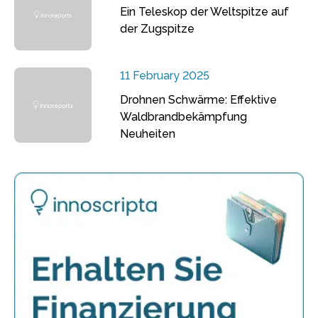
Ein Teleskop der Weltspitze auf
der Zugspitze
11 February 2025
Drohnen Schwärme: Effektive
Waldbrandbekämpfung
Neuheiten