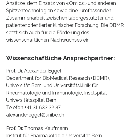
Ansätze, dem Einsatz von «Omics» und anderen
Spitzentechnologien sowie einer umfassenden
Zusammenarbeit zwischen laborgestützter und
patientenorientierter klinischer Forschung. Die DBMR
setzt sich auch für die Förderung des
wissenschaftlichen Nachwuchses ein.
Wissenschaftliche Ansprechpartner:
Prof. Dr. Alexander Eggel
Department for BioMedical Research (DBMR),
Universität Bern, und Universitätsklinik für
Rheumatologie und Immunologie, Inselspital,
Universitätsspital Bern
Telefon +41 31 632 22 87
alexander.eggel@unibe.ch
Prof. Dr. Thomas Kaufmann
Institut für Pharmakologie, Universität Bern