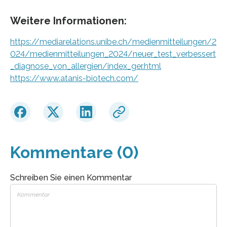
Weitere Informationen:
https://mediarelations.unibe.ch/medienmitteilungen/2
024/medienmitteilungen_2024/neuer_test_verbessert
_diagnose_von_allergien/index_ger.html
https://www.atanis-biotech.com/
Kommentare (0)
Schreiben Sie einen Kommentar