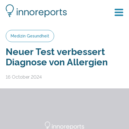
Medizin Gesundheit
Neuer Test verbessert
Diagnose von Allergien
16 October 2024