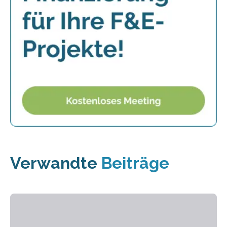
Verwandte
Beiträge