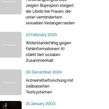
zeigen: Bupropion steigert
die Libido bei Frauen, die
unter vermindertem
sexuellen Verlangen leiden
13 February 2025
Widerstandsfähig gegen
Fehlinformationen: KI
stärkt den sozialen
Zusammenhalt
30 December 2024
Arzneimittelforschung mit
zellbasierten
Testsystemen
15 January 2003