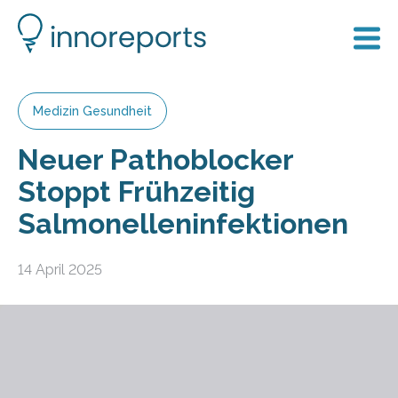
Medizin Gesundheit
Neuer Pathoblocker
Stoppt Frühzeitig
Salmonelleninfektionen
14 April 2025