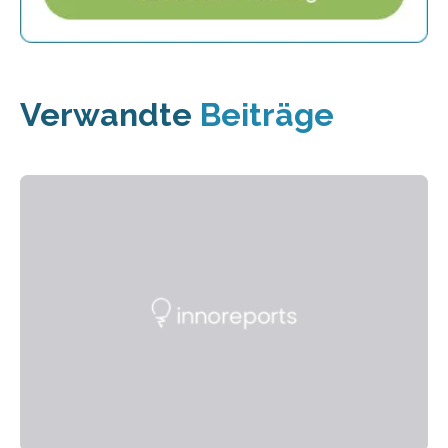
Verwandte
Beiträge