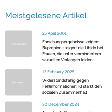
Meistgelesene Artikel
25 April 2001
Forschungsergebnisse zeigen:
Bupropion steigert die Libido bei
Frauen, die unter vermindertem
sexuellen Verlangen leiden
13 February 2025
Widerstandsfähig gegen
Fehlinformationen: KI stärkt den
sozialen Zusammenhalt
30 December 2024