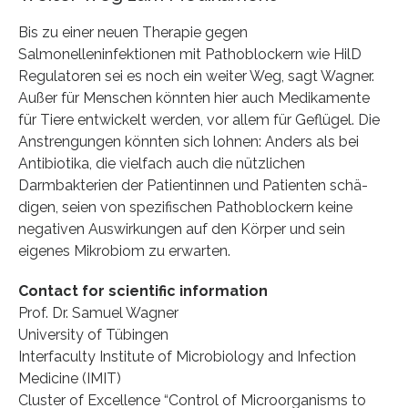
Bis zu einer neuen Therapie gegen
Salmonelleninfektionen mit Pathoblockern wie HilD
Regulatoren sei es noch ein weiter Weg, sagt Wagner.
Außer für Menschen könnten hier auch Medikamente
für Tiere entwickelt werden, vor allem für Geflügel. Die
Anstrengungen könnten sich lohnen: Anders als bei
Antibiotika, die vielfach auch die nützlichen
Darmbakterien der Patientinnen und Patienten schä-
digen, seien von spezifischen Pathoblockern keine
negativen Auswirkungen auf den Körper und sein
eigenes Mikrobiom zu erwarten.
Contact for scientific information
Prof. Dr. Samuel Wagner
University of Tübingen
Interfaculty Institute of Microbiology and Infection
Medicine (IMIT)
Cluster of Excellence “Control of Microorganisms to