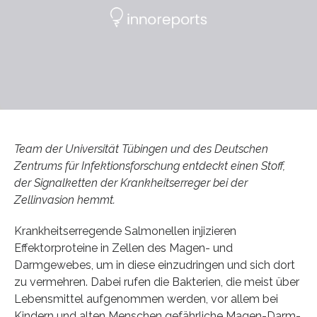
Team der Universität Tübingen und des Deutschen
Zentrums für Infektionsforschung entdeckt einen Stoff,
der Signalketten der Krankheitserreger bei der
Zellinvasion hemmt.
Krankheitserregende Salmonellen injizieren
Effektorproteine in Zellen des Magen- und
Darmgewebes, um in diese einzudringen und sich dort
zu vermehren. Dabei rufen die Bakterien, die meist über
Lebensmittel aufgenommen werden, vor allem bei
Kindern und alten Menschen gefährliche Magen-Darm-