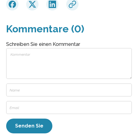
Kommentare (0)
Schreiben Sie einen Kommentar