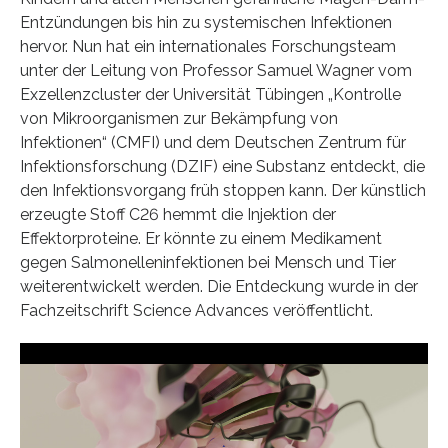
Entzündungen bis hin zu systemischen Infektionen
hervor. Nun hat ein internationales Forschungsteam
unter der Leitung von Professor Samuel Wagner vom
Exzellenzcluster der Universität Tübingen „Kontrolle
von Mikroorganismen zur Bekämpfung von
Infektionen“ (CMFI) und dem Deutschen Zentrum für
Infektionsforschung (DZIF) eine Substanz entdeckt, die
den Infektionsvorgang früh stoppen kann. Der künstlich
erzeugte Stoff C26 hemmt die Injektion der
Effektorproteine. Er könnte zu einem Medikament
gegen Salmonelleninfektionen bei Mensch und Tier
weiterentwickelt werden. Die Entdeckung wurde in der
Fachzeitschrift Science Advances veröffentlicht.