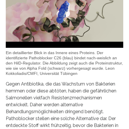
Ein detaillierter Blick in das Innere eines Proteins. Der
identifizierte Pathoblocker C26 (blau) bindet nach-weislich an
den HilD-Regulator. Die Abbildung zeigt auch die Proteinstruktur,
wie sie von Alpha Fold (schwarz) vorhergesagt wurde. Leon
Kokkoliadis/CMFI, Universität Tübingen
Gegen Antibiotika, die das Wachstum von Bakterien
hemmen oder diese abtöten, haben die gefährlichen
Salmonellen vielfach Resistenzmechanismen
entwickelt. Daher werden alternative
Behandlungsmöglichkeiten dringend benötigt.
Pathoblocker stellen eine solche Alternative dar. Der
entdeckte Stoff wirkt frühzeitig, bevor die Bakterien in