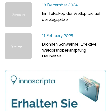
18 December 2024
Ein Teleskop der Weltspitze auf
der Zugspitze
11 February 2025
Drohnen Schwärme: Effektive
Waldbrandbekämpfung
Neuheiten