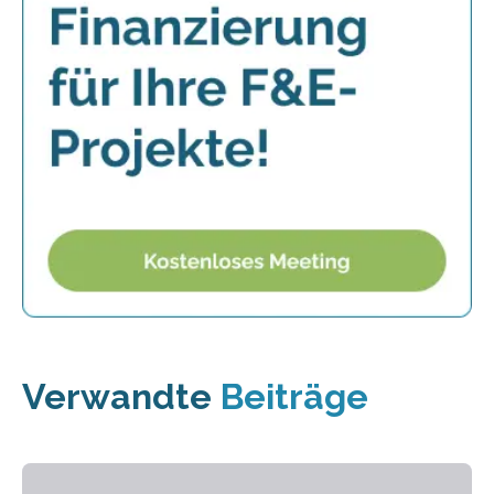
Verwandte
Beiträge