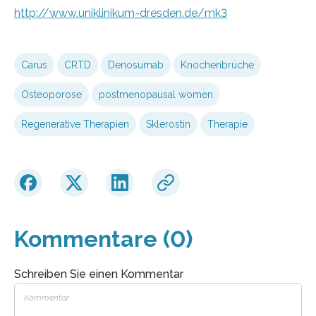
http://www.uniklinikum-dresden.de/mk3
Carus
CRTD
Denosumab
Knochenbrüche
Osteoporose
postmenopausal women
Regenerative Therapien
Sklerostin
Therapie
Kommentare (0)
Schreiben Sie einen Kommentar