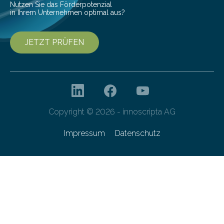
Nutzen Sie das Förderpotenzial
in Ihrem Unternehmen optimal aus?
JETZT PRÜFEN
Copyright © 2026 - innoscripta AG
Impressum
Datenschutz