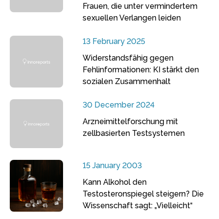
Frauen, die unter vermindertem
sexuellen Verlangen leiden
13 February 2025
Widerstandsfähig gegen
Fehlinformationen: KI stärkt den
sozialen Zusammenhalt
30 December 2024
Arzneimittelforschung mit
zellbasierten Testsystemen
15 January 2003
Kann Alkohol den
Testosteronspiegel steigern? Die
Wissenschaft sagt: „Vielleicht“