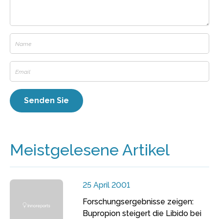
Meistgelesene Artikel
25 April 2001
Forschungsergebnisse zeigen:
Bupropion steigert die Libido bei