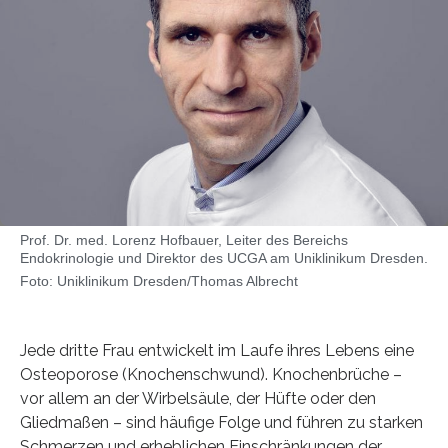
Prof. Dr. med. Lorenz Hofbauer, Leiter des Bereichs
Endokrinologie und Direktor des UCGA am Uniklinikum Dresden.
Foto: Uniklinikum Dresden/Thomas Albrecht
Jede dritte Frau entwickelt im Laufe ihres Lebens eine
Osteoporose (Knochenschwund). Knochenbrüche –
vor allem an der Wirbelsäule, der Hüfte oder den
Gliedmaßen – sind häufige Folge und führen zu starken
Schmerzen und erheblichen Einschränkungen der