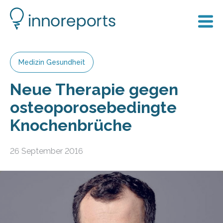
Medizin Gesundheit
Neue Therapie gegen
osteoporosebedingte
Knochenbrüche
26 September 2016