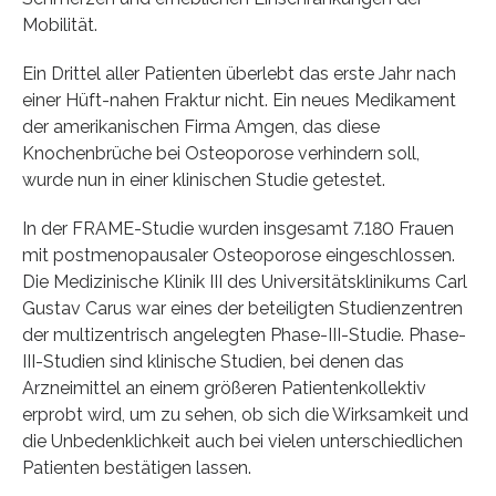
Mobilität.
Ein Drittel aller Patienten überlebt das erste Jahr nach
einer Hüft-nahen Fraktur nicht. Ein neues Medikament
der amerikanischen Firma Amgen, das diese
Knochenbrüche bei Osteoporose verhindern soll,
wurde nun in einer klinischen Studie getestet.
In der FRAME-Studie wurden insgesamt 7.180 Frauen
mit postmenopausaler Osteoporose eingeschlossen.
Die Medizinische Klinik III des Universitätsklinikums Carl
Gustav Carus war eines der beteiligten Studienzentren
der multizentrisch angelegten Phase-III-Studie. Phase-
III-Studien sind klinische Studien, bei denen das
Arzneimittel an einem größeren Patientenkollektiv
erprobt wird, um zu sehen, ob sich die Wirksamkeit und
die Unbedenklichkeit auch bei vielen unterschiedlichen
Patienten bestätigen lassen.