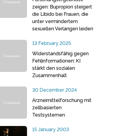
zeigen: Bupropion steigert
die Libido bei Frauen, die
unter vermindertem
sexuellen Verlangen leiden
13 February 2025
Widerstandsfähig gegen
Fehlinformationen: KI
stärkt den sozialen
Zusammenhalt
30 December 2024
Arzneimittelforschung mit
zellbasierten
Testsystemen
15 January 2003