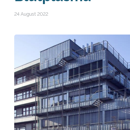
24 August 2022