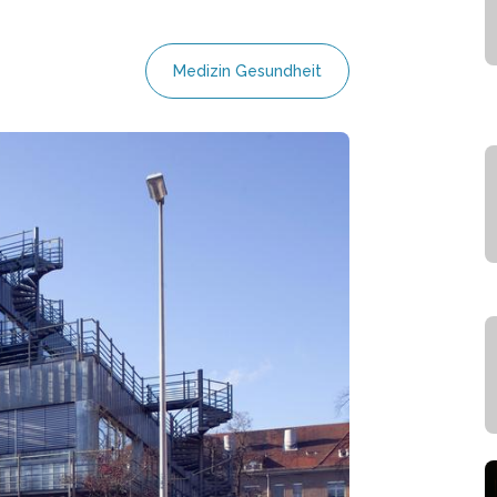
Medizin Gesundheit