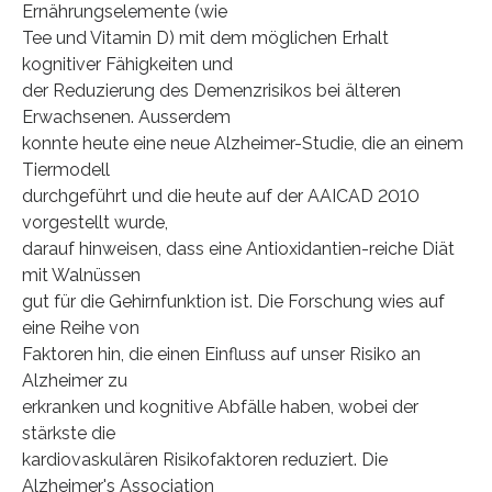
Ernährungselemente (wie
Tee und Vitamin D) mit dem möglichen Erhalt
kognitiver Fähigkeiten und
der Reduzierung des Demenzrisikos bei älteren
Erwachsenen. Ausserdem
konnte heute eine neue Alzheimer-Studie, die an einem
Tiermodell
durchgeführt und die heute auf der AAICAD 2010
vorgestellt wurde,
darauf hinweisen, dass eine Antioxidantien-reiche Diät
mit Walnüssen
gut für die Gehirnfunktion ist. Die Forschung wies auf
eine Reihe von
Faktoren hin, die einen Einfluss auf unser Risiko an
Alzheimer zu
erkranken und kognitive Abfälle haben, wobei der
stärkste die
kardiovaskulären Risikofaktoren reduziert. Die
Alzheimer's Association