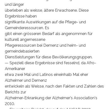
und länger
überleben als weisse, ältere Erwachsene. Diese
Ergebnisse haben
signifikante Auswirkungen auf die Pflege- und
Gemeinderessourcen. Es
gibt einen grösseren Bedarf als angenommen für
kulturell angemessene
Pflegeressourcen bei Demenz und heim- und
gemeindebasierten
Dienstleistungen für diese Bevölkerungsgruppen.
— Speziell diese Ergebnisse sind fesselnd, da Afro-
Amerikaner
etwa zwei Mal und Latinos eineinhalb Mal eher
Alzheimer und Demenz
entwickeln als Weisse, nach den Fakten und Zahlen des
Berichts zur
Alzheimer-Erkrankung der Alzheimer's Association's
2010.