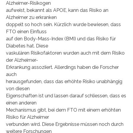
Alzheimer-Risikogen
aufweist, bekannt als APOE, kann das Risiko an
Alzheimer zu erkranken
doppelt so hoch sein. Kürzlich wurde bewiesen, dass
FTO einen Einfluss
auf den Body-Mass-Index (BMI) und das Risiko für
Diabetes hat. Diese
vaskulären Risikofaktoren wurden auch mit dem Risiko
der Alzheimer-
Erkrankung assoziiert. Allerdings haben die Forscher
auch
herausgefunden, dass das erhöhte Risiko unabhängig
von diesen
Eigenschaften ist und lassen darauf schliessen, dass es
einen anderen
Mechanismus gibt, bei dem FTO mit einem erhöhten
Risiko für Alzheimer
verbunden wird. Diese Ergebnisse müssen noch durch
weitere Forschungen