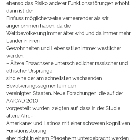
ebenso das Risiko anderer Funktionsstörungen erhöht,
dann ist der
Einfluss möglicherweise verheerender als wir
angenommen haben, da die
Weltbevölkerung immer älter wird und da immer mehr
Länder in ihren
Gewohnheiten und Lebensstilen immer westlicher
werden.
– Ältere Erwachsene unterschiedlicher rassischer und
ethischer Ursprünge
sind eine der am schnellsten wachsenden
Bevölkerungssegmente in den
vereinigten Staaten. Neue Forschungen, die auf der
AAICAD 2010
vorgestellt wurden, zeigten auf, dass in der Studie
ältere Afro-
Amerikaner und Latinos mit einer schweren kognitiven
Funktionsstörung
eher nicht in einem Pflegeheim untergebracht werden