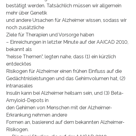
bestätigt werden. Tatsächlich müssen wir allgemein
mehr über Genetik
und andere Ursachen für Alzheimer wissen, sodass wir
noch zusätzliche
Ziele für Therapien und Vorsorge haben
– Einreichungen in letzter Minute auf der AAICAD 2010,
bekannt als
“heisse Themen”, legten nahe, dass (1) ein kürzlich
entdecktes
Risikogen für Alzheimer einen frühen Einfluss auf die
Gedächtnisleistungen und das Gehirnvolumen hat, (2)
intranasales
Insulin kann bei Alzheimer heilsam sein, und (3) Beta-
Amyloid-Depots in
den Gehirnen von Menschen mit der Alzheimer-
Erkrankung nehmen andere
Formen an, basierend auf dem bekannten Alzheimer-
Risikogen.