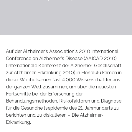
Auf der Alzheimer's Association's 2010 International
Conference on Alzheimer's Disease (AAICAD 2010)
(Internationale Konferenz der Alzheimer-Gesellschaft
zur Alzheimer-Erkrankung 2010) in Honolulu kamen in
dieser Woche kamen fast 4.000 Wissenschaftler aus
der ganzen Welt zusammen, um über die neuesten
Fortschritte bei der Erforschung der
Behandlungsmethoden, Risikofaktoren und Diagnose
für die Gesundheitsepidemie des 21. Jahrhunderts zu
berichten und zu diskutieren – Die Alzheimer-
Erkrankung.