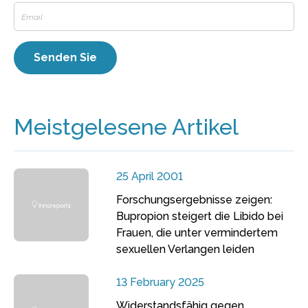
Meistgelesene Artikel
25 April 2001
Forschungsergebnisse zeigen:
Bupropion steigert die Libido bei
Frauen, die unter vermindertem
sexuellen Verlangen leiden
13 February 2025
Widerstandsfähig gegen