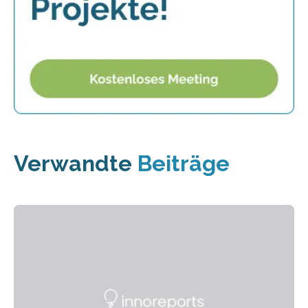
Verwandte
Beiträge