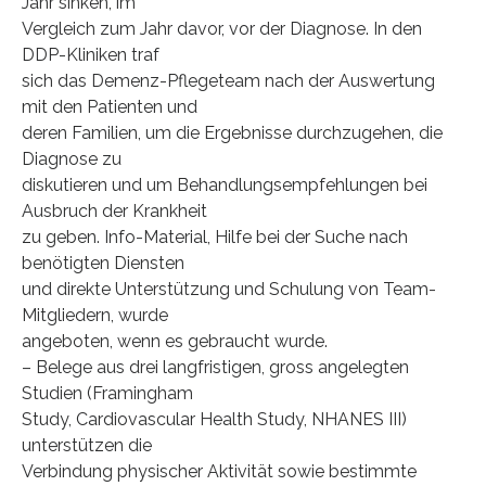
Jahr sinken, im
Vergleich zum Jahr davor, vor der Diagnose. In den
DDP-Kliniken traf
sich das Demenz-Pflegeteam nach der Auswertung
mit den Patienten und
deren Familien, um die Ergebnisse durchzugehen, die
Diagnose zu
diskutieren und um Behandlungsempfehlungen bei
Ausbruch der Krankheit
zu geben. Info-Material, Hilfe bei der Suche nach
benötigten Diensten
und direkte Unterstützung und Schulung von Team-
Mitgliedern, wurde
angeboten, wenn es gebraucht wurde.
– Belege aus drei langfristigen, gross angelegten
Studien (Framingham
Study, Cardiovascular Health Study, NHANES III)
unterstützen die
Verbindung physischer Aktivität sowie bestimmte