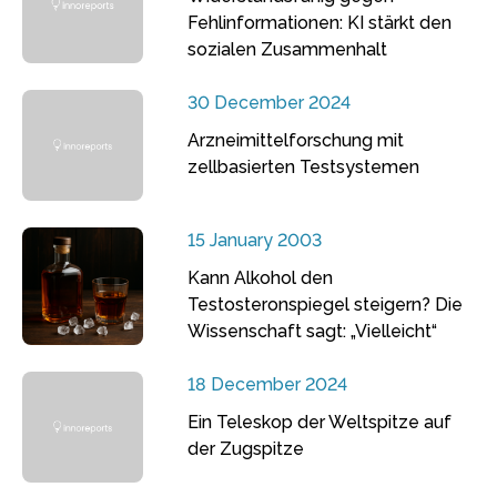
Fehlinformationen: KI stärkt den
sozialen Zusammenhalt
30 December 2024
Arzneimittelforschung mit
zellbasierten Testsystemen
15 January 2003
Kann Alkohol den
Testosteronspiegel steigern? Die
Wissenschaft sagt: „Vielleicht“
18 December 2024
Ein Teleskop der Weltspitze auf
der Zugspitze