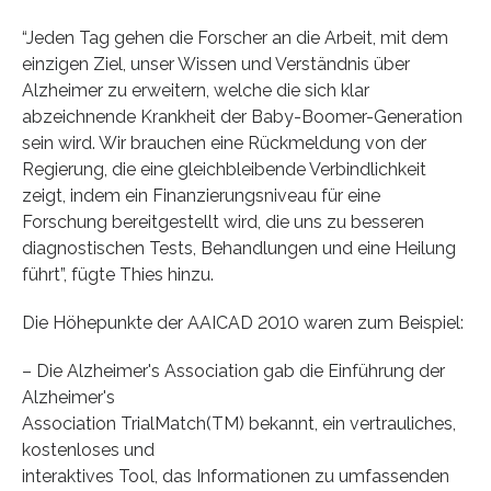
“Jeden Tag gehen die Forscher an die Arbeit, mit dem
einzigen Ziel, unser Wissen und Verständnis über
Alzheimer zu erweitern, welche die sich klar
abzeichnende Krankheit der Baby-Boomer-Generation
sein wird. Wir brauchen eine Rückmeldung von der
Regierung, die eine gleichbleibende Verbindlichkeit
zeigt, indem ein Finanzierungsniveau für eine
Forschung bereitgestellt wird, die uns zu besseren
diagnostischen Tests, Behandlungen und eine Heilung
führt”, fügte Thies hinzu.
Die Höhepunkte der AAICAD 2010 waren zum Beispiel:
– Die Alzheimer's Association gab die Einführung der
Alzheimer's
Association TrialMatch(TM) bekannt, ein vertrauliches,
kostenloses und
interaktives Tool, das Informationen zu umfassenden