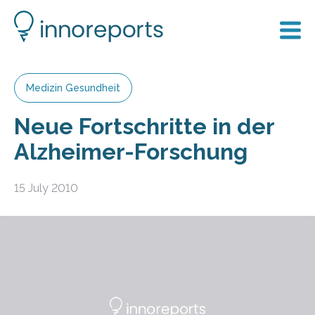
Medizin Gesundheit
Neue Fortschritte in der
Alzheimer-Forschung
15 July 2010