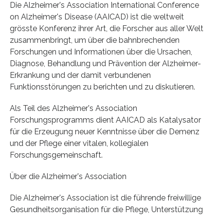
Die Alzheimer's Association International Conference
on Alzheimer's Disease (AAICAD) ist die weltweit
grösste Konferenz ihrer Art, die Forscher aus aller Welt
zusammenbringt, um über die bahnbrechenden
Forschungen und Informationen über die Ursachen,
Diagnose, Behandlung und Prävention der Alzheimer-
Erkrankung und der damit verbundenen
Funktionsstörungen zu berichten und zu diskutieren.
Als Teil des Alzheimer's Association
Forschungsprogramms dient AAICAD als Katalysator
für die Erzeugung neuer Kenntnisse über die Demenz
und der Pflege einer vitalen, kollegialen
Forschungsgemeinschaft.
Über die Alzheimer's Association
Die Alzheimer's Association ist die führende freiwillige
Gesundheitsorganisation für die Pflege, Unterstützung