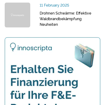
11 February 2025
Drohnen Schwärme: Effektive
Waldbrandbekämpfung
Neuheiten