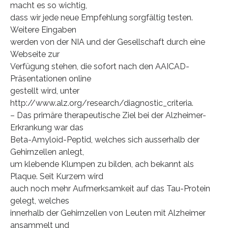
macht es so wichtig,
dass wir jede neue Empfehlung sorgfältig testen.
Weitere Eingaben
werden von der NIA und der Gesellschaft durch eine
Webseite zur
Verfügung stehen, die sofort nach den AAICAD-
Präsentationen online
gestellt wird, unter
http://www.alz.org/research/diagnostic_criteria.
– Das primäre therapeutische Ziel bei der Alzheimer-
Erkrankung war das
Beta-Amyloid-Peptid, welches sich ausserhalb der
Gehirnzellen anlegt,
um klebende Klumpen zu bilden, ach bekannt als
Plaque. Seit Kurzem wird
auch noch mehr Aufmerksamkeit auf das Tau-Protein
gelegt, welches
innerhalb der Gehirnzellen von Leuten mit Alzheimer
ansammelt und