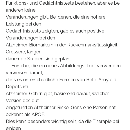
Funktions- und Gedächtnistests bestehen, aber es bei
anderen keine
Veränderungen gibt. Bei denen, die eine höhere
Leistung bei den
Gedächtnistests zeigten, gab es auch positive
Veränderungen bei den
Alzheimer-Biomarkern in der Rückenmarksflüssigkeit.
Grössere, länger
dauernde Studien sind geplant.
— Forscher, die ein neues Abbildungs-Tool verwenden,
verweisen darauf,
dass es unterschiedliche Formen von Beta-Amyloid-
Depots im
Alzheimer-Gehirn gibt, basierend darauf, welcher
Version des gut
eingeführten Alzheimer-Risko-Gens eine Person hat,
bekannt als APOE.
Dies kann besonders wichtig sein, da die Therapie bei
einigen