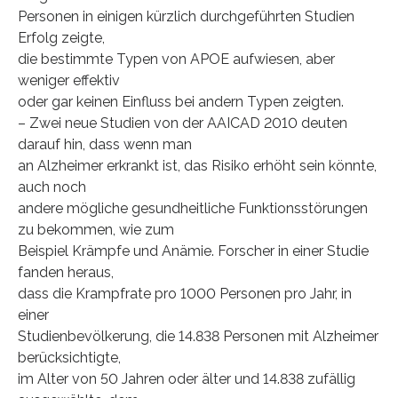
Personen in einigen kürzlich durchgeführten Studien
Erfolg zeigte,
die bestimmte Typen von APOE aufwiesen, aber
weniger effektiv
oder gar keinen Einfluss bei andern Typen zeigten.
– Zwei neue Studien von der AAICAD 2010 deuten
darauf hin, dass wenn man
an Alzheimer erkrankt ist, das Risiko erhöht sein könnte,
auch noch
andere mögliche gesundheitliche Funktionsstörungen
zu bekommen, wie zum
Beispiel Krämpfe und Anämie. Forscher in einer Studie
fanden heraus,
dass die Krampfrate pro 1000 Personen pro Jahr, in
einer
Studienbevölkerung, die 14.838 Personen mit Alzheimer
berücksichtigte,
im Alter von 50 Jahren oder älter und 14.838 zufällig