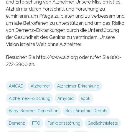
und Erforschung von Alzheimer. Unsere Mission ist es,
Alzheimer durch Fortschritt und Forschung zu
eliminieren, um Pflege zu bieten und zu verbessern und
um alle Betroffenen zu unterstützen und um das Risiko
von Demenz-Erkrankungen durch die Unterstützung
der Gesundheit des Gehirns zu vermindern. Unsere
Vision ist eine Welt ohne Alzheimer.
Besuchen Sie http://www.alz.org oder rufen Sie 800-
272-3900 an.
AAICAD
Alzheimer
Alzheimer-Erkrankung
Alzheimer-Forschung
Amyloid
apoE
Baby-Boomer-Generation
Beta-Amyloid-Depots
Demenz
FTO
Funktionsstörung
Gedächtnistests