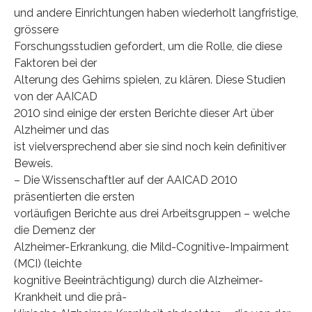
und andere Einrichtungen haben wiederholt langfristige,
grössere
Forschungsstudien gefordert, um die Rolle, die diese
Faktoren bei der
Alterung des Gehirns spielen, zu klären. Diese Studien
von der AAICAD
2010 sind einige der ersten Berichte dieser Art über
Alzheimer und das
ist vielversprechend aber sie sind noch kein definitiver
Beweis.
– Die Wissenschaftler auf der AAICAD 2010
präsentierten die ersten
vorläufigen Berichte aus drei Arbeitsgruppen – welche
die Demenz der
Alzheimer-Erkrankung, die Mild-Cognitive-Impairment
(MCI) (leichte
kognitive Beeinträchtigung) durch die Alzheimer-
Krankheit und die prä-