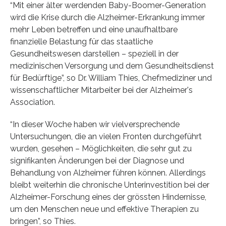
“Mit einer älter werdenden Baby-Boomer-Generation
wird die Krise durch die Alzheimer-Erkrankung immer
mehr Leben betreffen und eine unaufhaltbare
finanzielle Belastung für das staatliche
Gesundheitswesen darstellen – speziell in der
medizinischen Versorgung und dem Gesundheitsdienst
für Bedürftige”, so Dr. William Thies, Chefmediziner und
wissenschaftlicher Mitarbeiter bei der Alzheimer's
Association.
“In dieser Woche haben wir vielversprechende
Untersuchungen, die an vielen Fronten durchgeführt
wurden, gesehen – Möglichkeiten, die sehr gut zu
signifikanten Änderungen bei der Diagnose und
Behandlung von Alzheimer führen können. Allerdings
bleibt weiterhin die chronische Unterinvestition bei der
Alzheimer-Forschung eines der grössten Hindernisse,
um den Menschen neue und effektive Therapien zu
bringen”, so Thies.