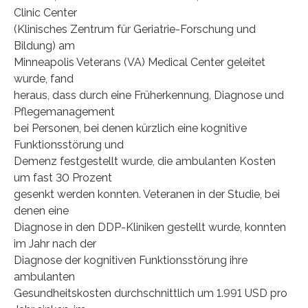
Clinic Center
(Klinisches Zentrum für Geriatrie-Forschung und
Bildung) am
Minneapolis Veterans (VA) Medical Center geleitet
wurde, fand
heraus, dass durch eine Früherkennung, Diagnose und
Pflegemanagement
bei Personen, bei denen kürzlich eine kognitive
Funktionsstörung und
Demenz festgestellt wurde, die ambulanten Kosten
um fast 30 Prozent
gesenkt werden konnten. Veteranen in der Studie, bei
denen eine
Diagnose in den DDP-Kliniken gestellt wurde, konnten
im Jahr nach der
Diagnose der kognitiven Funktionsstörung ihre
ambulanten
Gesundheitskosten durchschnittlich um 1.991 USD pro