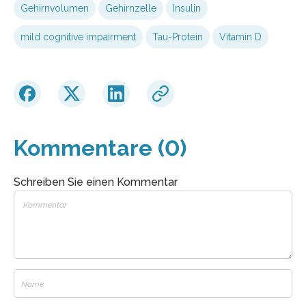
Gehirnvolumen
Gehirnzelle
Insulin
mild cognitive impairment
Tau-Protein
Vitamin D
Kommentare (0)
Schreiben Sie einen Kommentar