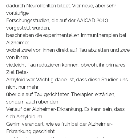
dadurch Neurofibrillen bildet. Vier neue, aber sehr
vorläufige
Forschungsstudien, die auf der AAICAD 2010
vorgestellt wurden,
beschrieben die experimentellen Immuntherapien bei
Alzheimer,
wobei zwei von ihnen direkt auf Tau abzielten und zwei
von ihnen
vielleicht Tau reduzieren können, obwohl ihr primäres
Ziel Beta-
Amyloid war. Wichtig dabei ist, dass diese Studien uns
nicht nur mehr
über die auf Tau gerichteten Therapien erzählen,
sondern auch über den
Verlauf der Alzheimer-Erkrankung. Es kann sein, dass
sich Amyloid im
Gehirn verändert, wie es früh bei der Alzheimer-
Erkrankung geschieht