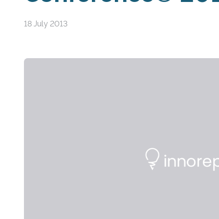
18 July 2013