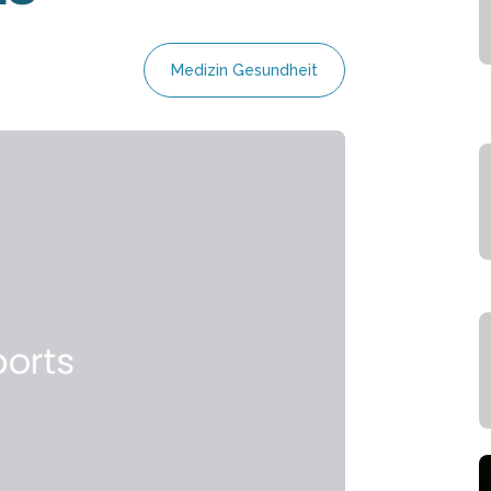
Medizin Gesundheit