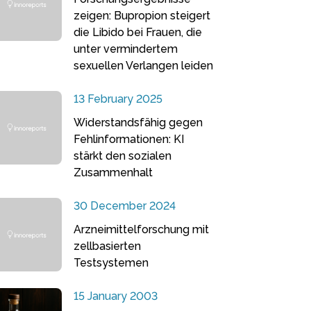
zeigen: Bupropion steigert
die Libido bei Frauen, die
unter vermindertem
sexuellen Verlangen leiden
13 February 2025
Widerstandsfähig gegen
Fehlinformationen: KI
stärkt den sozialen
Zusammenhalt
30 December 2024
Arzneimittelforschung mit
zellbasierten
Testsystemen
15 January 2003