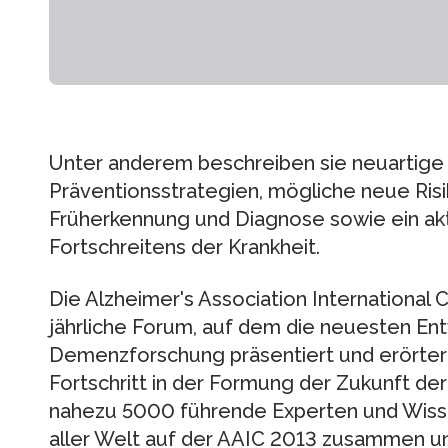
Unter anderem beschreiben sie neuartige
Präventionsstrategien, mögliche neue Risik
Früherkennung und Diagnose sowie ein akt
Fortschreitens der Krankheit.
Die Alzheimer's Association International
jährliche Forum, auf dem die neuesten En
Demenzforschung präsentiert und erörtert
Fortschritt in der Formung der Zukunft 
nahezu 5000 führende Experten und Wisse
aller Welt auf der AAIC 2013 zusammen un