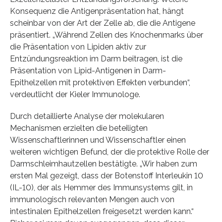
Konsequenz die Antigenpräsentation hat, hängt
scheinbar von der Art der Zelle ab, die die Antigene
präsentiert. „Während Zellen des Knochenmarks über
die Präsentation von Lipiden aktiv zur
Entzündungsreaktion im Darm beitragen, ist die
Präsentation von Lipid-Antigenen in Darm-
Epithelzellen mit protektiven Effekten verbunden“,
verdeutlicht der Kieler Immunologe.
Durch detaillierte Analyse der molekularen
Mechanismen erzielten die beteiligten
Wissenschaftlerinnen und Wissenschaftler einen
weiteren wichtigen Befund, der die protektive Rolle der
Darmschleimhautzellen bestätigte. „Wir haben zum
ersten Mal gezeigt, dass der Botenstoff Interleukin 10
(IL-10), der als Hemmer des Immunsystems gilt, in
immunologisch relevanten Mengen auch von
intestinalen Epithelzellen freigesetzt werden kann.“