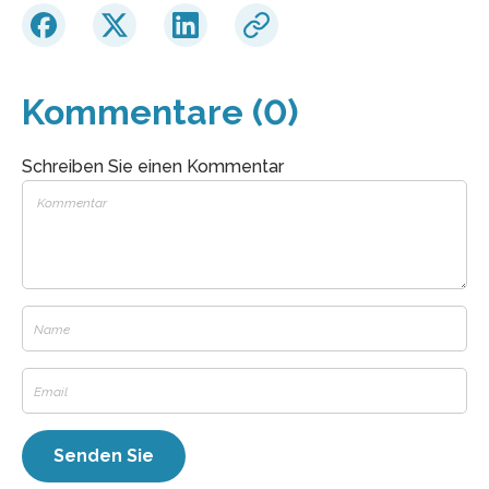
Kommentare (0)
Schreiben Sie einen Kommentar