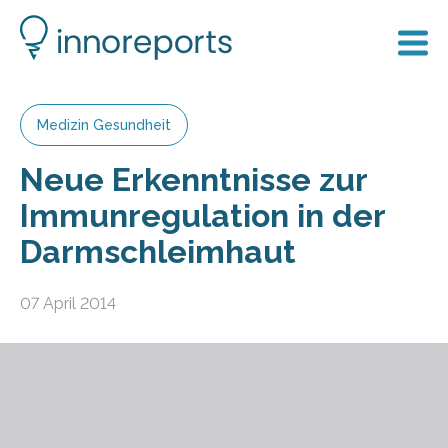
Medizin Gesundheit
Neue Erkenntnisse zur
Immunregulation in der
Darmschleimhaut
07 April 2014