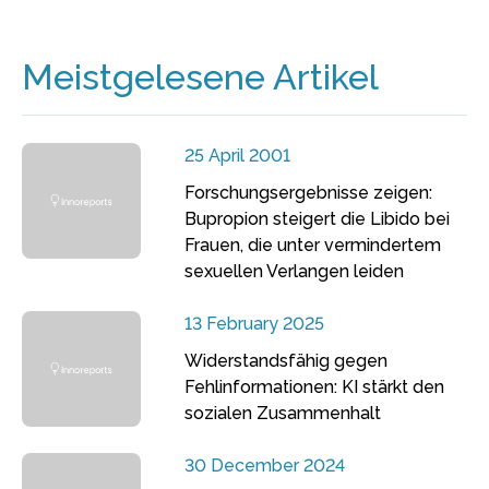
Meistgelesene Artikel
25 April 2001
Forschungsergebnisse zeigen:
Bupropion steigert die Libido bei
Frauen, die unter vermindertem
sexuellen Verlangen leiden
13 February 2025
Widerstandsfähig gegen
Fehlinformationen: KI stärkt den
sozialen Zusammenhalt
30 December 2024