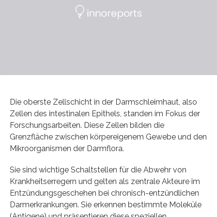
Die oberste Zellschicht in der Darmschleimhaut, also
Zellen des intestinalen Epithels, standen im Fokus der
Forschungsarbeiten. Diese Zellen bilden die
Grenzfläche zwischen körpereigenem Gewebe und den
Mikroorganismen der Darmflora.
Sie sind wichtige Schaltstellen für die Abwehr von
Krankheitserregern und gelten als zentrale Akteure im
Entzündungsgeschehen bei chronisch-entzündlichen
Darmerkrankungen. Sie erkennen bestimmte Moleküle
(Antigene) und präsentieren diese speziellen