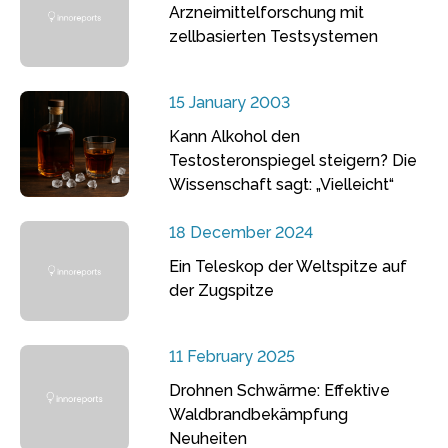
Arzneimittelforschung mit
zellbasierten Testsystemen
15 January 2003
Kann Alkohol den
Testosteronspiegel steigern? Die
Wissenschaft sagt: „Vielleicht“
18 December 2024
Ein Teleskop der Weltspitze auf
der Zugspitze
11 February 2025
Drohnen Schwärme: Effektive
Waldbrandbekämpfung
Neuheiten