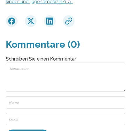
kinder-und-jugendmedizin/i-a…
Kommentare (0)
Schreiben Sie einen Kommentar