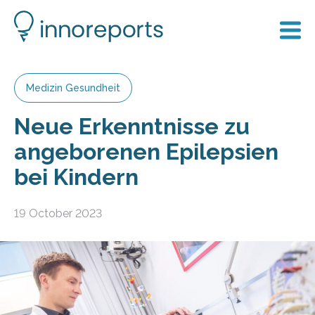
Medizin Gesundheit
Neue Erkenntnisse zu
angeborenen Epilepsien
bei Kindern
19 October 2023