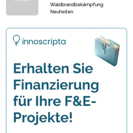
Waldbrandbekämpfung
Neuheiten