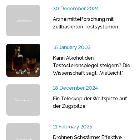
30 December 2024
Arzneimittelforschung mit
zellbasierten Testsystemen
15 January 2003
Kann Alkohol den
Testosteronspiegel steigern? Die
Wissenschaft sagt: „Vielleicht“
18 December 2024
Ein Teleskop der Weltspitze auf
der Zugspitze
11 February 2025
Drohnen Schwärme: Effektive