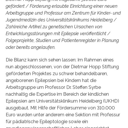
gefördert / Förderung erlaubte Einrichtung einer neuen
Arbeitsgruppe und Professur am Zentrum für Kinder- und
Jugendmedizin des Universitätsklinikums Heidelberg /
Zahlreiche Artikel zu genetischen Ursachen von
Entwicklungsstörungen mit Epilepsie veröffentlicht /
Folgeprojekte, Studien und Patientenregister in Planung
oder bereits angelaufen.
Die Bilanz kann sich sehen lassen: Im Rahmen eines
nun abgeschlossenen, von der Dietmar Hopp Stiftung
geförderten Projektes zu schwer behandelbaren,
angeborenen Epilepsien bei Kindern hat die
Arbeitsgruppe um Professor Dr. Steffen Syrbe
nachhaltig die Expertise im Bereich der kindlichen
Epilepsien am Universitätsklinikum Heidelberg (UKHD)
ausgebaut. Mit Hilfe der Fördersumme von 310.000
Euro wurden unter anderem eine Sektion mit Professur
für pädiatrische Epileptologie sowie ein