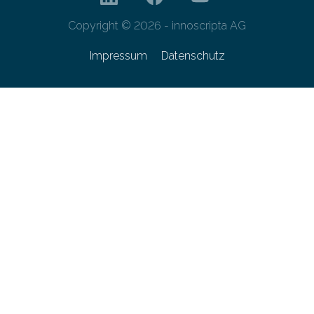
Copyright © 2026 - innoscripta AG
Impressum
Datenschutz