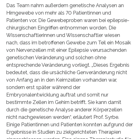
Das Team nahm außerdem genetische Analysen an
Hirngewebe von mehr als 70 Patientinnen und
Patienten vor. Die Gewebeproben waren bei epilepsie-
chirurgischen Eingriffen entnommen worden. Die
Wissenschaftlerinnen und Wissenschaftler wiesen
nach, dass im betroffenen Gewebe zum Teil ein Mosaik
von Nervenzellen mit einer Epilepsie verursachenden
genetischen Veränderung und solchen ohne
entsprechende Veränderung vorliegt. „Dieses Ergebnis
bedeutet, dass die ursächliche Genveränderung nicht
von Anfang an in den Keimzellen vorhanden war,
sondern erst später während der
Embryonalentwicklung auftrat und somit nur
bestimmte Zellen im Gehirn betrifft. Sie kann damit
durch die genetische Analyse anderer Körperzellen
nicht nachgewiesen werden“, erläutert Prof. Syrbe.
Einige Patientinnen und Patienten konnten aufgrund der
Ergebnisse in Studien zu zielgerichteten Therapien