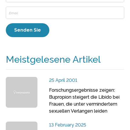
Meistgelesene Artikel
25 April 2001
Forschungsergebnisse zeigen:
Bupropion steigert die Libido bei
Frauen, die unter vermindertem
sexuellen Verlangen leiden
13 February 2025