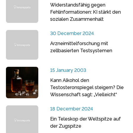
Widerstandsfähig gegen
Fehlinformationen: KI stärkt den
sozialen Zusammenhalt
30 December 2024
Arzneimittelforschung mit
zellbasierten Testsystemen
15 January 2003
Kann Alkohol den
Testosteronspiegel steigern? Die
Wissenschaft sagt: „Vielleicht“
18 December 2024
Ein Teleskop der Weltspitze auf
der Zugspitze