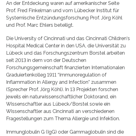
An der Entdeckung waren auf amerikanischer Seite
Prof. Fred Finkelman und vom Lübecker Institut für
Systemische Entzündungsforschung Prof. Jörg Köhl
und Prof. Marc Ehlers beteiligt.
Die University of Cincinnati und das Cincinnati Children‘s
Hospital Medical Center in den USA, die Universität zu
Lübeck und das Forschungszentrum Borstel arbeiten
seit 2013 in dem von der Deutschen
Forschungsgemeinschaft finanzierten Internationalen
Graduiertenkolleg 1911 “Immunoregulation of
Inflammation in Allergy and Infection” zusammen
(Sprecher Prof. Jörg Köhl). In 13 Projekten forschen
jeweils ein naturwissenschaftlicher Doktorand, ein
Wissenschaftler aus Lübeck/Borstel sowie ein
Wissenschaftler aus Cincinnati an verschiedenen
Fragestellungen zum Thema Allergie und Infektion.
Immunglobulin G (IgG) oder Gammaglobulin sind die