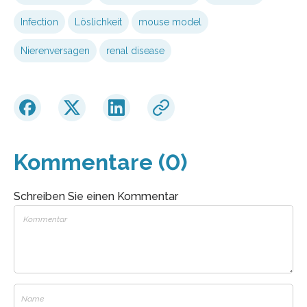
Infection
Löslichkeit
mouse model
Nierenversagen
renal disease
Kommentare (0)
Schreiben Sie einen Kommentar