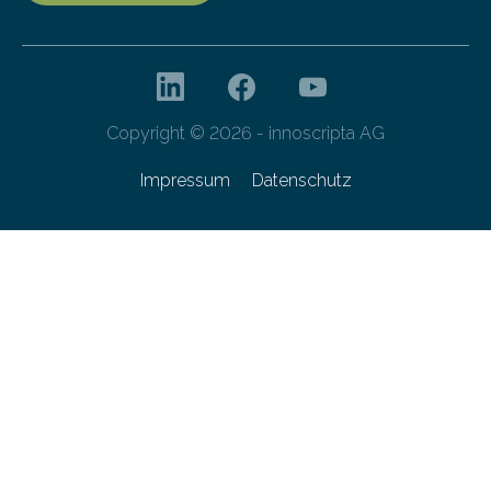
Copyright © 2026 - innoscripta AG
Impressum
Datenschutz