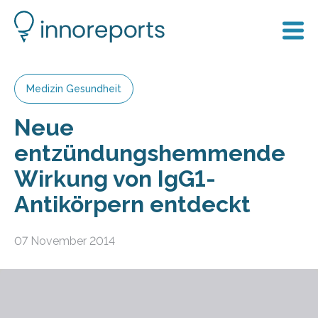
Medizin Gesundheit
Neue
entzündungshemmende
Wirkung von IgG1-
Antikörpern entdeckt
07 November 2014