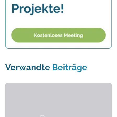
Verwandte
Beiträge