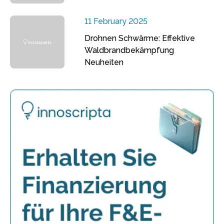
11 February 2025
Drohnen Schwärme: Effektive
Waldbrandbekämpfung
Neuheiten