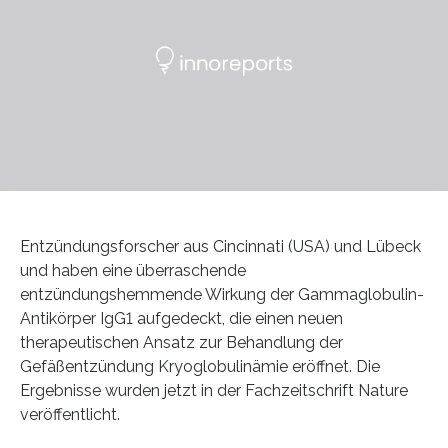
Entzündungsforscher aus Cincinnati (USA) und Lübeck
und haben eine überraschende
entzündungshemmende Wirkung der Gammaglobulin-
Antikörper IgG1 aufgedeckt, die einen neuen
therapeutischen Ansatz zur Behandlung der
Gefäßentzündung Kryoglobulinämie eröffnet. Die
Ergebnisse wurden jetzt in der Fachzeitschrift Nature
veröffentlicht.