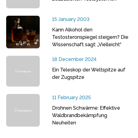
15 January 2003
Kann Alkohol den
Testosteronspiegel steigern? Die
Wissenschaft sagt: „Vielleicht“
18 December 2024
Ein Teleskop der Weltspitze auf
der Zugspitze
11 February 2025
Drohnen Schwärme: Effektive
Waldbrandbekämpfung
Neuheiten