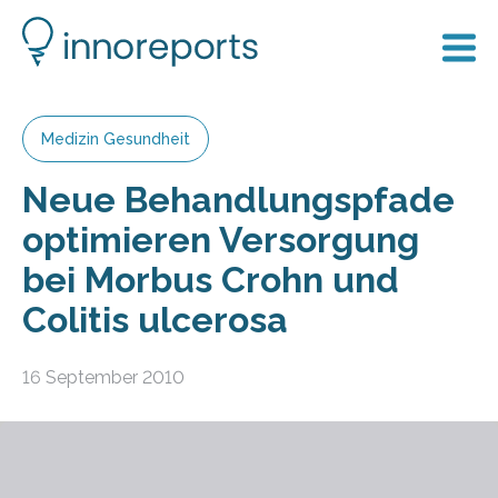
Medizin Gesundheit
Neue Behandlungspfade
optimieren Versorgung
bei Morbus Crohn und
Colitis ulcerosa
16 September 2010