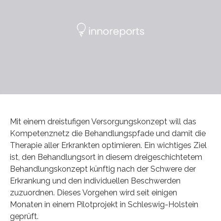
Mit einem dreistufigen Versorgungskonzept will das
Kompetenznetz die Behandlungspfade und damit die
Therapie aller Erkrankten optimieren. Ein wichtiges Ziel
ist, den Behandlungsort in diesem dreigeschichtetem
Behandlungskonzept künftig nach der Schwere der
Erkrankung und den individuellen Beschwerden
zuzuordnen. Dieses Vorgehen wird seit einigen
Monaten in einem Pilotprojekt in Schleswig-Holstein
geprüft.