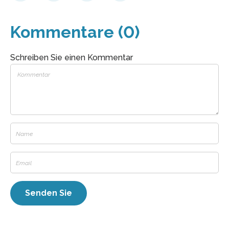
Kommentare (0)
Schreiben Sie einen Kommentar