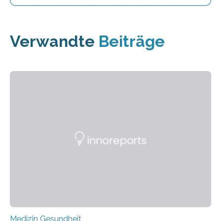
Verwandte
Beiträge
Medizin Gesundheit