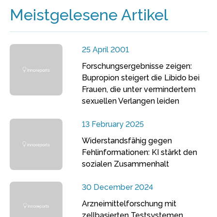
Meistgelesene Artikel
25 April 2001
Forschungsergebnisse zeigen:
Bupropion steigert die Libido bei
Frauen, die unter vermindertem
sexuellen Verlangen leiden
13 February 2025
Widerstandsfähig gegen
Fehlinformationen: KI stärkt den
sozialen Zusammenhalt
30 December 2024
Arzneimittelforschung mit
zellbasierten Testsystemen