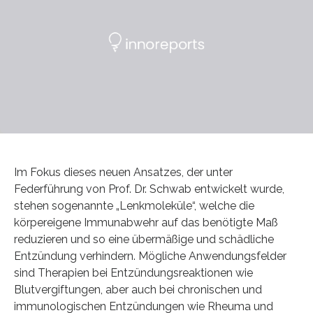
Im Fokus dieses neuen Ansatzes, der unter
Federführung von Prof. Dr. Schwab entwickelt wurde,
stehen sogenannte „Lenkmoleküle“, welche die
körpereigene Immunabwehr auf das benötigte Maß
reduzieren und so eine übermäßige und schädliche
Entzündung verhindern. Mögliche Anwendungsfelder
sind Therapien bei Entzündungsreaktionen wie
Blutvergiftungen, aber auch bei chronischen und
immunologischen Entzündungen wie Rheuma und