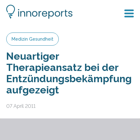
Medizin Gesundheit
Neuartiger
Therapieansatz bei der
Entzündungsbekämpfung
aufgezeigt
07 April 2011