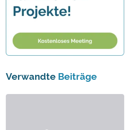
Verwandte
Beiträge