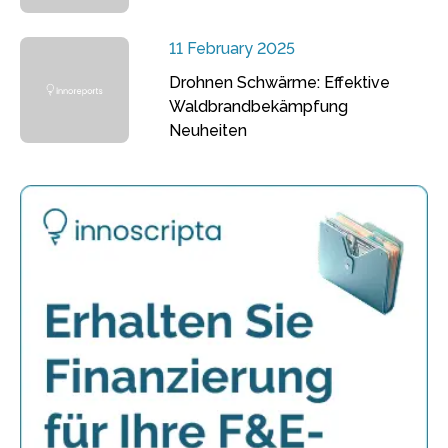
11 February 2025
Drohnen Schwärme: Effektive
Waldbrandbekämpfung
Neuheiten