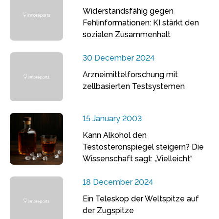
Widerstandsfähig gegen
Fehlinformationen: KI stärkt den
sozialen Zusammenhalt
30 December 2024
Arzneimittelforschung mit
zellbasierten Testsystemen
15 January 2003
Kann Alkohol den
Testosteronspiegel steigern? Die
Wissenschaft sagt: „Vielleicht“
18 December 2024
Ein Teleskop der Weltspitze auf
der Zugspitze