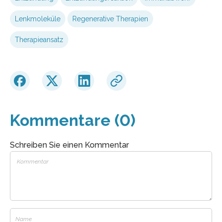
Lenkmoleküle
Regenerative Therapien
Therapieansatz
Kommentare (0)
Schreiben Sie einen Kommentar