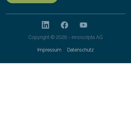
Copyright © 2026 - innoscripta AG
Impressum
Datenschutz