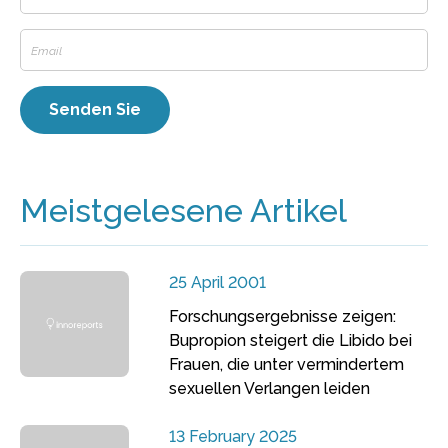
Meistgelesene Artikel
25 April 2001
Forschungsergebnisse zeigen:
Bupropion steigert die Libido bei
Frauen, die unter vermindertem
sexuellen Verlangen leiden
13 February 2025