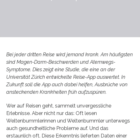
Bei jeder dritten Reise wird jemand krank. Am häufigsten
sind Magen-Darm-Beschwerden und Atemwegs-
Symptome. Dies zeigt eine Studie, die eine an der
Universität Zürich entwickelte Reise-App auswertet. In
Zukunft soll die App auch dabei helfen, Ausbrüche von
ansteckenden Krankheiten früh aufzuspüren.
Wer auf Reisen geht, sammelt unvergessliche
Erlebnisse. Aber nicht nur das: Oft lesen
Weltenbummlerinnen und Weltenbummler unterwegs
auch gesundheitliche Probleme auf. Und das
erstaunlich oft. Diese Erkenntnis lieferten Daten einer