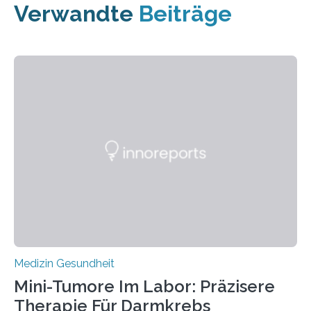
Verwandte
Beiträge
Medizin Gesundheit
Mini-Tumore Im Labor: Präzisere
Therapie Für Darmkrebs