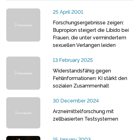
25 April 2001
Forschungsergebnisse zeigen:
Bupropion steigert die Libido bei
Frauen, die unter vermindertem
sexuellen Verlangen leiden
13 February 2025
Widerstandsfähig gegen
Fehlinformationen: KI stärkt den
sozialen Zusammenhalt
30 December 2024
Arzneimittelforschung mit
zellbasierten Testsystemen
15 January 2003