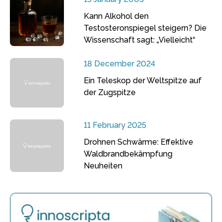
Kann Alkohol den
Testosteronspiegel steigern? Die
Wissenschaft sagt: „Vielleicht“
18 December 2024
Ein Teleskop der Weltspitze auf
der Zugspitze
11 February 2025
Drohnen Schwärme: Effektive
Waldbrandbekämpfung
Neuheiten