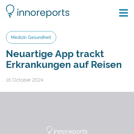
Medizin Gesundheit
Neuartige App trackt
Erkrankungen auf Reisen
16 October 2024