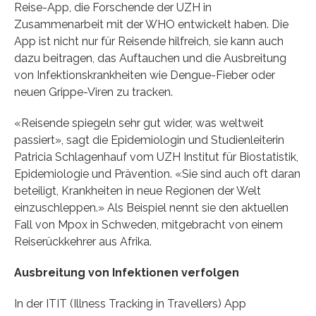
Reise-App, die Forschende der UZH in
Zusammenarbeit mit der WHO entwickelt haben. Die
App ist nicht nur für Reisende hilfreich, sie kann auch
dazu beitragen, das Auftauchen und die Ausbreitung
von Infektionskrankheiten wie Dengue-Fieber oder
neuen Grippe-Viren zu tracken.
«Reisende spiegeln sehr gut wider, was weltweit
passiert», sagt die Epidemiologin und Studienleiterin
Patricia Schlagenhauf vom UZH Institut für Biostatistik,
Epidemiologie und Prävention. «Sie sind auch oft daran
beteiligt, Krankheiten in neue Regionen der Welt
einzuschleppen.» Als Beispiel nennt sie den aktuellen
Fall von Mpox in Schweden, mitgebracht von einem
Reiserückkehrer aus Afrika.
Ausbreitung von Infektionen verfolgen
In der ITIT (Illness Tracking in Travellers) App