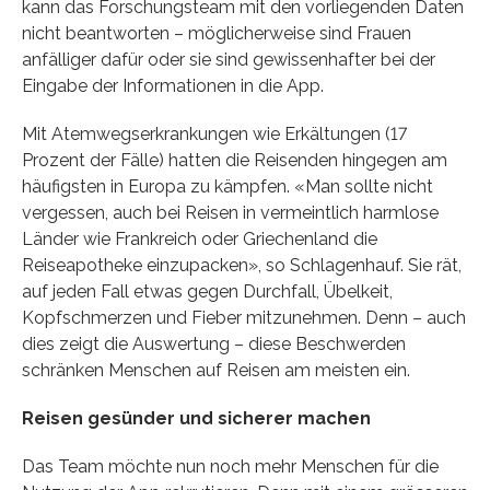
kann das Forschungsteam mit den vorliegenden Daten
nicht beantworten – möglicherweise sind Frauen
anfälliger dafür oder sie sind gewissenhafter bei der
Eingabe der Informationen in die App.
Mit Atemwegserkrankungen wie Erkältungen (17
Prozent der Fälle) hatten die Reisenden hingegen am
häufigsten in Europa zu kämpfen. «Man sollte nicht
vergessen, auch bei Reisen in vermeintlich harmlose
Länder wie Frankreich oder Griechenland die
Reiseapotheke einzupacken», so Schlagenhauf. Sie rät,
auf jeden Fall etwas gegen Durchfall, Übelkeit,
Kopfschmerzen und Fieber mitzunehmen. Denn – auch
dies zeigt die Auswertung – diese Beschwerden
schränken Menschen auf Reisen am meisten ein.
Reisen gesünder und sicherer machen
Das Team möchte nun noch mehr Menschen für die