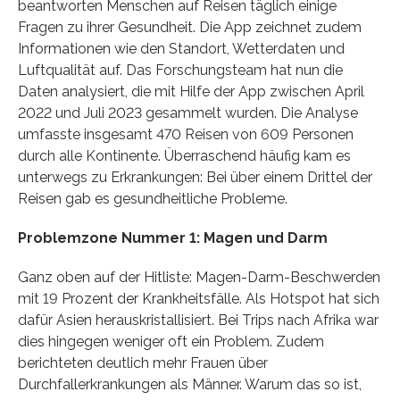
beantworten Menschen auf Reisen täglich einige
Fragen zu ihrer Gesundheit. Die App zeichnet zudem
Informationen wie den Standort, Wetterdaten und
Luftqualität auf. Das Forschungsteam hat nun die
Daten analysiert, die mit Hilfe der App zwischen April
2022 und Juli 2023 gesammelt wurden. Die Analyse
umfasste insgesamt 470 Reisen von 609 Personen
durch alle Kontinente. Überraschend häufig kam es
unterwegs zu Erkrankungen: Bei über einem Drittel der
Reisen gab es gesundheitliche Probleme.
Problemzone Nummer 1: Magen und Darm
Ganz oben auf der Hitliste: Magen-Darm-Beschwerden
mit 19 Prozent der Krankheitsfälle. Als Hotspot hat sich
dafür Asien herauskristallisiert. Bei Trips nach Afrika war
dies hingegen weniger oft ein Problem. Zudem
berichteten deutlich mehr Frauen über
Durchfallerkrankungen als Männer. Warum das so ist,