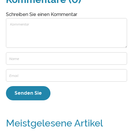
Schreiben Sie einen Kommentar
Meistgelesene Artikel