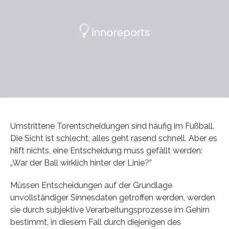
Umstrittene Torentscheidungen sind häufig im Fußball.
Die Sicht ist schlecht, alles geht rasend schnell. Aber es
hilft nichts, eine Entscheidung muss gefällt werden:
„War der Ball wirklich hinter der Linie?”
Müssen Entscheidungen auf der Grundlage
unvollständiger Sinnesdaten getroffen werden, werden
sie durch subjektive Verarbeitungsprozesse im Gehirn
bestimmt, in diesem Fall durch diejenigen des