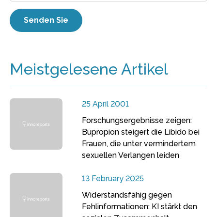
Meistgelesene Artikel
25 April 2001
Forschungsergebnisse zeigen:
Bupropion steigert die Libido bei
Frauen, die unter vermindertem
sexuellen Verlangen leiden
13 February 2025
Widerstandsfähig gegen
Fehlinformationen: KI stärkt den