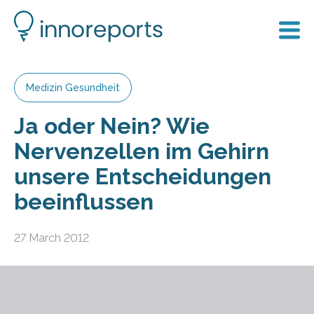
Medizin Gesundheit
Ja oder Nein? Wie
Nervenzellen im Gehirn
unsere Entscheidungen
beeinflussen
27 March 2012