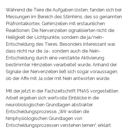
Während die Tiere die Aufgaben lösten, fanden sich bei
Messungen im Bereich des Stirnhirns, des so genannten
Präfrontalkortex, Gehirnzellen mit erstaunlichen
Reaktionen. Die Nervenzellen signalisierten nicht die
Helligkeit der Lichtpunkte, sondern die ja/nein-
Entscheidung des Tieres. Besonders interessant war,
dass nicht nur die Ja-, sondern auch die Nein-
Entscheidung durch eine verstärkte Aktivierung
bestimmter Hirnzellen verarbeitet wurde. Anhand der
Signale der Nervenzellen ließ sich sogar voraussagen,
ob der Affe mit Ja oder mit Nein antworten würde.
Mit der jetzt in der Fachzeitschrift PNAS vorgestellten
Arbeit ergeben sich wertvolle Einblicke in die
neurobiologischen Grundlagen abstrakter
Entscheidungsprozesse. „Wir wollen die
hirnphysiologischen Grundlagen von
Entscheidungsprozessen verstehen lernen“, erklärt