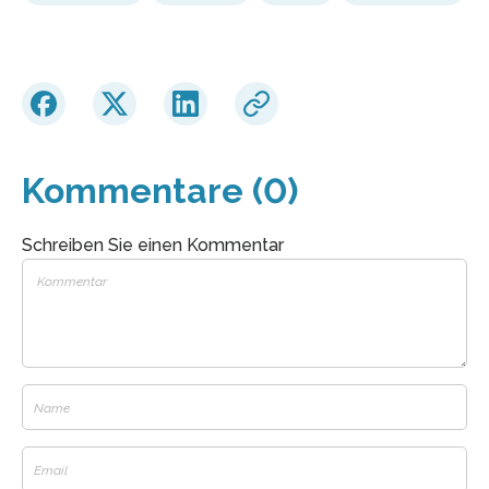
Kommentare (0)
Schreiben Sie einen Kommentar