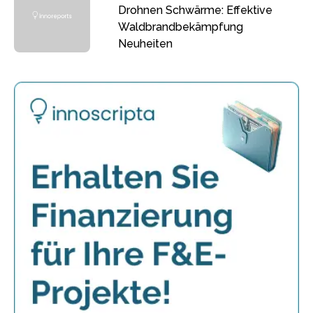
Drohnen Schwärme: Effektive
Waldbrandbekämpfung
Neuheiten