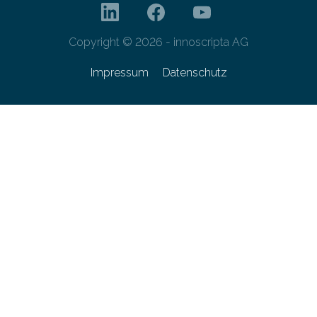
Copyright © 2026 - innoscripta AG
Impressum
Datenschutz