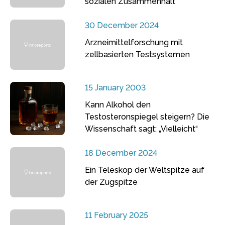
sozialen Zusammenhalt
30 December 2024
Arzneimittelforschung mit
zellbasierten Testsystemen
15 January 2003
Kann Alkohol den
Testosteronspiegel steigern? Die
Wissenschaft sagt: „Vielleicht“
18 December 2024
Ein Teleskop der Weltspitze auf
der Zugspitze
11 February 2025