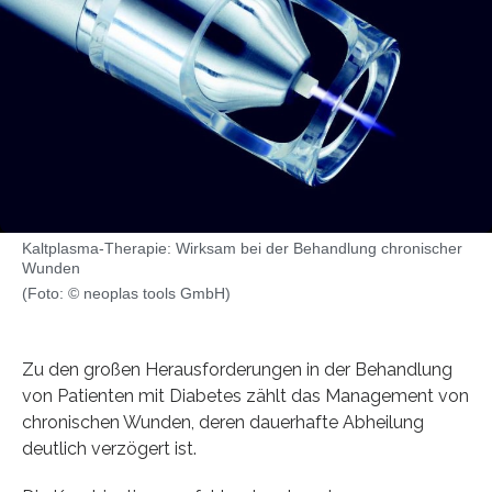
Kaltplasma-Therapie: Wirksam bei der Behandlung chronischer
Wunden
(Foto: © neoplas tools GmbH)
Zu den großen Herausforderungen in der Behandlung
von Patienten mit Diabetes zählt das Management von
chronischen Wunden, deren dauerhafte Abheilung
deutlich verzögert ist.