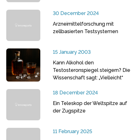
30 December 2024
Arzneimittelforschung mit
zellbasierten Testsystemen
15 January 2003
Kann Alkohol den
Testosteronspiegel steigern? Die
Wissenschaft sagt: „Vielleicht“
18 December 2024
Ein Teleskop der Weltspitze auf
der Zugspitze
11 February 2025