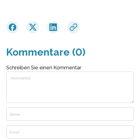
Kommentare (0)
Schreiben Sie einen Kommentar