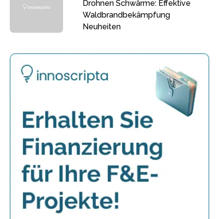
Drohnen Schwärme: Effektive
Waldbrandbekämpfung
Neuheiten