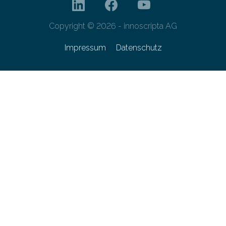
Copyright © 2026 - innoscripta AG
Impressum
Datenschutz