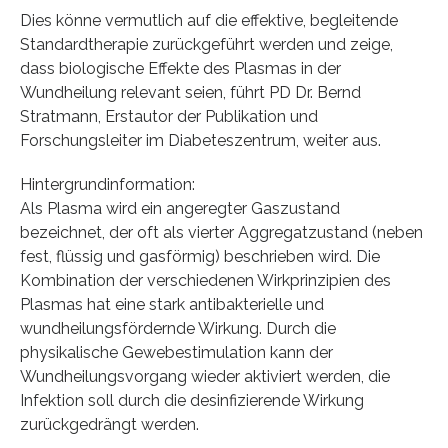
Dies könne vermutlich auf die effektive, begleitende
Standardtherapie zurückgeführt werden und zeige,
dass biologische Effekte des Plasmas in der
Wundheilung relevant seien, führt PD Dr. Bernd
Stratmann, Erstautor der Publikation und
Forschungsleiter im Diabeteszentrum, weiter aus.
Hintergrundinformation:
Als Plasma wird ein angeregter Gaszustand
bezeichnet, der oft als vierter Aggregatzustand (neben
fest, flüssig und gasförmig) beschrieben wird. Die
Kombination der verschiedenen Wirkprinzipien des
Plasmas hat eine stark antibakterielle und
wundheilungsfördernde Wirkung. Durch die
physikalische Gewebestimulation kann der
Wundheilungsvorgang wieder aktiviert werden, die
Infektion soll durch die desinfizierende Wirkung
zurückgedrängt werden.