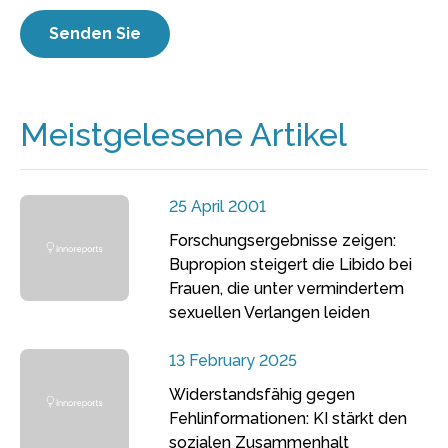
Meistgelesene Artikel
25 April 2001
Forschungsergebnisse zeigen:
Bupropion steigert die Libido bei
Frauen, die unter vermindertem
sexuellen Verlangen leiden
13 February 2025
Widerstandsfähig gegen
Fehlinformationen: KI stärkt den
sozialen Zusammenhalt