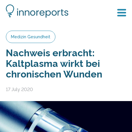
Medizin Gesundheit
Nachweis erbracht:
Kaltplasma wirkt bei
chronischen Wunden
17 July 2020