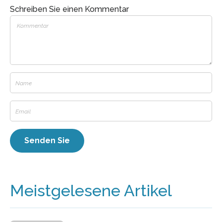
Schreiben Sie einen Kommentar
Meistgelesene Artikel