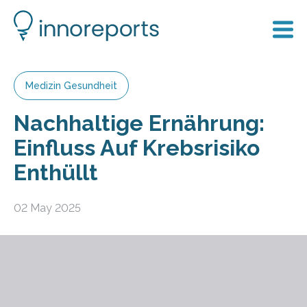
Medizin Gesundheit
Nachhaltige Ernährung:
Einfluss Auf Krebsrisiko
Enthüllt
02 May 2025