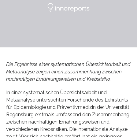
Die Ergebnisse einer systematischen Übersichtsarbeit und
Metaanalyse zeigen einen Zusammenhang zwischen
nachhaltigen Ernährungsweisen und Krebsrisiko.
In einer systematischen Übersichtsarbeit und
Metaanalyse untersuchten Forschende des Lehrstuhls
für Epidemiologie und Präventivmedizin der Universität
Regensburg erstmals umfassend den Zusammenhang
zwischen nachhaltigen Ernährungsweisen und
verschiedenen Krebsrisiken. Die internationale Analyse
zeigt: Wer sich nachhaltig ernährt, hat ein geringeres