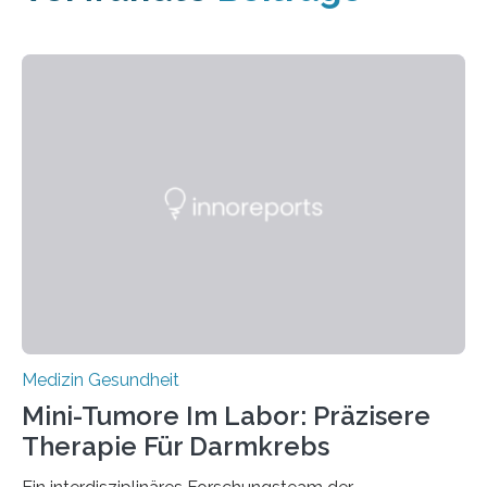
Medizin Gesundheit
Mini-Tumore Im Labor: Präzisere
Therapie Für Darmkrebs