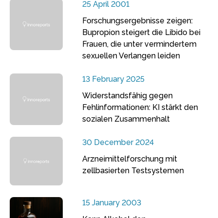
25 April 2001
Forschungsergebnisse zeigen:
Bupropion steigert die Libido bei
Frauen, die unter vermindertem
sexuellen Verlangen leiden
13 February 2025
Widerstandsfähig gegen
Fehlinformationen: KI stärkt den
sozialen Zusammenhalt
30 December 2024
Arzneimittelforschung mit
zellbasierten Testsystemen
15 January 2003