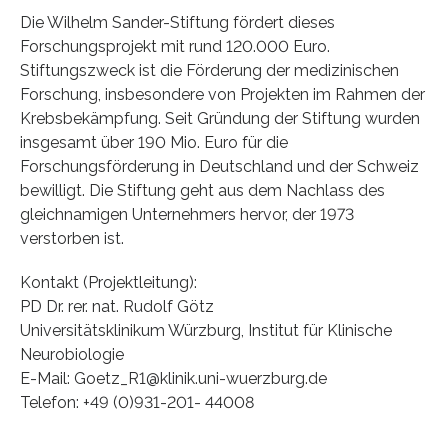
Die Wilhelm Sander-Stiftung fördert dieses
Forschungsprojekt mit rund 120.000 Euro.
Stiftungszweck ist die Förderung der medizinischen
Forschung, insbesondere von Projekten im Rahmen der
Krebsbekämpfung. Seit Gründung der Stiftung wurden
insgesamt über 190 Mio. Euro für die
Forschungsförderung in Deutschland und der Schweiz
bewilligt. Die Stiftung geht aus dem Nachlass des
gleichnamigen Unternehmers hervor, der 1973
verstorben ist.
Kontakt (Projektleitung):
PD Dr. rer. nat. Rudolf Götz
Universitätsklinikum Würzburg, Institut für Klinische
Neurobiologie
E-Mail: Goetz_R1@klinik.uni-wuerzburg.de
Telefon: +49 (0)931-201- 44008