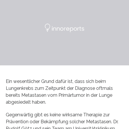
Ein wesentlicher Grund dafür ist, dass sich beim
Lungenkrebs zum Zeitpunkt der Diagnose oftmals
bereits Metastasen vom Primärtumor in der Lunge
abgesiedelt haben.
Gegenwärtig gibt es keine wirksame Therapie zur
Prävention oder Bekämpfung solcher Metastasen. Dr.
Rudolf Götz und sein Team am Universitätsklinikum