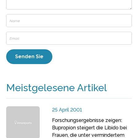
Meistgelesene Artikel
25 April 2001
Forschungsergebnisse zeigen:
Bupropion steigert die Libido bei
Frauen, die unter vermindertem