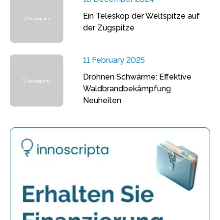
Ein Teleskop der Weltspitze auf
der Zugspitze
11 February 2025
Drohnen Schwärme: Effektive
Waldbrandbekämpfung
Neuheiten