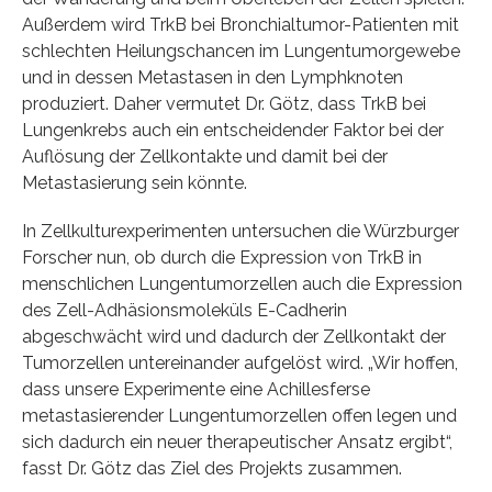
Außerdem wird TrkB bei Bronchialtumor-Patienten mit
schlechten Heilungschancen im Lungentumorgewebe
und in dessen Metastasen in den Lymphknoten
produziert. Daher vermutet Dr. Götz, dass TrkB bei
Lungenkrebs auch ein entscheidender Faktor bei der
Auflösung der Zellkontakte und damit bei der
Metastasierung sein könnte.
In Zellkulturexperimenten untersuchen die Würzburger
Forscher nun, ob durch die Expression von TrkB in
menschlichen Lungentumorzellen auch die Expression
des Zell-Adhäsionsmoleküls E-Cadherin
abgeschwächt wird und dadurch der Zellkontakt der
Tumorzellen untereinander aufgelöst wird. „Wir hoffen,
dass unsere Experimente eine Achillesferse
metastasierender Lungentumorzellen offen legen und
sich dadurch ein neuer therapeutischer Ansatz ergibt“,
fasst Dr. Götz das Ziel des Projekts zusammen.