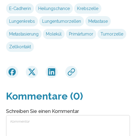
E-Cadherin
Heilungschance
Krebszelle
Lungenkrebs
Lungentumorzellen
Metastase
Metastasierung
Molekül
Primärtumor
Tumorzelle
Zellkontakt
Kommentare (0)
Schreiben Sie einen Kommentar