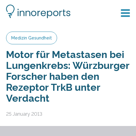
Medizin Gesundheit
Motor für Metastasen bei
Lungenkrebs: Würzburger
Forscher haben den
Rezeptor TrkB unter
Verdacht
25 January 2013