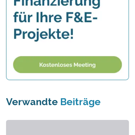
Verwandte
Beiträge