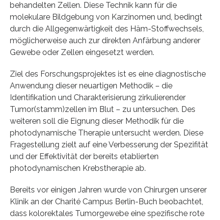
behandelten Zellen. Diese Technik kann für die
molekulare Bildgebung von Karzinomen und, bedingt
durch die Allgegenwärtigkeit des Häm-Stoffwechsels,
möglicherweise auch zur direkten Anfärbung anderer
Gewebe oder Zellen eingesetzt werden.
Ziel des Forschungsprojektes ist es eine diagnostische
Anwendung dieser neuartigen Methodik – die
Identifikation und Charakterisierung zirkulierender
Tumor(stamm)zellen im Blut – zu untersuchen. Des
weiteren soll die Eignung dieser Methodik für die
photodynamische Therapie untersucht werden. Diese
Fragestellung zielt auf eine Verbesserung der Spezifität
und der Effektivität der bereits etablierten
photodynamischen Krebstherapie ab.
Bereits vor einigen Jahren wurde von Chirurgen unserer
Klinik an der Charité Campus Berlin-Buch beobachtet,
dass kolorektales Tumorgewebe eine spezifische rote