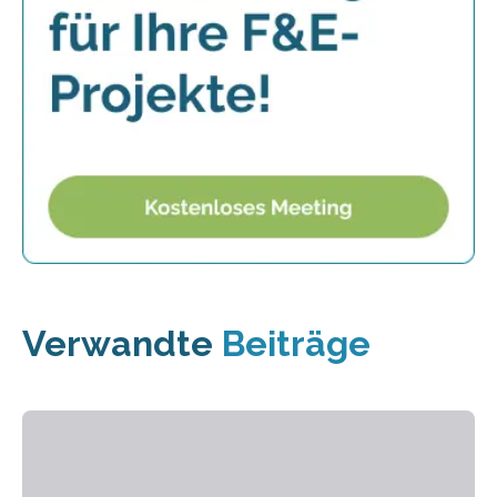
Verwandte
Beiträge