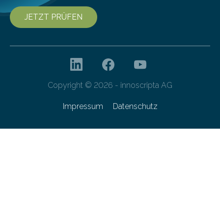
JETZT PRÜFEN
Copyright © 2026 - innoscripta AG
Impressum
Datenschutz