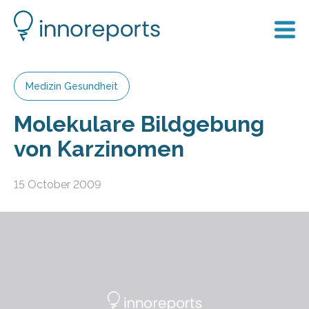
Medizin Gesundheit
Molekulare Bildgebung
von Karzinomen
15 October 2009