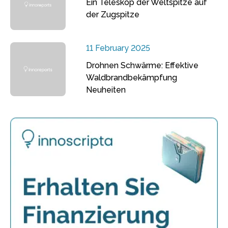
Ein Teleskop der Weltspitze auf
der Zugspitze
11 February 2025
Drohnen Schwärme: Effektive
Waldbrandbekämpfung
Neuheiten