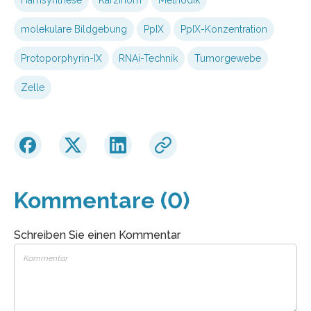
molekulare Bildgebung
PpIX
PpIX-Konzentration
Protoporphyrin-IX
RNAi-Technik
Tumorgewebe
Zelle
Kommentare (0)
Schreiben Sie einen Kommentar