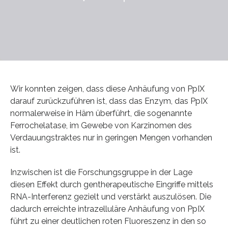
Wir konnten zeigen, dass diese Anhäufung von PpIX
darauf zurückzuführen ist, dass das Enzym, das PpIX
normalerweise in Häm überführt, die sogenannte
Ferrochelatase, im Gewebe von Karzinomen des
Verdauungstraktes nur in geringen Mengen vorhanden
ist.
Inzwischen ist die Forschungsgruppe in der Lage
diesen Effekt durch gentherapeutische Eingriffe mittels
RNA-Interferenz gezielt und verstärkt auszulösen. Die
dadurch erreichte intrazelluläre Anhäufung von PpIX
führt zu einer deutlichen roten Fluoreszenz in den so