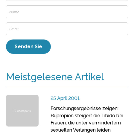
Meistgelesene Artikel
25 April 2001
Forschungsergebnisse zeigen:
Bupropion steigert die Libido bei
Frauen, die unter vermindertem
sexuellen Verlangen leiden