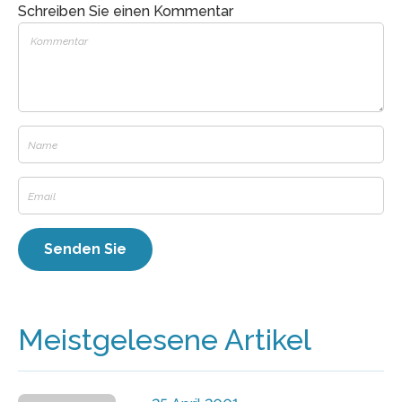
Schreiben Sie einen Kommentar
Meistgelesene Artikel