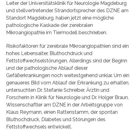
Leiter der Universitätsklinik für Neurologie Magdeburg
und stellvertretender Strandortsprecher des DZNE am
Standort Magdeburg, haben jetzt eine mögliche
pathologische Kaskade der zerebralen
Mikroangiopathie im Tiermodell beschrieben.
Risikofaktoren für zerebrale Mikroangiopathien sind ein
hohes Lebensalter, Bluthochdruck und
Fettstoffwechselstörungen. Allerdings sind der Beginn
und der pathologische Ablauf dieser
Gefäßerkrankungen noch weitestgehend unklar. Um ein
genaueres Bild vom Ablauf der Erkrankung zu erhalten,
untersuchten Dr. Stefanie Schreiber, Ärztin und
Forscherin in Klinik für Neurologie und Dr. Holger Braun,
Wissenschaftler am DZNE in der Arbeitsgruppe von
Klaus Reymann, einen Rattenstamm, der spontan
Bluthochdruck, Diabetes und Störungen des
Fettstoffwechsels entwickelt.