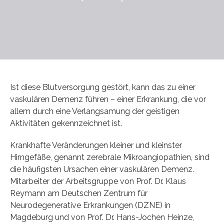
Ist diese Blutversorgung gestört, kann das zu einer
vaskulären Demenz führen – einer Erkrankung, die vor
allem durch eine Verlangsamung der geistigen
Aktivitäten gekennzeichnet ist.
Krankhafte Veränderungen kleiner und kleinster
Hirngefäße, genannt zerebrale Mikroangiopathien, sind
die häufigsten Ursachen einer vaskulären Demenz.
Mitarbeiter der Arbeitsgruppe von Prof. Dr. Klaus
Reymann am Deutschen Zentrum für
Neurodegenerative Erkrankungen (DZNE) in
Magdeburg und von Prof. Dr. Hans-Jochen Heinze,