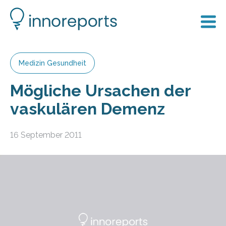
Medizin Gesundheit
Mögliche Ursachen der
vaskulären Demenz
16 September 2011