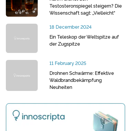
Testosteronspiegel steigern? Die
Wissenschaft sagt: „Vielleicht“
18 December 2024
Ein Teleskop der Weltspitze auf
der Zugspitze
11 February 2025
Drohnen Schwärme: Effektive
Waldbrandbekämpfung
Neuheiten