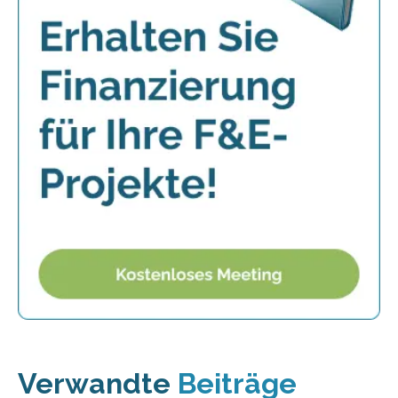
Verwandte
Beiträge