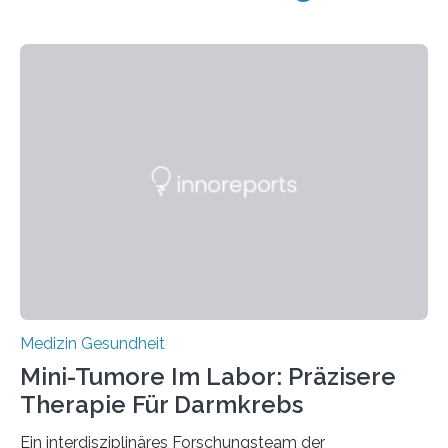
Medizin Gesundheit
Mini-Tumore Im Labor: Präzisere
Therapie Für Darmkrebs
Ein interdisziplinäres Forschungsteam der