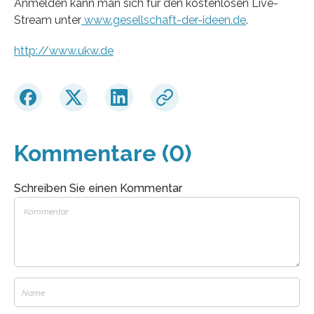
Anmelden kann man sich für den kostenlosen Live-
Stream unter
www.gesellschaft-der-ideen.de
.
http://www.ukw.de
Kommentare (0)
Schreiben Sie einen Kommentar