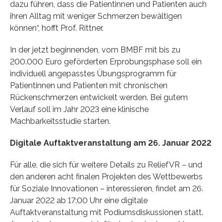
dazu führen, dass die Patientinnen und Patienten auch
ihren Alltag mit weniger Schmerzen bewältigen
können“, hofft Prof. Rittner.
In der jetzt beginnenden, vom BMBF mit bis zu
200.000 Euro geförderten Erprobungsphase soll ein
individuell angepasstes Übungsprogramm für
Patientinnen und Patienten mit chronischen
Rückenschmerzen entwickelt werden. Bei gutem
Verlauf soll im Jahr 2023 eine klinische
Machbarkeitsstudie starten.
Digitale Auftaktveranstaltung am 26. Januar 2022
Für alle, die sich für weitere Details zu ReliefVR – und
den anderen acht finalen Projekten des Wettbewerbs
für Soziale Innovationen – interessieren, findet am 26.
Januar 2022 ab 17:00 Uhr eine digitale
Auftaktveranstaltung mit Podiumsdiskussionen statt.