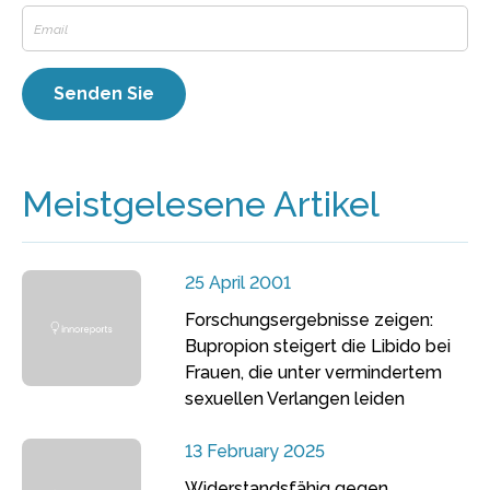
Meistgelesene Artikel
25 April 2001
Forschungsergebnisse zeigen:
Bupropion steigert die Libido bei
Frauen, die unter vermindertem
sexuellen Verlangen leiden
13 February 2025
Widerstandsfähig gegen