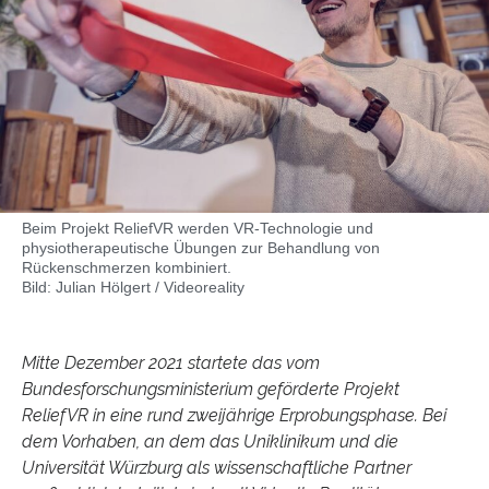
Beim Projekt ReliefVR werden VR-Technologie und
physiotherapeutische Übungen zur Behandlung von
Rückenschmerzen kombiniert.
Bild: Julian Hölgert / Videoreality
Mitte Dezember 2021 startete das vom
Bundesforschungsministerium geförderte Projekt
ReliefVR in eine rund zweijährige Erprobungsphase. Bei
dem Vorhaben, an dem das Uniklinikum und die
Universität Würzburg als wissenschaftliche Partner