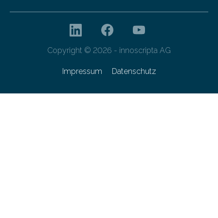
Copyright © 2026 - innoscripta AG
Impressum
Datenschutz