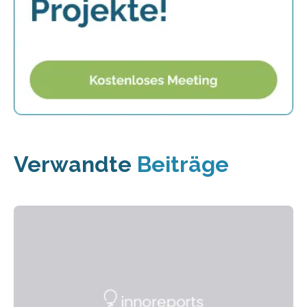
Verwandte
Beiträge