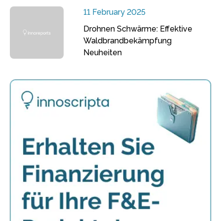
11 February 2025
Drohnen Schwärme: Effektive
Waldbrandbekämpfung
Neuheiten