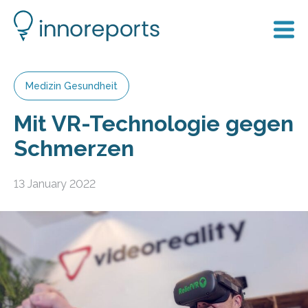
Medizin Gesundheit
Mit VR-Technologie gegen
Schmerzen
13 January 2022