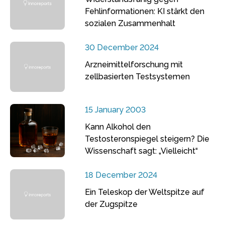
Fehlinformationen: KI stärkt den
sozialen Zusammenhalt
30 December 2024
Arzneimittelforschung mit
zellbasierten Testsystemen
15 January 2003
Kann Alkohol den
Testosteronspiegel steigern? Die
Wissenschaft sagt: „Vielleicht“
18 December 2024
Ein Teleskop der Weltspitze auf
der Zugspitze