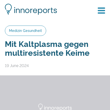
Medizin Gesundheit
Mit Kaltplasma gegen
multiresistente Keime
19 June 2024