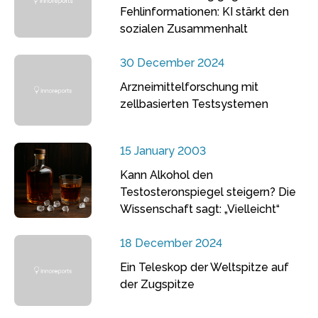
Fehlinformationen: KI stärkt den
sozialen Zusammenhalt
30 December 2024
Arzneimittelforschung mit
zellbasierten Testsystemen
15 January 2003
Kann Alkohol den
Testosteronspiegel steigern? Die
Wissenschaft sagt: „Vielleicht“
18 December 2024
Ein Teleskop der Weltspitze auf
der Zugspitze