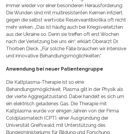
immer wieder vor einer besonderen Herausforderung:
Die Wunden sind mit multiresistenten Keimen infiziert,
gegen die selbst wertvolle Reserveantibiotika oft nicht
mehr wirken. „Das ist häufig auch bei Kriegsverletzten
aus der Ukraine so. Denn sie treffen oft erst Wochen
nach der Verletzung bei uns ein“, erklärt Oberarzt Dr.
Thorben Dieck. „Für solche Fälle brauchen wir intensive
und innovative Behandlungsmöglichkeiten.“
Anwendung bei neuer Patientengruppe
Die Kaltplasma-Therapie ist so eine
Behandlungsmöglichkeit. Plasma gilt in der Physik als
der vierte Aggregatzustand. Dabei handelt es sich um
ein elektrisch geladenes Gas. Die Therapie mit
Kaltplasma wurde vor einigen Jahren von der Firma
Coldplasmatech (CPT), einer Ausgründung der
Universität Greifswald, mit Unterstützung des
Bundesministeriums für Bildung und Forschung