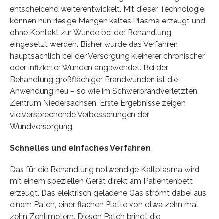
entscheidend weiterentwickelt. Mit dieser Technologie
können nun riesige Mengen kaltes Plasma erzeugt und
ohne Kontakt zur Wunde bei der Behandlung
eingesetzt werden. Bisher wurde das Verfahren
hauptsächlich bei der Versorgung kleinerer chronischer
oder infizierter Wunden angewendet. Bei der
Behandlung großflächiger Brandwunden ist die
Anwendung neu – so wie im Schwerbrandverletzten
Zentrum Niedersachsen. Erste Ergebnisse zeigen
vielversprechende Verbesserungen der
Wundversorgung.
Schnelles und einfaches Verfahren
Das für die Behandlung notwendige Kaltplasma wird
mit einem speziellen Gerät direkt am Patientenbett
erzeugt. Das elektrisch geladene Gas strömt dabei aus
einem Patch, einer flachen Platte von etwa zehn mal
zehn Zentimetern. Diesen Patch bringt die