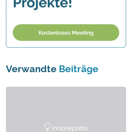
Verwandte
Beiträge