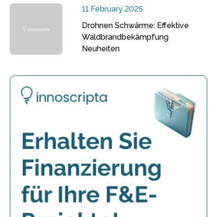
11 February 2025
Drohnen Schwärme: Effektive
Waldbrandbekämpfung
Neuheiten