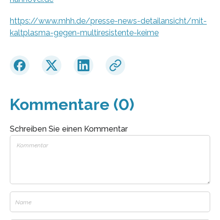
https://www.mhh.de/presse-news-detailansicht/mit-
kaltplasma-gegen-multiresistente-keime
Kommentare (0)
Schreiben Sie einen Kommentar