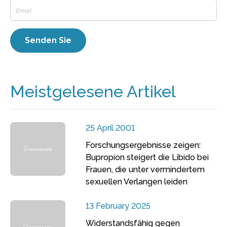
Meistgelesene Artikel
25 April 2001
Forschungsergebnisse zeigen:
Bupropion steigert die Libido bei
Frauen, die unter vermindertem
sexuellen Verlangen leiden
13 February 2025
Widerstandsfähig gegen