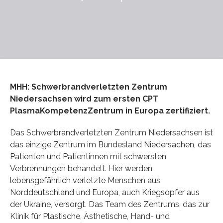
MHH: Schwerbrandverletzten Zentrum
Niedersachsen wird zum ersten CPT
PlasmaKompetenzZentrum in Europa zertifiziert.
Das Schwerbrandverletzten Zentrum Niedersachsen ist
das einzige Zentrum im Bundesland Niedersachen, das
Patienten und Patientinnen mit schwersten
Verbrennungen behandelt. Hier werden
lebensgefährlich verletzte Menschen aus
Norddeutschland und Europa, auch Kriegsopfer aus
der Ukraine, versorgt. Das Team des Zentrums, das zur
Klinik für Plastische, Ästhetische, Hand- und