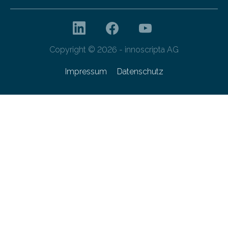
Copyright © 2026 - innoscripta AG
Impressum
Datenschutz