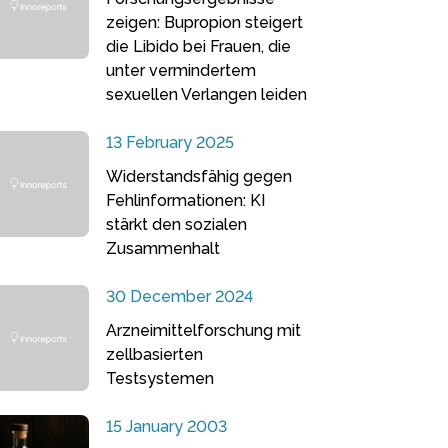
zeigen: Bupropion steigert
die Libido bei Frauen, die
unter vermindertem
sexuellen Verlangen leiden
13 February 2025
Widerstandsfähig gegen
Fehlinformationen: KI
stärkt den sozialen
Zusammenhalt
30 December 2024
Arzneimittelforschung mit
zellbasierten
Testsystemen
15 January 2003