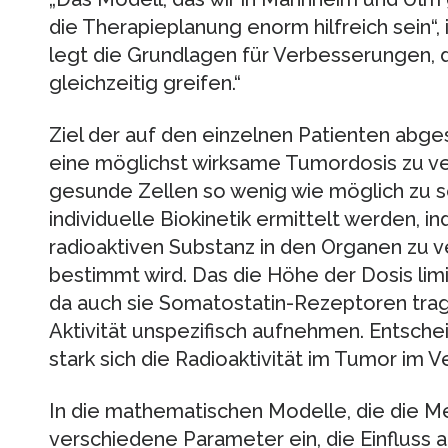
die Therapieplanung enorm hilfreich sein“,
legt die Grundlagen für Verbesserungen, 
gleichzeitig greifen.“
Ziel der auf den einzelnen Patienten abge
eine möglichst wirksame Tumordosis zu ver
gesunde Zellen so wenig wie möglich zu s
individuelle Biokinetik ermittelt werden, i
radioaktiven Substanz in den Organen zu 
bestimmt wird. Das die Höhe der Dosis limi
da auch sie Somatostatin-Rezeptoren trag
Aktivität unspezifisch aufnehmen. Entschei
stark sich die Radioaktivität im Tumor im Ve
In die mathematischen Modelle, die die Me
verschiedene Parameter ein, die Einfluss a