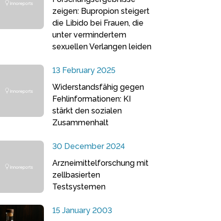
zeigen: Bupropion steigert
die Libido bei Frauen, die
unter vermindertem
sexuellen Verlangen leiden
13 February 2025
Widerstandsfähig gegen
Fehlinformationen: KI
stärkt den sozialen
Zusammenhalt
30 December 2024
Arzneimittelforschung mit
zellbasierten
Testsystemen
15 January 2003