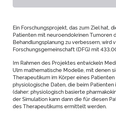
Ein Forschungsprojekt, das zum Ziel hat, di
Patienten mit neuroendokrinen Tumoren d
Behandlungsplanung zu verbessern, wird 
Forschungsgemeinschaft (DFG) mit 433.00
Im Rahmen des Projektes entwickeln Medi
Ulm mathematische Modelle, mit denen sie 
Therapeutikum im Körper eines Patienten v
physiologische Daten, die beim Patienten 
(daher: physiologisch basierte pharmakoki
der Simulation kann dann die für diesen P
des Therapeutikums ermittelt werden.