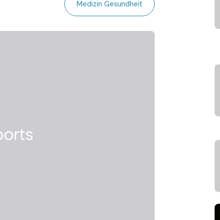
Medizin Gesundheit