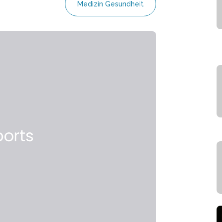
Medizin Gesundheit