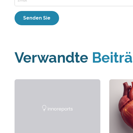
Verwandte
Beitr