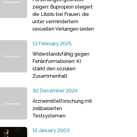
zeigen: Bupropion steigert
die Libido bei Frauen, die
unter vermindertem
sexuellen Verlangen leiden
13 February 2025
Widerstandsfähig gegen
Fehlinformationen: KI
stärkt den sozialen
Zusammenhalt
30 December 2024
Arzneimittelforschung mit
zellbasierten
Testsystemen
15 January 2003