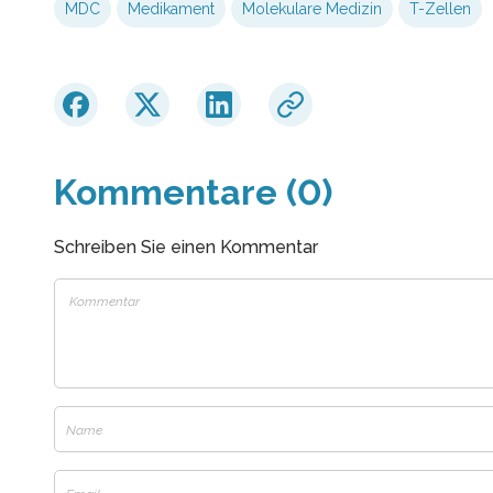
MDC
Medikament
Molekulare Medizin
T-Zellen
Kommentare (0)
Schreiben Sie einen Kommentar