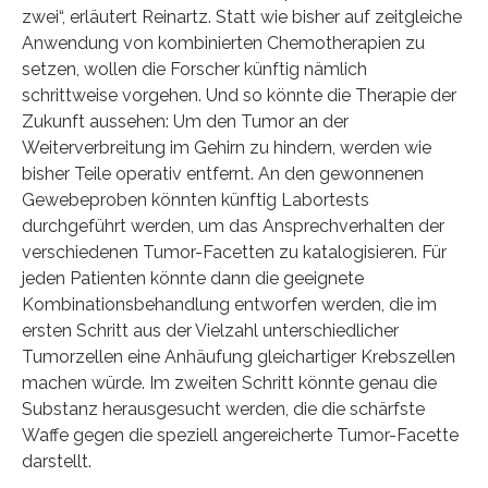
zwei“, erläutert Reinartz. Statt wie bisher auf zeitgleiche
Anwendung von kombinierten Chemotherapien zu
setzen, wollen die Forscher künftig nämlich
schrittweise vorgehen. Und so könnte die Therapie der
Zukunft aussehen: Um den Tumor an der
Weiterverbreitung im Gehirn zu hindern, werden wie
bisher Teile operativ entfernt. An den gewonnenen
Gewebeproben könnten künftig Labortests
durchgeführt werden, um das Ansprechverhalten der
verschiedenen Tumor-Facetten zu katalogisieren. Für
jeden Patienten könnte dann die geeignete
Kombinationsbehandlung entworfen werden, die im
ersten Schritt aus der Vielzahl unterschiedlicher
Tumorzellen eine Anhäufung gleichartiger Krebszellen
machen würde. Im zweiten Schritt könnte genau die
Substanz herausgesucht werden, die die schärfste
Waffe gegen die speziell angereicherte Tumor-Facette
darstellt.