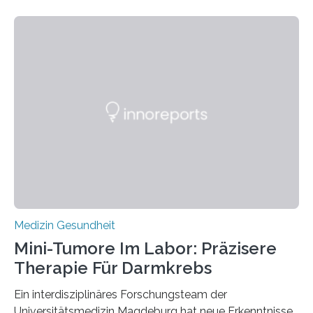
Medizin Gesundheit
Mini-Tumore Im Labor: Präzisere
Therapie Für Darmkrebs
Ein interdisziplinäres Forschungsteam der
Universitätsmedizin Magdeburg hat neue Erkenntnisse