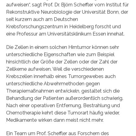
aufweisen“, sagt Prof. Dr. Björn Scheffler vom Institut für
Rekonstruktive Neurobiologie der Universität Bonn, der
seit kurzem auch am Deutschen
Krebsforschungszentrum in Heidelberg forscht und
eine Professur am Universitätsklinikum Essen innehat.
Die Zellen in einem solchen Hirntumor können sehr
unterschiedliche Eigenschaften wie zum Beispiel
hinsichtlich der Größe der Zellen oder der Zahl der
Zellkerne aufweisen. Weil die verschiedenen
Krebszellen innerhalb eines Tumorgewebes auch
unterschiedliche Abwehrmethoden gegen
Therapiemaßnahmen entwickeln, gestaltet sich die
Behandlung der Patienten außerordentlich schwierig.
Nach einer operativen Entfernung, Bestrahlung und
Chemotherapie kehrt diese Tumorart häufig wieder,
Medikamente wirken dann meist nicht mehr.
Ein Team um Prof. Scheffler aus Forschern des