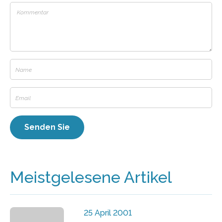
Meistgelesene Artikel
25 April 2001