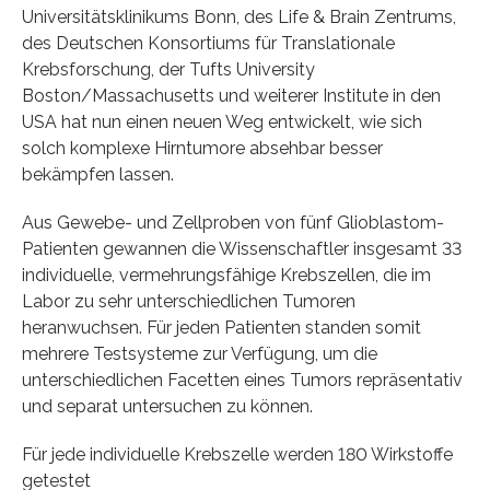
Universitätsklinikums Bonn, des Life & Brain Zentrums,
des Deutschen Konsortiums für Translationale
Krebsforschung, der Tufts University
Boston/Massachusetts und weiterer Institute in den
USA hat nun einen neuen Weg entwickelt, wie sich
solch komplexe Hirntumore absehbar besser
bekämpfen lassen.
Aus Gewebe- und Zellproben von fünf Glioblastom-
Patienten gewannen die Wissenschaftler insgesamt 33
individuelle, vermehrungsfähige Krebszellen, die im
Labor zu sehr unterschiedlichen Tumoren
heranwuchsen. Für jeden Patienten standen somit
mehrere Testsysteme zur Verfügung, um die
unterschiedlichen Facetten eines Tumors repräsentativ
und separat untersuchen zu können.
Für jede individuelle Krebszelle werden 180 Wirkstoffe
getestet