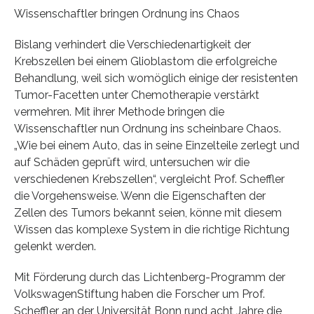
Wissenschaftler bringen Ordnung ins Chaos
Bislang verhindert die Verschiedenartigkeit der
Krebszellen bei einem Glioblastom die erfolgreiche
Behandlung, weil sich womöglich einige der resistenten
Tumor-Facetten unter Chemotherapie verstärkt
vermehren. Mit ihrer Methode bringen die
Wissenschaftler nun Ordnung ins scheinbare Chaos.
„Wie bei einem Auto, das in seine Einzelteile zerlegt und
auf Schäden geprüft wird, untersuchen wir die
verschiedenen Krebszellen“, vergleicht Prof. Scheffler
die Vorgehensweise. Wenn die Eigenschaften der
Zellen des Tumors bekannt seien, könne mit diesem
Wissen das komplexe System in die richtige Richtung
gelenkt werden.
Mit Förderung durch das Lichtenberg-Programm der
VolkswagenStiftung haben die Forscher um Prof.
Scheffler an der Universität Bonn rund acht Jahre die