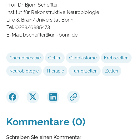
Prof. Dr. Björn Scheffler
Institut für Rekonstruktive Neurobiologie
Life & Brain/Universität Bonn
Tel. 0228/6885473
E-Mail: bscheffler@uni-bonn.de
Chemotherapie
Gehirn
Glioblastome
Krebszellen
Neurobiologie
Therapie
Tumorzellen
Zellen
Kommentare (0)
Schreiben Sie einen Kommentar