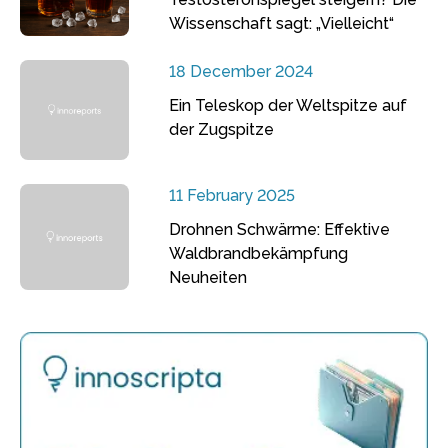
Wissenschaft sagt: „Vielleicht“
18 December 2024
Ein Teleskop der Weltspitze auf
der Zugspitze
11 February 2025
Drohnen Schwärme: Effektive
Waldbrandbekämpfung
Neuheiten