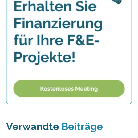
Verwandte
Beiträge