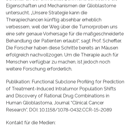
Eigenschaften und Mechanismen der Glioblastome
untersucht. „Unsere Strategie kann die
Therapiechancen künftig absehbar erheblich
verbessern, weil der Weg über die Tumorproben uns
eine sehr genaue Vorhersage für die maßgeschneiderte
Behandlung der Patienten erlaubt“, sagt Prof. Scheffler.
Die Forscher haben diese Schritte bereits an Mäusen
erfolgreich nachvollzogen. Um die Therapie auch für
Menschen verfügbar zu machen, ist jedoch noch
weitere Forschung erforderlich.
Publikation: Functional Subclone Profiling for Prediction
of Treatment-Induced Intratumor Population Shifts
and Discovery of Rational Drug Combinations in
Human Glioblastoma, Journal “Clinical Cancer
Research”, DOI: 10.1158/1078-0432.CCR-15-2089
Kontakt für die Medien: