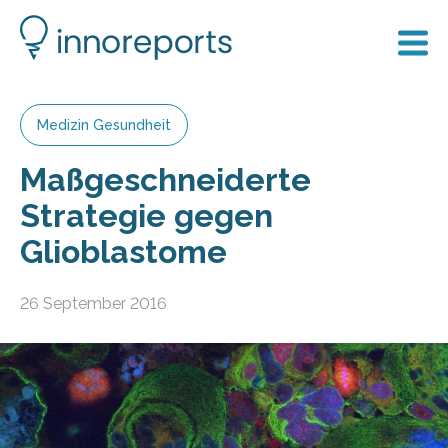
Medizin Gesundheit
Maßgeschneiderte
Strategie gegen
Glioblastome
26 September 2016