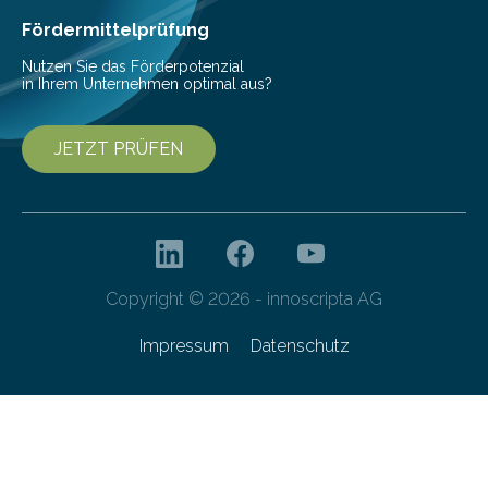
Fördermittelprüfung
Nutzen Sie das Förderpotenzial
in Ihrem Unternehmen optimal aus?
JETZT PRÜFEN
Copyright © 2026 - innoscripta AG
Impressum
Datenschutz