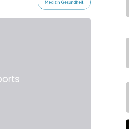
Medizin Gesundheit