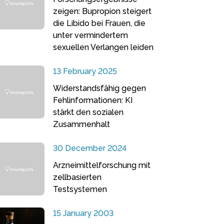
zeigen: Bupropion steigert
die Libido bei Frauen, die
unter vermindertem
sexuellen Verlangen leiden
13 February 2025
Widerstandsfähig gegen
Fehlinformationen: KI
stärkt den sozialen
Zusammenhalt
30 December 2024
Arzneimittelforschung mit
zellbasierten
Testsystemen
15 January 2003