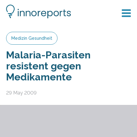
Medizin Gesundheit
Malaria-Parasiten
resistent gegen
Medikamente
29 May 2009