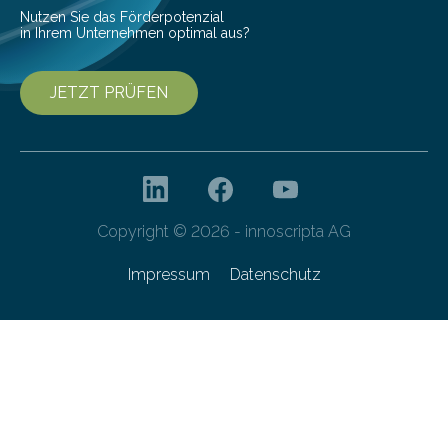
Nutzen Sie das Förderpotenzial
in Ihrem Unternehmen optimal aus?
JETZT PRÜFEN
Copyright © 2026 - innoscripta AG
Impressum
Datenschutz