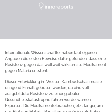
Internationale Wissenschaftler haben laut eigenen
Angaben die ersten Beweise dafür gefunden, dass eine
Resistenz gegen das weltweit wirksamste Medikament
gegen Malaria entsteht.
Dieser Entwicklung im Westen Kambodschas müsse
dringend Einhalt geboten werden, da eine voll
ausgebildete Resistenz zu einer globalen
Gesundheitskatastrophe führen würde, warnen
Experten. Die Medikamente brauchen jetzt länger, um
das Blut von Malaria-Parasiten zu befreien als früher.