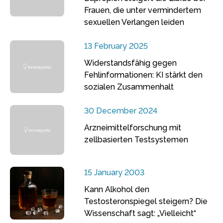
Frauen, die unter vermindertem
sexuellen Verlangen leiden
13 February 2025
Widerstandsfähig gegen
Fehlinformationen: KI stärkt den
sozialen Zusammenhalt
30 December 2024
Arzneimittelforschung mit
zellbasierten Testsystemen
15 January 2003
Kann Alkohol den
Testosteronspiegel steigern? Die
Wissenschaft sagt: „Vielleicht“