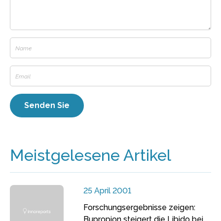
Meistgelesene Artikel
25 April 2001
Forschungsergebnisse zeigen:
Bupropion steigert die Libido bei