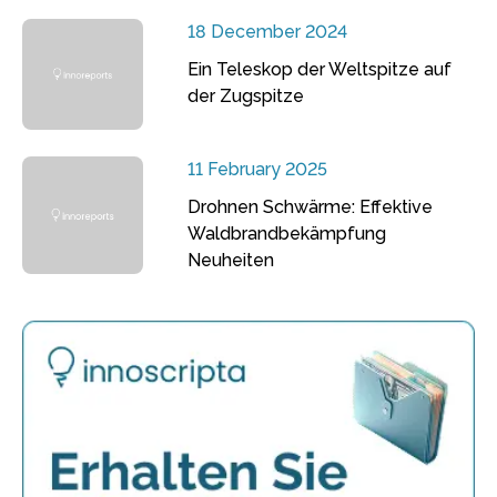
18 December 2024
Ein Teleskop der Weltspitze auf
der Zugspitze
11 February 2025
Drohnen Schwärme: Effektive
Waldbrandbekämpfung
Neuheiten