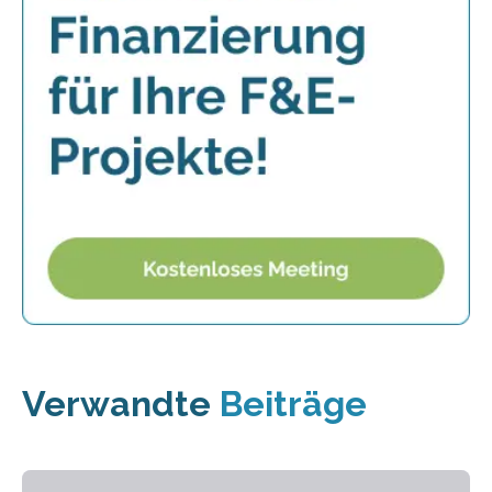
Verwandte
Beiträge