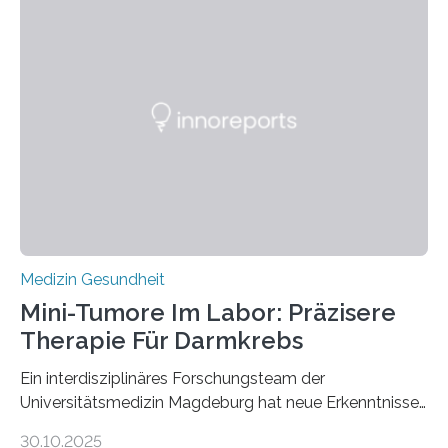
Medizin Gesundheit
Mini-Tumore Im Labor: Präzisere
Therapie Für Darmkrebs
Ein interdisziplinäres Forschungsteam der
Universitätsmedizin Magdeburg hat neue Erkenntnisse
gewonnen, wie Darmkrebs künftig individueller
30.10.2025