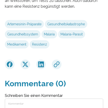
an Wirkstoffen, um Tests zu täuschen. Auch dadurch
kann eine Resistenz begünstigt werden.
Artemesinin-Präparate
Gesundheitskatastrophe
Gesundheitssystem
Malaria
Malaria-Parasit
Medikament
Resistenz
Kommentare (0)
Schreiben Sie einen Kommentar