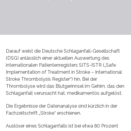
Darauf weist die Deutsche Schlaganfall-Gesellschaft
(DSG) anlässlich einer aktuellen Auswertung des
internationalen Patientenregisters SITS-ISTR („Safe
Implementation of Treatment in Stroke – International
Stroke Thrombolysis Register“) hin. Bei der
Thrombolyse wird das Blutgerinnsel im Gehirn, das den
Schlaganfall verursacht hat, medikamentös aufgelöst.
Die Ergebnisse der Datenanalyse sind kürzlich in der
Fachzeitschrift „Stroke“ erschienen.
Auslöser eines Schlaganfalls ist bei etwa 80 Prozent