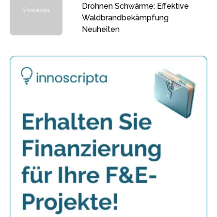
Drohnen Schwärme: Effektive
Waldbrandbekämpfung
Neuheiten