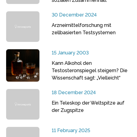
sozialen Zusammenhalt
30 December 2024
Arzneimittelforschung mit
zellbasierten Testsystemen
15 January 2003
Kann Alkohol den
Testosteronspiegel steigern? Die
Wissenschaft sagt: „Vielleicht“
18 December 2024
Ein Teleskop der Weltspitze auf
der Zugspitze
11 February 2025