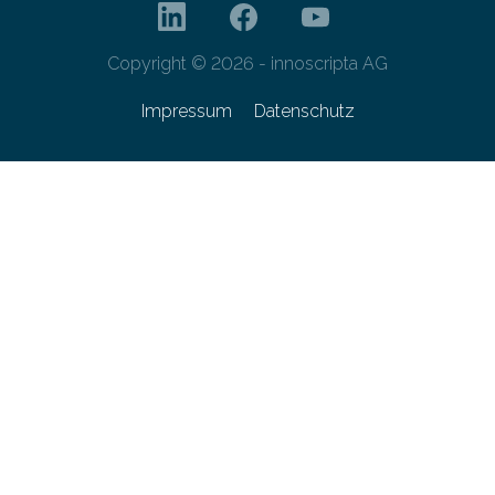
Copyright © 2026 - innoscripta AG
Impressum
Datenschutz