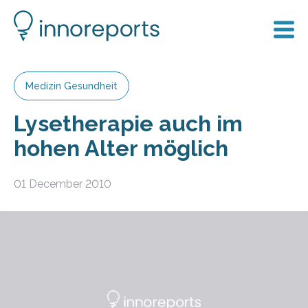
Medizin Gesundheit
Lysetherapie auch im
hohen Alter möglich
01 December 2010