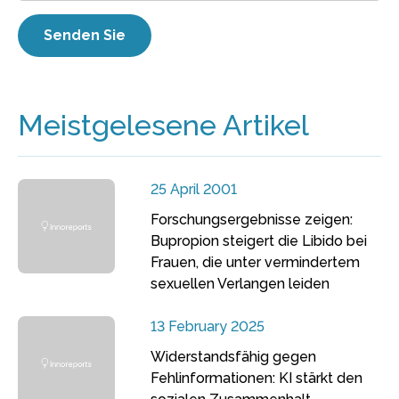
Meistgelesene Artikel
25 April 2001
Forschungsergebnisse zeigen:
Bupropion steigert die Libido bei
Frauen, die unter vermindertem
sexuellen Verlangen leiden
13 February 2025
Widerstandsfähig gegen
Fehlinformationen: KI stärkt den