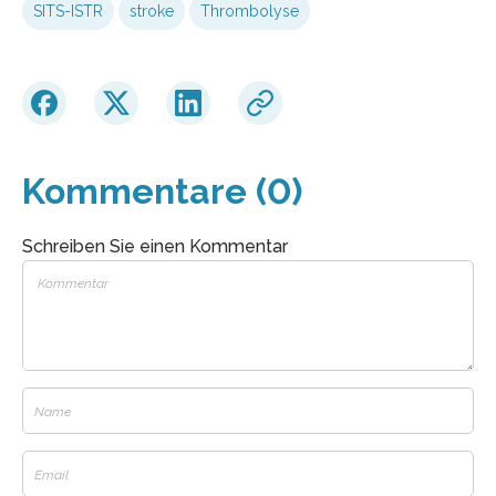
SITS-ISTR
stroke
Thrombolyse
Kommentare (0)
Schreiben Sie einen Kommentar