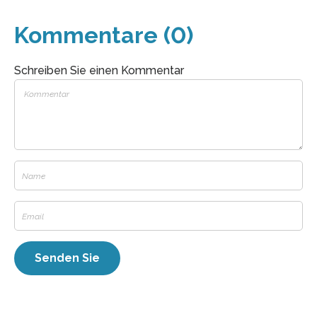
Kommentare (0)
Schreiben Sie einen Kommentar