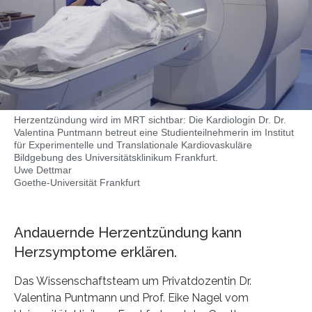
Herzentzündung wird im MRT sichtbar: Die Kardiologin Dr. Dr.
Valentina Puntmann betreut eine Studienteilnehmerin im Institut
für Experimentelle und Translationale Kardiovaskuläre
Bildgebung des Universitätsklinikum Frankfurt.
Uwe Dettmar
Goethe-Universität Frankfurt
Andauernde Herzentzündung kann
Herzsymptome erklären.
Das Wissenschaftsteam um Privatdozentin Dr.
Valentina Puntmann und Prof. Eike Nagel vom