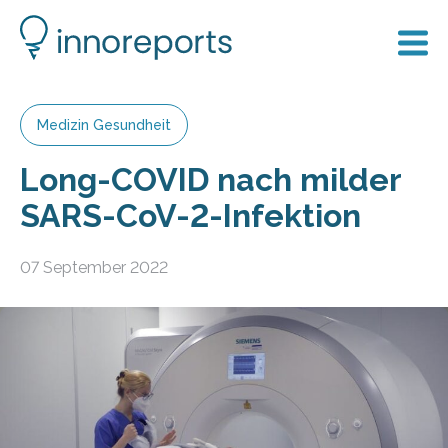
Medizin Gesundheit
Long-COVID nach milder
SARS-CoV-2-Infektion
07 September 2022