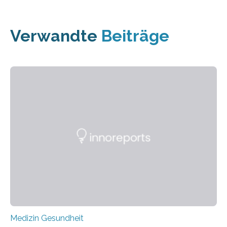
Verwandte
Beiträge
Medizin Gesundheit