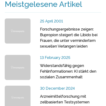
Meistgelesene Artikel
25 April 2001
Forschungsergebnisse zeigen:
Bupropion steigert die Libido bei
Frauen, die unter vermindertem
sexuellen Verlangen leiden
13 February 2025
Widerstandsfähig gegen
Fehlinformationen: KI stärkt den
sozialen Zusammenhalt
30 December 2024
Arzneimittelforschung mit
zellbasierten Testsystemen