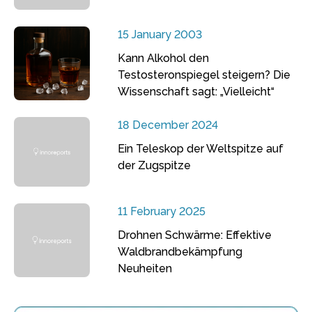
15 January 2003
Kann Alkohol den
Testosteronspiegel steigern? Die
Wissenschaft sagt: „Vielleicht“
18 December 2024
Ein Teleskop der Weltspitze auf
der Zugspitze
11 February 2025
Drohnen Schwärme: Effektive
Waldbrandbekämpfung
Neuheiten