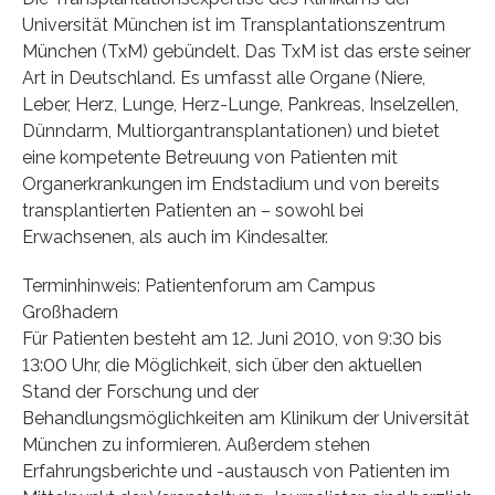
Universität München ist im Transplantationszentrum
München (TxM) gebündelt. Das TxM ist das erste seiner
Art in Deutschland. Es umfasst alle Organe (Niere,
Leber, Herz, Lunge, Herz-Lunge, Pankreas, Inselzellen,
Dünndarm, Multiorgantransplantationen) und bietet
eine kompetente Betreuung von Patienten mit
Organerkrankungen im Endstadium und von bereits
transplantierten Patienten an – sowohl bei
Erwachsenen, als auch im Kindesalter.
Terminhinweis: Patientenforum am Campus
Großhadern
Für Patienten besteht am 12. Juni 2010, von 9:30 bis
13:00 Uhr, die Möglichkeit, sich über den aktuellen
Stand der Forschung und der
Behandlungsmöglichkeiten am Klinikum der Universität
München zu informieren. Außerdem stehen
Erfahrungsberichte und -austausch von Patienten im