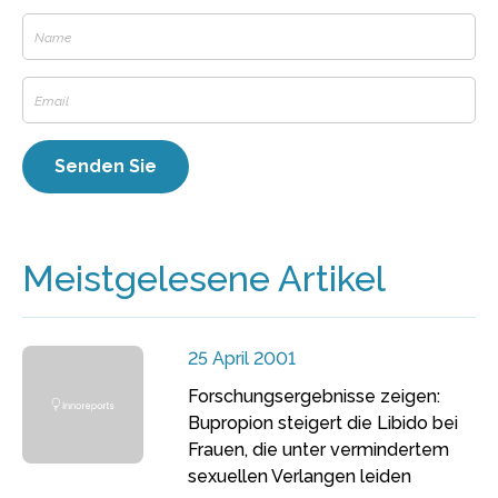
Meistgelesene Artikel
25 April 2001
Forschungsergebnisse zeigen:
Bupropion steigert die Libido bei
Frauen, die unter vermindertem
sexuellen Verlangen leiden