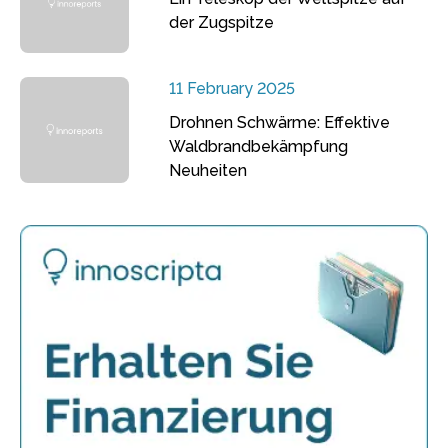
der Zugspitze
11 February 2025
Drohnen Schwärme: Effektive
Waldbrandbekämpfung
Neuheiten