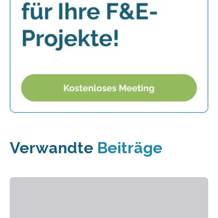
Verwandte
Beiträge