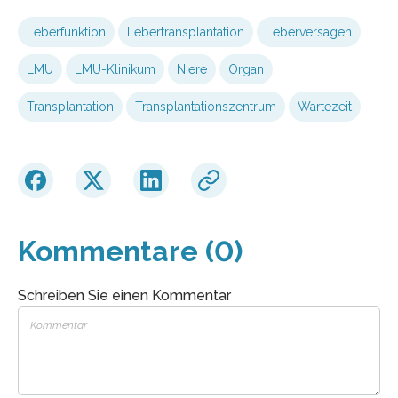
Leberfunktion
Lebertransplantation
Leberversagen
LMU
LMU-Klinikum
Niere
Organ
Transplantation
Transplantationszentrum
Wartezeit
Kommentare (0)
Schreiben Sie einen Kommentar