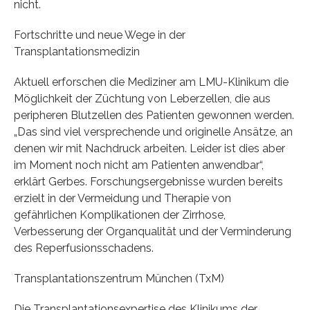
nicht.
Fortschritte und neue Wege in der
Transplantationsmedizin
Aktuell erforschen die Mediziner am LMU-Klinikum die
Möglichkeit der Züchtung von Leberzellen, die aus
peripheren Blutzellen des Patienten gewonnen werden.
„Das sind viel versprechende und originelle Ansätze, an
denen wir mit Nachdruck arbeiten. Leider ist dies aber
im Moment noch nicht am Patienten anwendbar“,
erklärt Gerbes. Forschungsergebnisse wurden bereits
erzielt in der Vermeidung und Therapie von
gefährlichen Komplikationen der Zirrhose,
Verbesserung der Organqualität und der Verminderung
des Reperfusionsschadens.
Transplantationszentrum München (TxM)
Die Transplantationsexpertise des Klinikums der