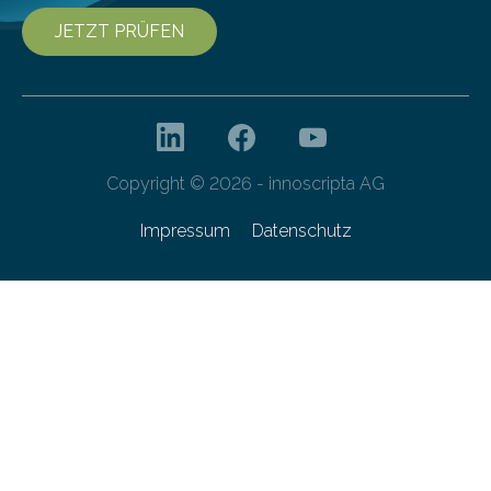
JETZT PRÜFEN
Copyright © 2026 - innoscripta AG
Impressum
Datenschutz