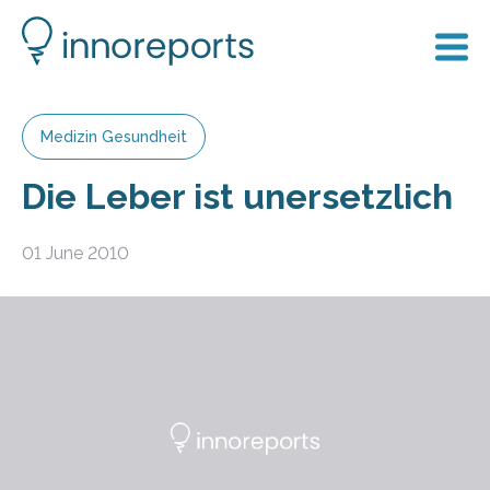
Medizin Gesundheit
Die Leber ist unersetzlich
01 June 2010