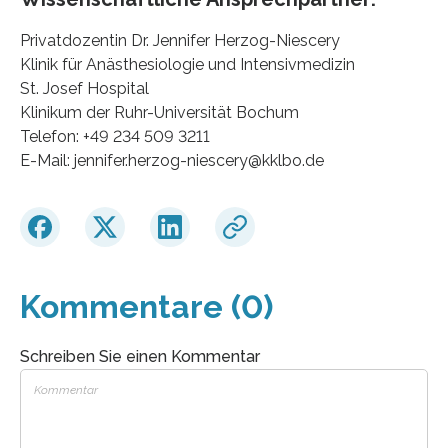
Privatdozentin Dr. Jennifer Herzog-Niescery
Klinik für Anästhesiologie und Intensivmedizin
St. Josef Hospital
Klinikum der Ruhr-Universität Bochum
Telefon: +49 234 509 3211
E-Mail: jennifer.herzog-niescery@kklbo.de
Kommentare (0)
Schreiben Sie einen Kommentar