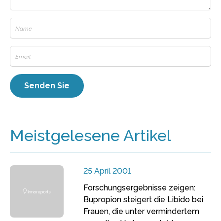
Meistgelesene Artikel
25 April 2001
Forschungsergebnisse zeigen:
Bupropion steigert die Libido bei
Frauen, die unter vermindertem