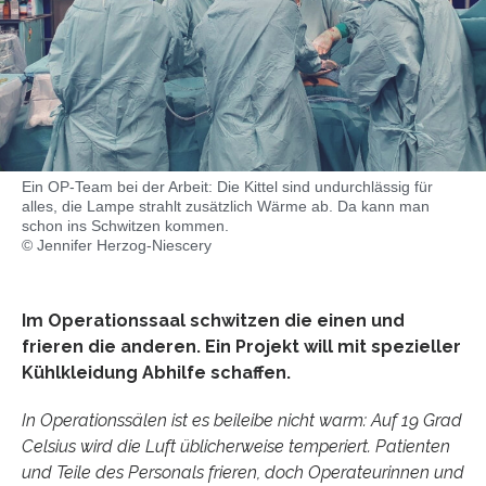
Ein OP-Team bei der Arbeit: Die Kittel sind undurchlässig für
alles, die Lampe strahlt zusätzlich Wärme ab. Da kann man
schon ins Schwitzen kommen.
© Jennifer Herzog-Niescery
Im Operationssaal schwitzen die einen und
frieren die anderen. Ein Projekt will mit spezieller
Kühlkleidung Abhilfe schaffen.
In Operationssälen ist es beileibe nicht warm: Auf 19 Grad
Celsius wird die Luft üblicherweise temperiert. Patienten
und Teile des Personals frieren, doch Operateurinnen und