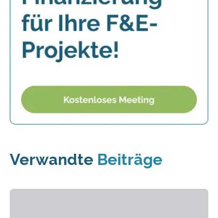
Verwandte
Beiträge