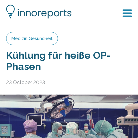
Medizin Gesundheit
Kühlung für heiße OP-
Phasen
23 October 2023