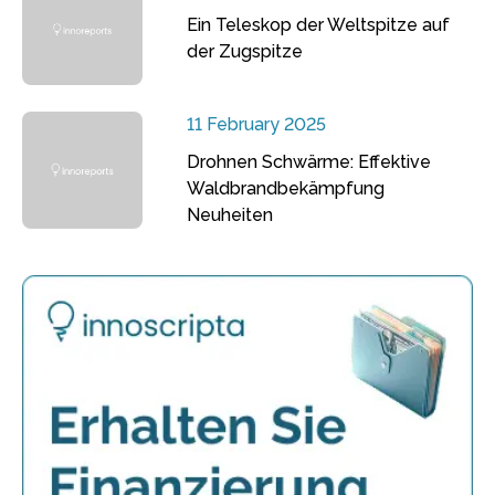
Ein Teleskop der Weltspitze auf
der Zugspitze
11 February 2025
Drohnen Schwärme: Effektive
Waldbrandbekämpfung
Neuheiten