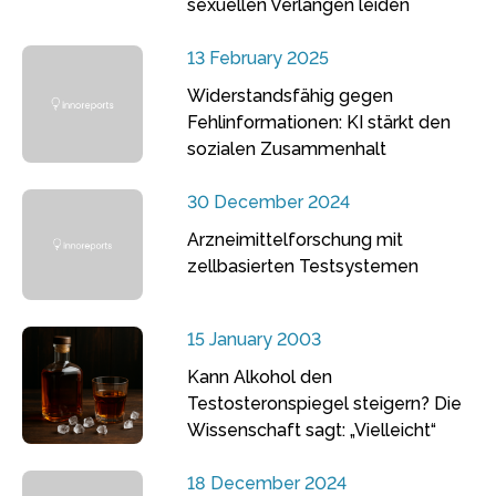
sexuellen Verlangen leiden
13 February 2025
Widerstandsfähig gegen
Fehlinformationen: KI stärkt den
sozialen Zusammenhalt
30 December 2024
Arzneimittelforschung mit
zellbasierten Testsystemen
15 January 2003
Kann Alkohol den
Testosteronspiegel steigern? Die
Wissenschaft sagt: „Vielleicht“
18 December 2024