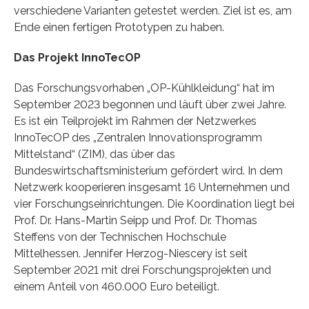
verschiedene Varianten getestet werden. Ziel ist es, am
Ende einen fertigen Prototypen zu haben.
Das Projekt InnoTecOP
Das Forschungsvorhaben „OP-Kühlkleidung“ hat im
September 2023 begonnen und läuft über zwei Jahre.
Es ist ein Teilprojekt im Rahmen der Netzwerkes
InnoTecOP des „Zentralen Innovationsprogramm
Mittelstand“ (ZIM), das über das
Bundeswirtschaftsministerium gefördert wird. In dem
Netzwerk kooperieren insgesamt 16 Unternehmen und
vier Forschungseinrichtungen. Die Koordination liegt bei
Prof. Dr. Hans-Martin Seipp und Prof. Dr. Thomas
Steffens von der Technischen Hochschule
Mittelhessen. Jennifer Herzog-Niescery ist seit
September 2021 mit drei Forschungsprojekten und
einem Anteil von 460.000 Euro beteiligt.