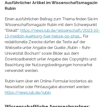
Ausführlicher Artikel im Wissenschaftsmagazin
Rubin
Einen ausführlichen Beitrag zum Thema finden Sie im
Wissenschaftsmagazin Rubin mit dem Schwerpunkt
“Eiskalt”:
https://news.rub.de/wissenschaft/2023-10-
13-medizin-kuehlung-fuer-heisse-op-phas…
. Für
redaktionelle Zwecke dürfen die Texte auf der
Webseite unter Angabe der Quelle „Rubin – Ruhr-
Universität Bochum“ sowie Bilder aus dem
Downloadbereich unter Angabe des Copyrights und
Beachtung der Nutzungsbedingungen honorarfrei
verwendet werden.
Rubin kann über ein Online-Formular kostenlos als
Newsletter oder Printausgabe abonniert werden:
https://news.rub.de/rubin
.
Wissenschaftliche Ansprechpartner: