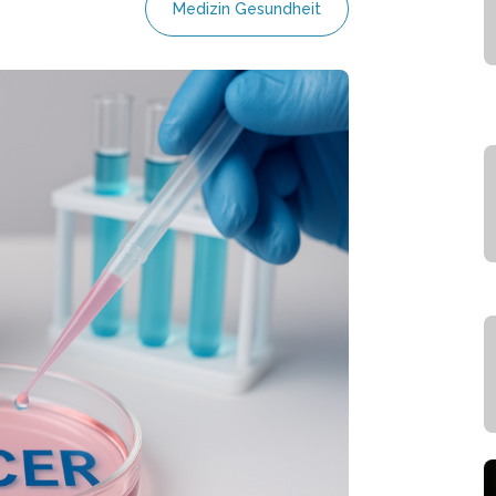
Medizin Gesundheit