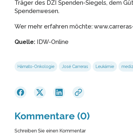
Träger des DZI Spenden-Siegels, dem Güt
Spendenwesen.
Wer mehr erfahren möchte: www.carreras-
Quelle:
IDW-Online
Hämato-Onkologie
José Carreras
Leukämie
mediz
Kommentare (0)
Schreiben Sie einen Kommentar