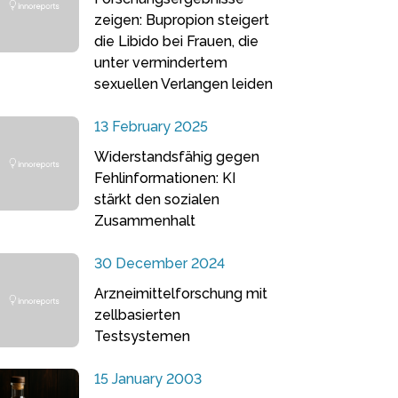
zeigen: Bupropion steigert
die Libido bei Frauen, die
unter vermindertem
sexuellen Verlangen leiden
13 February 2025
Widerstandsfähig gegen
Fehlinformationen: KI
stärkt den sozialen
Zusammenhalt
30 December 2024
Arzneimittelforschung mit
zellbasierten
Testsystemen
15 January 2003