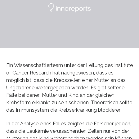
Ein Wissenschaftlerteam unter der Leitung des Institute
of Cancer Research hat nachgewiesen, dass es
möglich ist, dass die Krebszellen einer Mutter an das
Ungeborene weitergegeben werden. Es gibt seltene
Fälle bei denen Mutter und Kind an der gleichen
Krebsform erkrankt zu sein scheinen. Theoretisch sollte
das Immunsystem die Krebserkrankung blockieren.
In der Analyse eines Falles zeigten die Forscher jedoch,
dass die Leukämie verursachenden Zellen nur von der
Mutter an das Kind weitergegeben worden sein können.