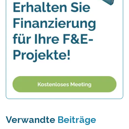
Verwandte
Beiträge