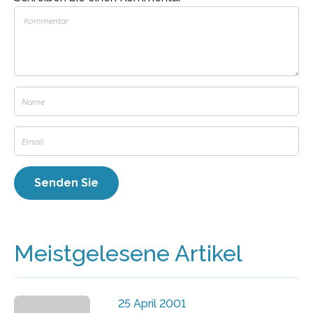
Meistgelesene Artikel
25 April 2001