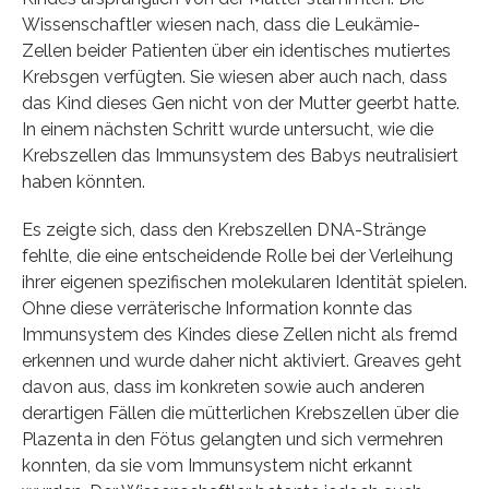
Wissenschaftler wiesen nach, dass die Leukämie-
Zellen beider Patienten über ein identisches mutiertes
Krebsgen verfügten. Sie wiesen aber auch nach, dass
das Kind dieses Gen nicht von der Mutter geerbt hatte.
In einem nächsten Schritt wurde untersucht, wie die
Krebszellen das Immunsystem des Babys neutralisiert
haben könnten.
Es zeigte sich, dass den Krebszellen DNA-Stränge
fehlte, die eine entscheidende Rolle bei der Verleihung
ihrer eigenen spezifischen molekularen Identität spielen.
Ohne diese verräterische Information konnte das
Immunsystem des Kindes diese Zellen nicht als fremd
erkennen und wurde daher nicht aktiviert. Greaves geht
davon aus, dass im konkreten sowie auch anderen
derartigen Fällen die mütterlichen Krebszellen über die
Plazenta in den Fötus gelangten und sich vermehren
konnten, da sie vom Immunsystem nicht erkannt