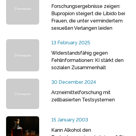
Forschungsergebnisse zeigen:
Bupropion steigert die Libido bei
Frauen, die unter vermindertem
sexuellen Verlangen leiden
13 February 2025
Widerstandsfähig gegen
Fehlinformationen: KI stärkt den
sozialen Zusammenhalt
30 December 2024
Arzneimittelforschung mit
zellbasierten Testsystemen
15 January 2003
Kann Alkohol den