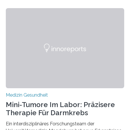
Medizin Gesundheit
Mini-Tumore Im Labor: Präzisere
Therapie Für Darmkrebs
Ein interdisziplinäres Forschungsteam der