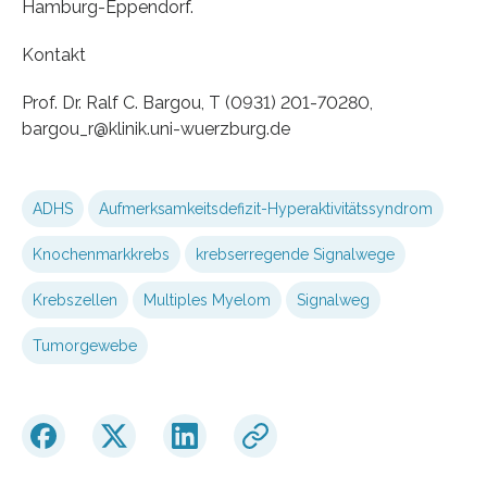
Hamburg-Eppendorf.
Kontakt
Prof. Dr. Ralf C. Bargou, T (0931) 201-70280,
bargou_r@klinik.uni-wuerzburg.de
ADHS
Aufmerksamkeitsdefizit-Hyperaktivitätssyndrom
Knochenmarkkrebs
krebserregende Signalwege
Krebszellen
Multiples Myelom
Signalweg
Tumorgewebe