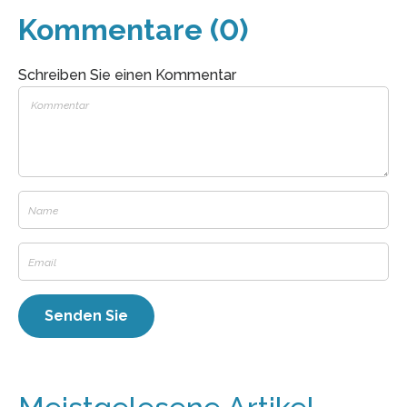
Kommentare (0)
Schreiben Sie einen Kommentar