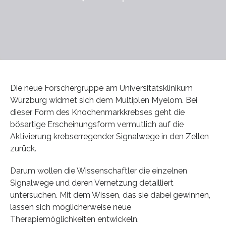
Die neue Forschergruppe am Universitätsklinikum
Würzburg widmet sich dem Multiplen Myelom. Bei
dieser Form des Knochenmarkkrebses geht die
bösartige Erscheinungsform vermutlich auf die
Aktivierung krebserregender Signalwege in den Zellen
zurück.
Darum wollen die Wissenschaftler die einzelnen
Signalwege und deren Vernetzung detailliert
untersuchen. Mit dem Wissen, das sie dabei gewinnen,
lassen sich möglicherweise neue
Therapiemöglichkeiten entwickeln.