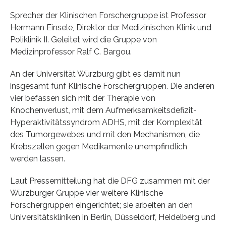
Sprecher der Klinischen Forschergruppe ist Professor
Hermann Einsele, Direktor der Medizinischen Klinik und
Poliklinik II. Geleitet wird die Gruppe von
Medizinprofessor Ralf C. Bargou.
An der Universität Würzburg gibt es damit nun
insgesamt fünf Klinische Forschergruppen. Die anderen
vier befassen sich mit der Therapie von
Knochenverlust, mit dem Aufmerksamkeitsdefizit-
Hyperaktivitätssyndrom ADHS, mit der Komplexität
des Tumorgewebes und mit den Mechanismen, die
Krebszellen gegen Medikamente unempfindlich
werden lassen.
Laut Pressemitteilung hat die DFG zusammen mit der
Würzburger Gruppe vier weitere Klinische
Forschergruppen eingerichtet; sie arbeiten an den
Universitätskliniken in Berlin, Düsseldorf, Heidelberg und