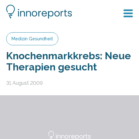
Medizin Gesundheit
Knochenmarkkrebs: Neue
Therapien gesucht
31 August 2009