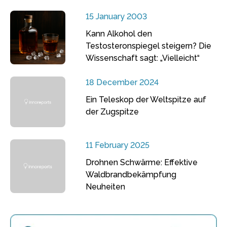
15 January 2003
Kann Alkohol den
Testosteronspiegel steigern? Die
Wissenschaft sagt: „Vielleicht“
18 December 2024
Ein Teleskop der Weltspitze auf
der Zugspitze
11 February 2025
Drohnen Schwärme: Effektive
Waldbrandbekämpfung
Neuheiten