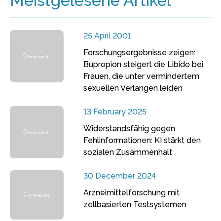
Meistgelesene Artikel
25 April 2001
Forschungsergebnisse zeigen:
Bupropion steigert die Libido bei
Frauen, die unter vermindertem
sexuellen Verlangen leiden
13 February 2025
Widerstandsfähig gegen
Fehlinformationen: KI stärkt den
sozialen Zusammenhalt
30 December 2024
Arzneimittelforschung mit
zellbasierten Testsystemen