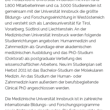
1.800 MitarbeiterInnen und ca. 3.000 Studierenden ist
gemeinsam mit der Universität Innsbruck die größte
Bildungs- und Forschungseinrichtung in Westösterreich
und versteht sich als Landesuniversität für Tirol,
Vorarlberg, Südtirol und Liechtenstein. An der
Medizinischen Universität Innsbruck werden folgende
Studienrichtungen angeboten: Humanmedizin und
Zahnmedizin als Grundlage einer akademischen
medizinischen Ausbildung und das PhD-Studium
(Doktorat) als postgraduale Vertiefung des
wissenschaftlichen Arbeitens. Neu im Studienplan seit
Herbst 2011 ist das Bachelor-Studium der Molekularen
Medizin. An das Studium der Human- oder
Zahnmedizin kann außerdem der berufsbegleitende
Clinical PhD angeschlossen werden.
Die Medizinische Universität Innsbruck ist in zahlreiche
internationale Bildungs- und Forschungsprogramme