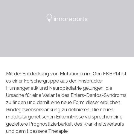
Mit der Entdeckung von Mutationen im Gen FKBP14 ist
es einer Forschergruppe aus der Innsbrucker
Humangenetik und Neuropädiatrie gelungen, die
Ursache für eine Variante des Ehlers-Danlos-Syndroms
zu finden und damit eine neue Form dieser erblichen
Bindegewebserkrankung zu definieren. Die neuen
molekulargenetischen Erkenntnisse versprechen eine
gezieltere Prognostizierbarkeit des Krankheitsverlaufs
und damit bessere Therapie.