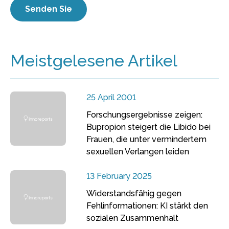
Meistgelesene Artikel
25 April 2001
Forschungsergebnisse zeigen:
Bupropion steigert die Libido bei
Frauen, die unter vermindertem
sexuellen Verlangen leiden
13 February 2025
Widerstandsfähig gegen
Fehlinformationen: KI stärkt den
sozialen Zusammenhalt