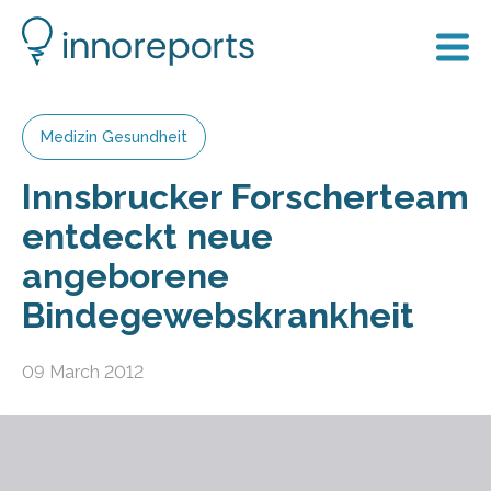
Medizin Gesundheit
Innsbrucker Forscherteam
entdeckt neue
angeborene
Bindegewebskrankheit
09 March 2012