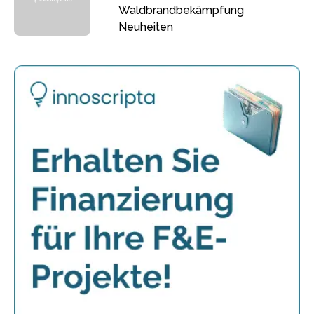
Waldbrandbekämpfung
Neuheiten