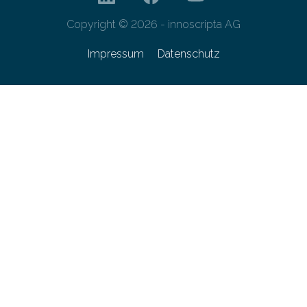
Copyright © 2026 - innoscripta AG
Impressum
Datenschutz