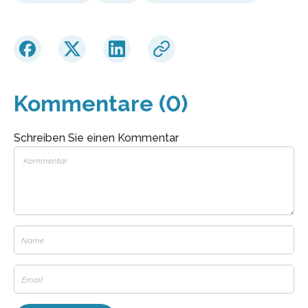
Kommentare (0)
Schreiben Sie einen Kommentar