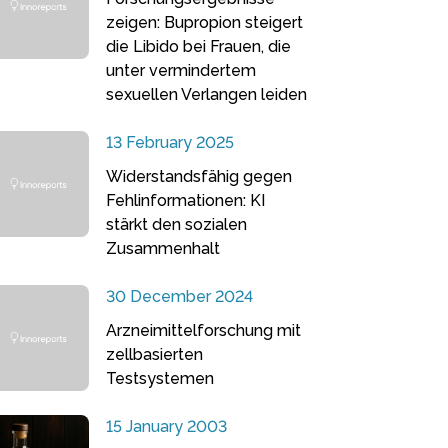
zeigen: Bupropion steigert
die Libido bei Frauen, die
unter vermindertem
sexuellen Verlangen leiden
13 February 2025
Widerstandsfähig gegen
Fehlinformationen: KI
stärkt den sozialen
Zusammenhalt
30 December 2024
Arzneimittelforschung mit
zellbasierten
Testsystemen
15 January 2003