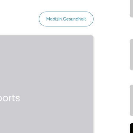
Medizin Gesundheit