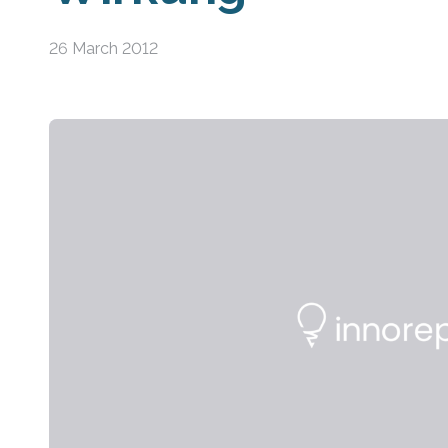
26 March 2012