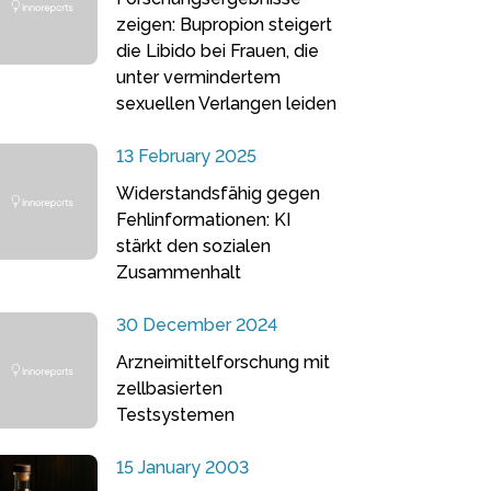
zeigen: Bupropion steigert
die Libido bei Frauen, die
unter vermindertem
sexuellen Verlangen leiden
13 February 2025
Widerstandsfähig gegen
Fehlinformationen: KI
stärkt den sozialen
Zusammenhalt
30 December 2024
Arzneimittelforschung mit
zellbasierten
Testsystemen
15 January 2003