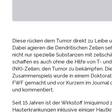
Diese rücken dem Tumor direkt zu Leibe u
Dabei agieren die Dendritischen Zellen seh
nicht nur spezielle Substanzen mit zellsch
schaffen es auch ohne die Hilfe von T- und 
(NK)-Zellen, den Tumor zu bekämpfen. Di
Zusammenspiels wurde in einem Doktorat
FWF gemacht und vor Kurzem im Journal of C
und kommentiert.
Seit 15 Jahren ist der Wirkstoff Imiquimo
Hauterkrankungen inklusive einiger Hautkr