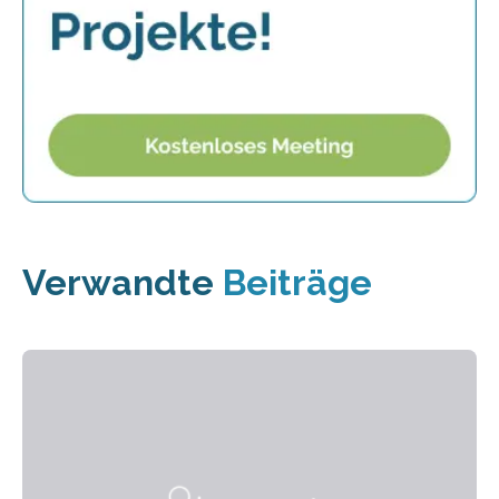
Verwandte
Beiträge