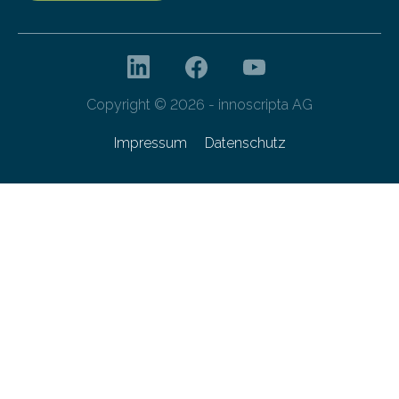
Copyright © 2026 - innoscripta AG
Impressum
Datenschutz