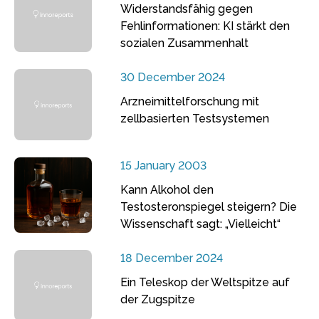
Widerstandsfähig gegen
Fehlinformationen: KI stärkt den
sozialen Zusammenhalt
30 December 2024
Arzneimittelforschung mit
zellbasierten Testsystemen
15 January 2003
Kann Alkohol den
Testosteronspiegel steigern? Die
Wissenschaft sagt: „Vielleicht“
18 December 2024
Ein Teleskop der Weltspitze auf
der Zugspitze