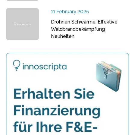
11 February 2025
Drohnen Schwärme: Effektive
Waldbrandbekämpfung
Neuheiten