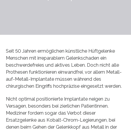
Seit 50 Jahren ermöglichen künstliche Hüftgelenke
Menschen mit irreparablem Gelenkschaden ein
beschwerdefreies und aktives Leben. Doch nicht alle
Prothesen funktionieren einwandfrei, vor allem Metall-
auf-Metall-Implantate müssen während des
chirurgischen Eingriffs hochpräzise eingesetzt werden.
Nicht optimal positionierte Implantate neigen zu
Versagen, besonders bei zierlichen Patientinnen.
Mediziner fordern sogar das Verbot dieser
Ersatzgelenke aus Kobalt-Chrom-Legierungen, bei
denen beim Gehen der Gelenkkopf aus Metall in der