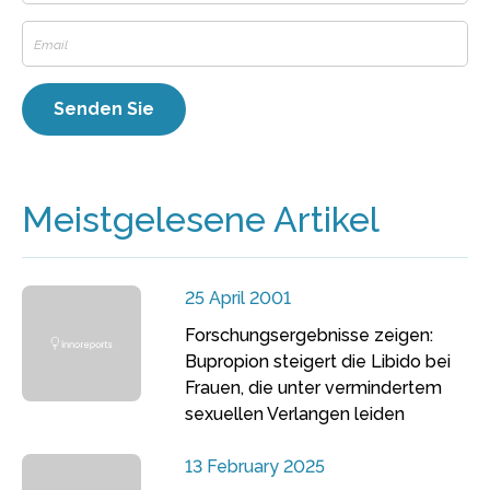
Meistgelesene Artikel
25 April 2001
Forschungsergebnisse zeigen:
Bupropion steigert die Libido bei
Frauen, die unter vermindertem
sexuellen Verlangen leiden
13 February 2025