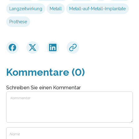
Langzeitwirkung
Metall
Metall-auf-Metall-Implantate
Prothese
Kommentare (0)
Schreiben Sie einen Kommentar