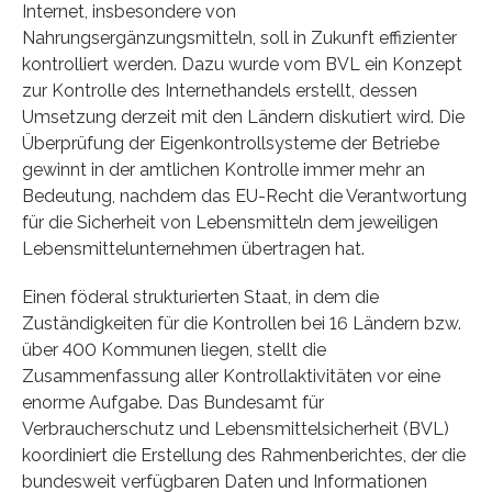
Internet, insbesondere von
Nahrungsergänzungsmitteln, soll in Zukunft effizienter
kontrolliert werden. Dazu wurde vom BVL ein Konzept
zur Kontrolle des Internethandels erstellt, dessen
Umsetzung derzeit mit den Ländern diskutiert wird. Die
Überprüfung der Eigenkontrollsysteme der Betriebe
gewinnt in der amtlichen Kontrolle immer mehr an
Bedeutung, nachdem das EU-Recht die Verantwortung
für die Sicherheit von Lebensmitteln dem jeweiligen
Lebensmittelunternehmen übertragen hat.
Einen föderal strukturierten Staat, in dem die
Zuständigkeiten für die Kontrollen bei 16 Ländern bzw.
über 400 Kommunen liegen, stellt die
Zusammenfassung aller Kontrollaktivitäten vor eine
enorme Aufgabe. Das Bundesamt für
Verbraucherschutz und Lebensmittelsicherheit (BVL)
koordiniert die Erstellung des Rahmenberichtes, der die
bundesweit verfügbaren Daten und Informationen