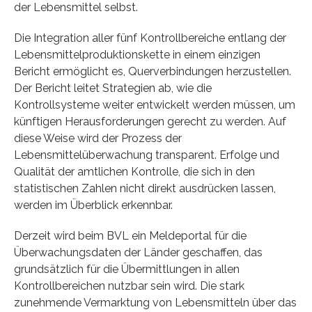
der Lebensmittel selbst.
Die Integration aller fünf Kontrollbereiche entlang der
Lebensmittelproduktionskette in einem einzigen
Bericht ermöglicht es, Querverbindungen herzustellen.
Der Bericht leitet Strategien ab, wie die
Kontrollsysteme weiter entwickelt werden müssen, um
künftigen Herausforderungen gerecht zu werden. Auf
diese Weise wird der Prozess der
Lebensmittelüberwachung transparent. Erfolge und
Qualität der amtlichen Kontrolle, die sich in den
statistischen Zahlen nicht direkt ausdrücken lassen,
werden im Überblick erkennbar.
Derzeit wird beim BVL ein Meldeportal für die
Überwachungsdaten der Länder geschaffen, das
grundsätzlich für die Übermittlungen in allen
Kontrollbereichen nutzbar sein wird. Die stark
zunehmende Vermarktung von Lebensmitteln über das