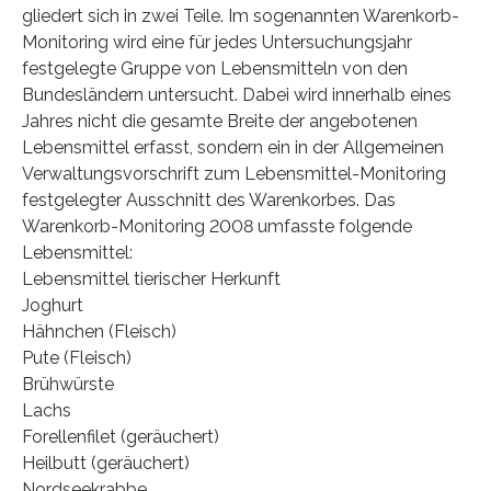
gliedert sich in zwei Teile. Im sogenannten Warenkorb-
Monitoring wird eine für jedes Untersuchungsjahr
festgelegte Gruppe von Lebensmitteln von den
Bundesländern untersucht. Dabei wird innerhalb eines
Jahres nicht die gesamte Breite der angebotenen
Lebensmittel erfasst, sondern ein in der Allgemeinen
Verwaltungsvorschrift zum Lebensmittel-Monitoring
festgelegter Ausschnitt des Warenkorbes. Das
Warenkorb-Monitoring 2008 umfasste folgende
Lebensmittel:
Lebensmittel tierischer Herkunft
Joghurt
Hähnchen (Fleisch)
Pute (Fleisch)
Brühwürste
Lachs
Forellenfilet (geräuchert)
Heilbutt (geräuchert)
Nordseekrabbe