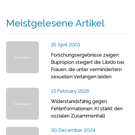
Meistgelesene Artikel
25 April 2001
Forschungsergebnisse zeigen:
Bupropion steigert die Libido bei
Frauen, die unter vermindertem
sexuellen Verlangen leiden
13 February 2025
Widerstandsfähig gegen
Fehlinformationen: KI stärkt den
sozialen Zusammenhalt
30 December 2024