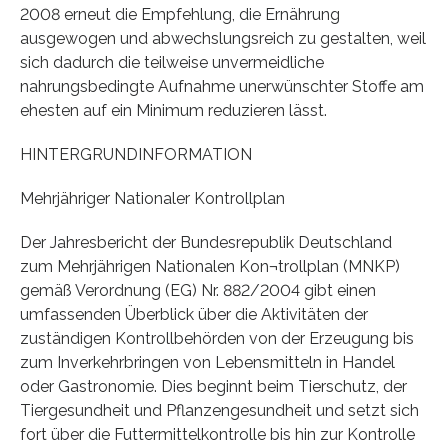
2008 erneut die Empfehlung, die Ernährung
ausgewogen und abwechslungsreich zu gestalten, weil
sich dadurch die teilweise unvermeidliche
nahrungsbedingte Aufnahme unerwünschter Stoffe am
ehesten auf ein Minimum reduzieren lässt.
HINTERGRUNDINFORMATION
Mehrjähriger Nationaler Kontrollplan
Der Jahresbericht der Bundesrepublik Deutschland
zum Mehrjährigen Nationalen Kon¬trollplan (MNKP)
gemäß Verordnung (EG) Nr. 882/2004 gibt einen
umfassenden Überblick über die Aktivitäten der
zuständigen Kontrollbehörden von der Erzeugung bis
zum Inverkehrbringen von Lebensmitteln in Handel
oder Gastronomie. Dies beginnt beim Tierschutz, der
Tiergesundheit und Pflanzengesundheit und setzt sich
fort über die Futtermittelkontrolle bis hin zur Kontrolle