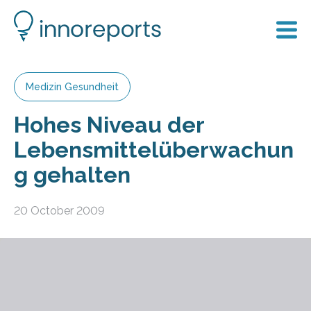
Medizin Gesundheit
Hohes Niveau der
Lebensmittelüberwachun
g gehalten
20 October 2009