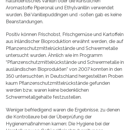
naturidentisches Vanillin oder die künstlichen
Aromastoffe Piperonal und Ethylvanillin verwendet
wurden. Bei Vanillepuddingen und -soßen gab es keine
Beanstandungen.
Positiv können Frischobst, Frischgemüse und Kartoffeln
aus inländischer Bioproduktion erwähnt werden, die auf
Pflanzenschutzmittelrückstände und Schwermetalle
untersucht wurden. Ähnlich wie im Programm
“Pflanzenschutzmittelrückstände und Schwermetalle in
ausländischen Bioprodukten” von 2007 konnten in den
350 untersuchten, in Deutschland hergestellten Proben
kaum Pflanzenschutzmittelrückstände gefunden
werden bzw. waren keine bedenklichen
Schwermetallgehalte festzustellen.
Weniger befriedigend waren die Ergebnisse, zu denen
die Kontrolleure bei der Überprüfung der
Hygienemaßnahmen kamen: Die Hygiene bei der