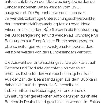
untersucht. Die von den Überwachungsbehörden der
Länder erhobenen Daten werden vom BVL
ausgewertet. Die Ergebnisse werden auch dazu
verwendet, zukünftige Untersuchungsschwerpunkte
der Lebensmittelüberwachung festzulegen. Neue
Erkenntnisse aus dem BÜp fließen in die Rechtsetzung
der Bundesregierung ein und werden als Grundlage für
Beratungen auf Europäischer Ebene herangezogen.
Überschreitungen von Höchstgehalten oder andere
Verstöße werden von den Bundesländern verfolgt.
Die Auswahl der Untersuchungsschwerpunkte ist auf
Betriebe und Produkte gerichtet, von denen ein
erhöhtes Risiko für den Verbraucher ausgehen kann.
Aus der Zahl der Beanstandungen aus dem BÜp kann
daher nicht auf die generelle Sicherheit der
Lebensmittel und Bedarfsgegenstände und die
Einhaltung der gesetzlichen Anforderungen durch alle
Betriebe in Deutschland geschlossen werden. Im Fokus