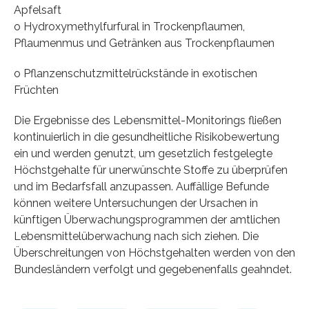
Apfelsaft
o Hydroxymethylfurfural in Trockenpflaumen,
Pflaumenmus und Getränken aus Trockenpflaumen
o Pflanzenschutzmittelrückstände in exotischen
Früchten
Die Ergebnisse des Lebensmittel-Monitorings fließen
kontinuierlich in die gesundheitliche Risikobewertung
ein und werden genutzt, um gesetzlich festgelegte
Höchstgehalte für unerwünschte Stoffe zu überprüfen
und im Bedarfsfall anzupassen. Auffällige Befunde
können weitere Untersuchungen der Ursachen in
künftigen Überwachungsprogrammen der amtlichen
Lebensmittelüberwachung nach sich ziehen. Die
Überschreitungen von Höchstgehalten werden von den
Bundesländern verfolgt und gegebenenfalls geahndet.