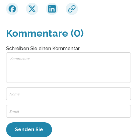
Kommentare (0)
Schreiben Sie einen Kommentar