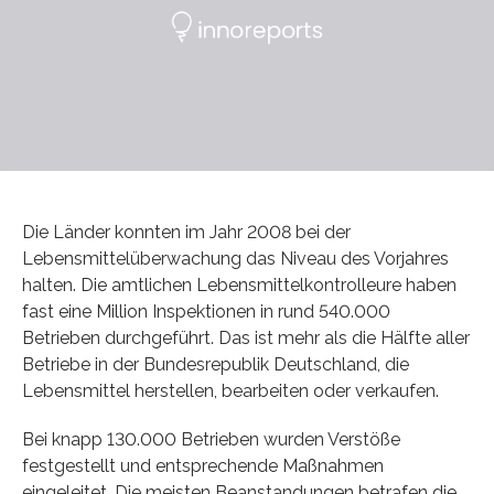
Die Länder konnten im Jahr 2008 bei der
Lebensmittelüberwachung das Niveau des Vorjahres
halten. Die amtlichen Lebensmittelkontrolleure haben
fast eine Million Inspektionen in rund 540.000
Betrieben durchgeführt. Das ist mehr als die Hälfte aller
Betriebe in der Bundesrepublik Deutschland, die
Lebensmittel herstellen, bearbeiten oder verkaufen.
Bei knapp 130.000 Betrieben wurden Verstöße
festgestellt und entsprechende Maßnahmen
eingeleitet. Die meisten Beanstandungen betrafen die