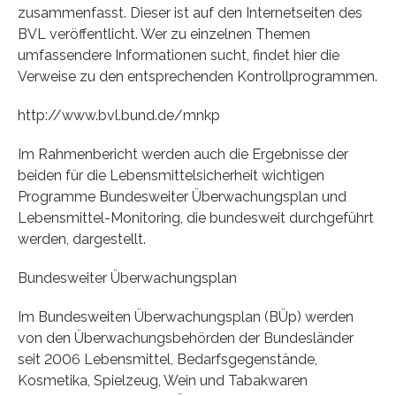
zusammenfasst. Dieser ist auf den Internetseiten des
BVL veröffentlicht. Wer zu einzelnen Themen
umfassendere Informationen sucht, findet hier die
Verweise zu den entsprechenden Kontrollprogrammen.
http://www.bvl.bund.de/mnkp
Im Rahmenbericht werden auch die Ergebnisse der
beiden für die Lebensmittelsicherheit wichtigen
Programme Bundesweiter Überwachungsplan und
Lebensmittel-Monitoring, die bundesweit durchgeführt
werden, dargestellt.
Bundesweiter Überwachungsplan
Im Bundesweiten Überwachungsplan (BÜp) werden
von den Überwachungsbehörden der Bundesländer
seit 2006 Lebensmittel, Bedarfsgegenstände,
Kosmetika, Spielzeug, Wein und Tabakwaren