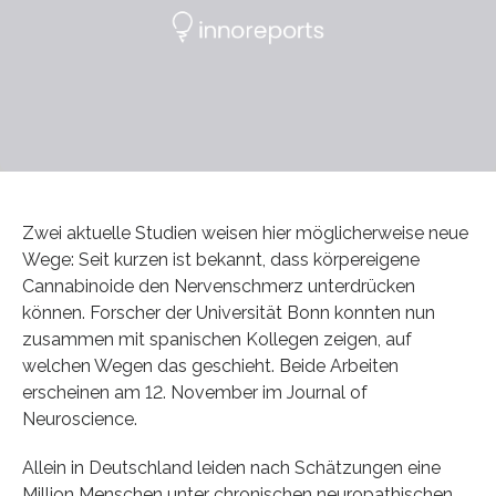
Zwei aktuelle Studien weisen hier möglicherweise neue
Wege: Seit kurzen ist bekannt, dass körpereigene
Cannabinoide den Nervenschmerz unterdrücken
können. Forscher der Universität Bonn konnten nun
zusammen mit spanischen Kollegen zeigen, auf
welchen Wegen das geschieht. Beide Arbeiten
erscheinen am 12. November im Journal of
Neuroscience.
Allein in Deutschland leiden nach Schätzungen eine
Million Menschen unter chronischen neuropathischen