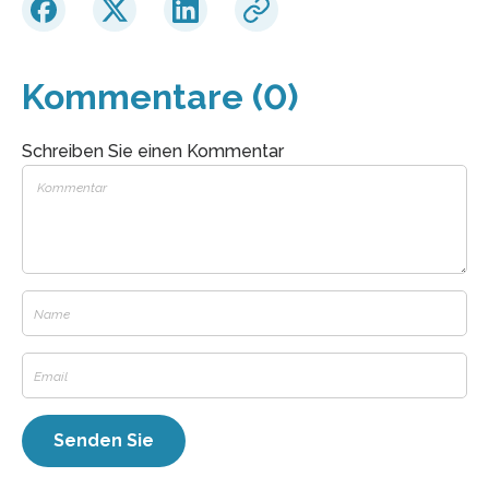
Kommentare (0)
Schreiben Sie einen Kommentar