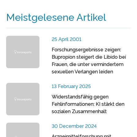
Meistgelesene Artikel
25 April 2001
Forschungsergebnisse zeigen:
Bupropion steigert die Libido bei
Frauen, die unter vermindertem
sexuellen Verlangen leiden
13 February 2025
Widerstandsfähig gegen
Fehlinformationen: KI stärkt den
sozialen Zusammenhalt
30 December 2024
Arzneimittelforschung mit