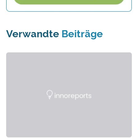
Verwandte
Beiträge