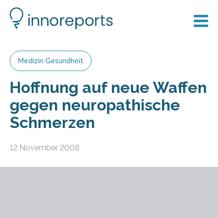
Medizin Gesundheit
Hoffnung auf neue Waffen
gegen neuropathische
Schmerzen
12 November 2008