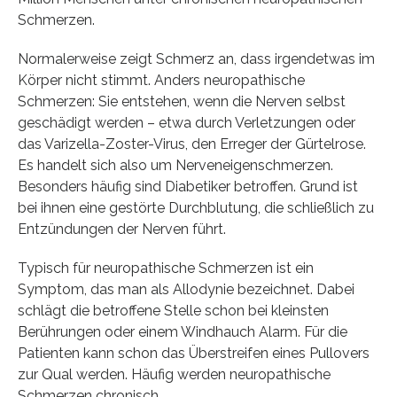
Schmerzen.
Normalerweise zeigt Schmerz an, dass irgendetwas im
Körper nicht stimmt. Anders neuropathische
Schmerzen: Sie entstehen, wenn die Nerven selbst
geschädigt werden – etwa durch Verletzungen oder
das Varizella-Zoster-Virus, den Erreger der Gürtelrose.
Es handelt sich also um Nerveneigenschmerzen.
Besonders häufig sind Diabetiker betroffen. Grund ist
bei ihnen eine gestörte Durchblutung, die schließlich zu
Entzündungen der Nerven führt.
Typisch für neuropathische Schmerzen ist ein
Symptom, das man als Allodynie bezeichnet. Dabei
schlägt die betroffene Stelle schon bei kleinsten
Berührungen oder einem Windhauch Alarm. Für die
Patienten kann schon das Überstreifen eines Pullovers
zur Qual werden. Häufig werden neuropathische
Schmerzen chronisch.