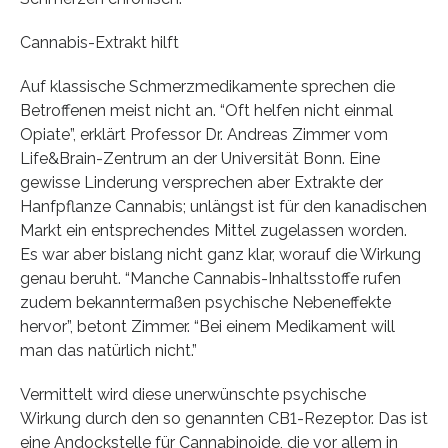
Cannabis-Extrakt hilft
Auf klassische Schmerzmedikamente sprechen die
Betroffenen meist nicht an. “Oft helfen nicht einmal
Opiate”, erklärt Professor Dr. Andreas Zimmer vom
Life&Brain-Zentrum an der Universität Bonn. Eine
gewisse Linderung versprechen aber Extrakte der
Hanfpflanze Cannabis; unlängst ist für den kanadischen
Markt ein entsprechendes Mittel zugelassen worden.
Es war aber bislang nicht ganz klar, worauf die Wirkung
genau beruht. “Manche Cannabis-Inhaltsstoffe rufen
zudem bekanntermaßen psychische Nebeneffekte
hervor”, betont Zimmer. “Bei einem Medikament will
man das natürlich nicht.”
Vermittelt wird diese unerwünschte psychische
Wirkung durch den so genannten CB1-Rezeptor. Das ist
eine Andockstelle für Cannabinoide, die vor allem in