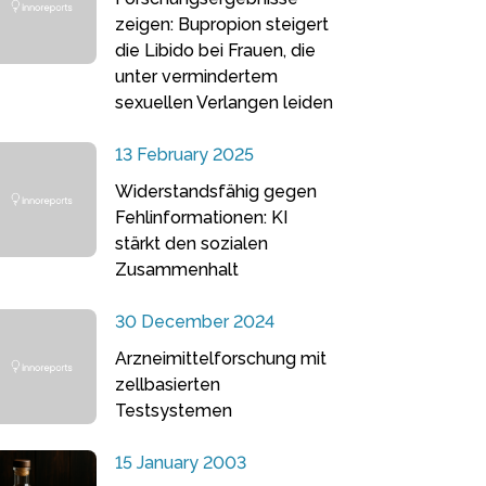
zeigen: Bupropion steigert
die Libido bei Frauen, die
unter vermindertem
sexuellen Verlangen leiden
13 February 2025
Widerstandsfähig gegen
Fehlinformationen: KI
stärkt den sozialen
Zusammenhalt
30 December 2024
Arzneimittelforschung mit
zellbasierten
Testsystemen
15 January 2003