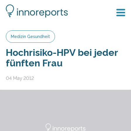
Medizin Gesundheit
Hochrisiko-HPV bei jeder
fünften Frau
04 May 2012