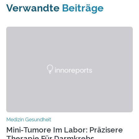
Verwandte
Beiträge
Medizin Gesundheit
Mini-Tumore Im Labor: Präzisere
Therapie Für Darmkrebs