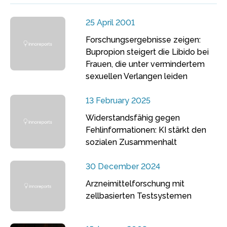
25 April 2001
Forschungsergebnisse zeigen:
Bupropion steigert die Libido bei
Frauen, die unter vermindertem
sexuellen Verlangen leiden
13 February 2025
Widerstandsfähig gegen
Fehlinformationen: KI stärkt den
sozialen Zusammenhalt
30 December 2024
Arzneimittelforschung mit
zellbasierten Testsystemen