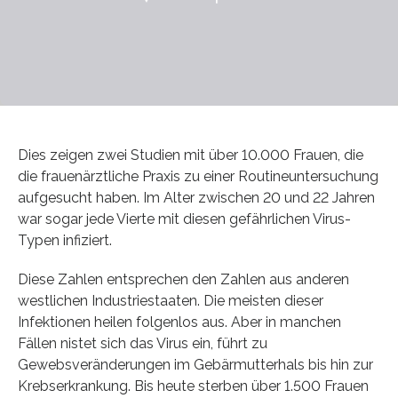
Dies zeigen zwei Studien mit über 10.000 Frauen, die
die frauenärztliche Praxis zu einer Routineuntersuchung
aufgesucht haben. Im Alter zwischen 20 und 22 Jahren
war sogar jede Vierte mit diesen gefährlichen Virus-
Typen infiziert.
Diese Zahlen entsprechen den Zahlen aus anderen
westlichen Industriestaaten. Die meisten dieser
Infektionen heilen folgenlos aus. Aber in manchen
Fällen nistet sich das Virus ein, führt zu
Gewebsveränderungen im Gebärmutterhals bis hin zur
Krebserkrankung. Bis heute sterben über 1.500 Frauen