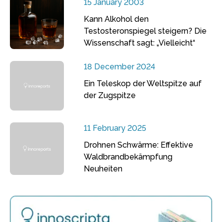
15 January 2003
Kann Alkohol den
Testosteronspiegel steigern? Die
Wissenschaft sagt: „Vielleicht“
18 December 2024
Ein Teleskop der Weltspitze auf
der Zugspitze
11 February 2025
Drohnen Schwärme: Effektive
Waldbrandbekämpfung
Neuheiten