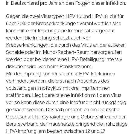
in Deutschland pro Jahr an den Folgen dieser Infektion.
Gegen die zwei Virustypen HPV 16 und HPV 18, die für
über 70% der Krebserkrankungen verantwortlich sind,
kann mit einer Impfung eine Immunität aufgebaut
werden. Die Impfung schützt auch vor
Krebserkrankungen, die durch das Virus an der äußeren
Scheide oder im Mund-Rachen-Raum hervorgerufen
werden oder bei denen eine HPV-Beteiligung intensiv
diskutiert wird, wie beim Peniskarzinom.
Mit der Impfung können aber nur HPV-Infektionen
verhindert werden, die erst nach Abschluss des
vollständigen Impfzyklus mit drei Impfterminen
stattfinden. Liegt bereits eine Infektion mit dem Virus
vor, so kann diese durch eine Impfung nicht rückgängig
gemacht werden. Deshalb empfehlen die Deutsche
Gesellschaft für Gynäkologie und Geburtshilfe und der
Berufsverband der Frauenärzte dringend die frühzeitige
HPV-Impfung, am besten zwischen 12 und 17