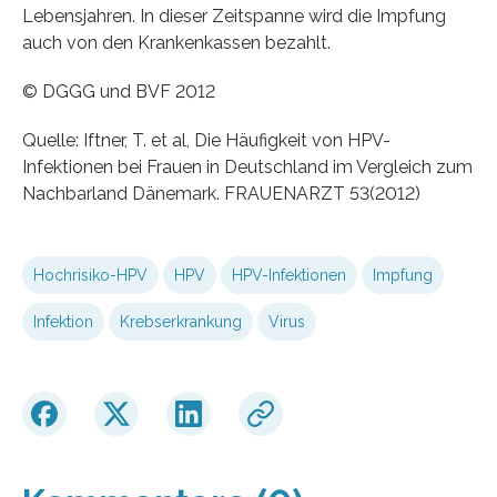
Lebensjahren. In dieser Zeitspanne wird die Impfung
auch von den Krankenkassen bezahlt.
© DGGG und BVF 2012
Quelle: Iftner, T. et al, Die Häufigkeit von HPV-
Infektionen bei Frauen in Deutschland im Vergleich zum
Nachbarland Dänemark. FRAUENARZT 53(2012)
Hochrisiko-HPV
HPV
HPV-Infektionen
Impfung
Infektion
Krebserkrankung
Virus