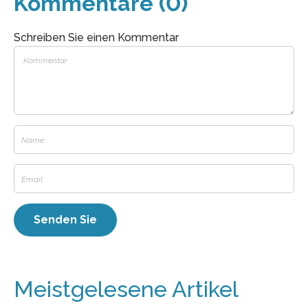
Kommentare (0)
Schreiben Sie einen Kommentar
Meistgelesene Artikel